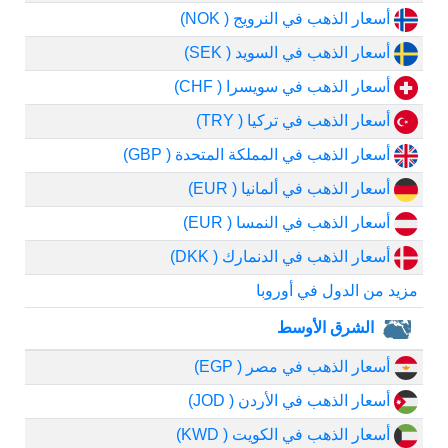
أسعار الذهب في النرويج ( NOK)
أسعار الذهب في السويد ( SEK)
أسعار الذهب في سويسرا ( CHF)
أسعار الذهب في تركيا ( TRY)
أسعار الذهب في المملكة المتحدة ( GBP)
أسعار الذهب في ألمانيا ( EUR)
أسعار الذهب في النمسا ( EUR)
أسعار الذهب في الدنمارك ( DKK)
مزيد من الدول في أوروبا
الشرق الأوسط
أسعار الذهب في مصر ( EGP)
أسعار الذهب في الأردن ( JOD)
أسعار الذهب في الكويت ( KWD)