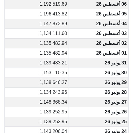
06 أغسطس 26
1,192,519.69
05 أغسطس 26
1,196,413.82
04 أغسطس 26
1,147,873.89
03 أغسطس 26
1,134,111.60
02 أغسطس 26
1,135,482.94
01 أغسطس 26
1,135,482.94
31 يوليو 26
1,139,483.21
30 يوليو 26
1,153,110.35
29 يوليو 26
1,138,646.27
28 يوليو 26
1,134,243.96
27 يوليو 26
1,148,368.34
26 يوليو 26
1,139,252.95
25 يوليو 26
1,139,252.95
24 يوليو 26
1,143,206.04