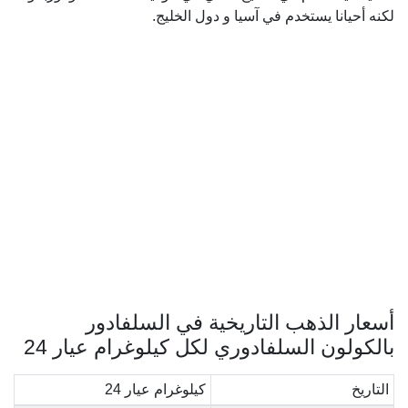
لكنه أحيانا يستخدم في آسيا و دول الخليج.
أسعار الذهب التاريخية في السلفادور
بالكولون السلفادوري لكل كيلوغرام عيار 24
التاريخ
كيلوغرام عيار 24