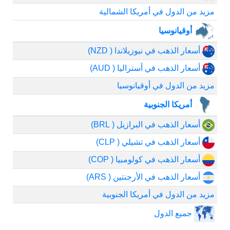
مزيد من الدول في أمريكا الشمالية
أوقيانوسيا
أسعار الذهب في نيوزيلاندا ( NZD)
أسعار الذهب في أستراليا ( AUD)
مزيد من الدول في أوقيانوسيا
أمريكا الجنوبية
أسعار الذهب في البرازيل ( BRL)
أسعار الذهب في تشيلي ( CLP)
أسعار الذهب في كولومبيا ( COP)
أسعار الذهب في الأرجنتين ( ARS)
مزيد من الدول في أمريكا الجنوبية
جميع الدول