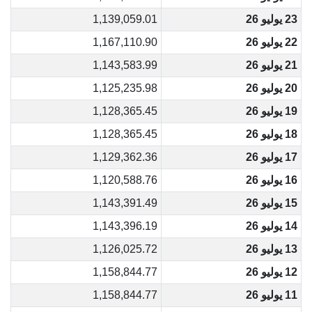
23 يوليو 26
1,139,059.01
22 يوليو 26
1,167,110.90
21 يوليو 26
1,143,583.99
20 يوليو 26
1,125,235.98
19 يوليو 26
1,128,365.45
18 يوليو 26
1,128,365.45
17 يوليو 26
1,129,362.36
16 يوليو 26
1,120,588.76
15 يوليو 26
1,143,391.49
14 يوليو 26
1,143,396.19
13 يوليو 26
1,126,025.72
12 يوليو 26
1,158,844.77
11 يوليو 26
1,158,844.77