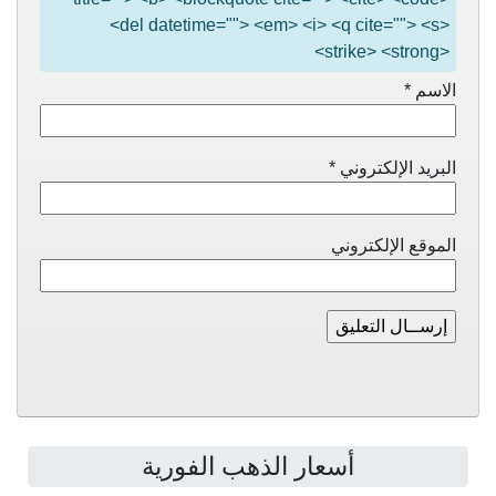
<del datetime=""> <em> <i> <q cite=""> <s>
<strike> <strong>
الاسم
*
البريد الإلكتروني
*
الموقع الإلكتروني
أسعار الذهب الفورية