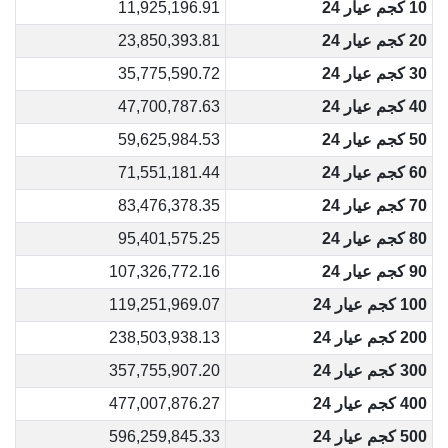
10 كجم عيار 24
11,925,196.91
20 كجم عيار 24
23,850,393.81
30 كجم عيار 24
35,775,590.72
40 كجم عيار 24
47,700,787.63
50 كجم عيار 24
59,625,984.53
60 كجم عيار 24
71,551,181.44
70 كجم عيار 24
83,476,378.35
80 كجم عيار 24
95,401,575.25
90 كجم عيار 24
107,326,772.16
100 كجم عيار 24
119,251,969.07
200 كجم عيار 24
238,503,938.13
300 كجم عيار 24
357,755,907.20
400 كجم عيار 24
477,007,876.27
500 كجم عيار 24
596,259,845.33