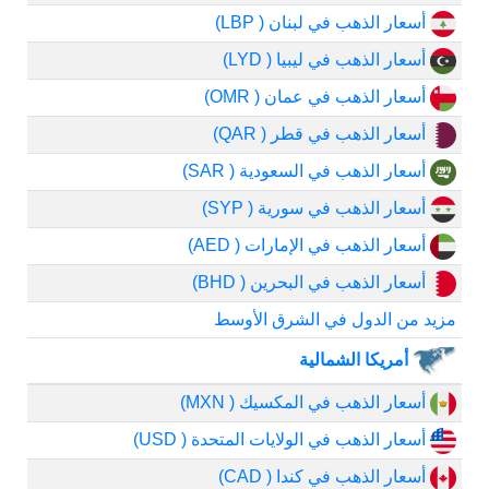
أسعار الذهب في لبنان ( LBP)
أسعار الذهب في ليبيا ( LYD)
أسعار الذهب في عمان ( OMR)
أسعار الذهب في قطر ( QAR)
أسعار الذهب في السعودية ( SAR)
أسعار الذهب في سورية ( SYP)
أسعار الذهب في الإمارات ( AED)
أسعار الذهب في البحرين ( BHD)
مزيد من الدول في الشرق الأوسط
أمريكا الشمالية
أسعار الذهب في المكسيك ( MXN)
أسعار الذهب في الولايات المتحدة ( USD)
أسعار الذهب في كندا ( CAD)