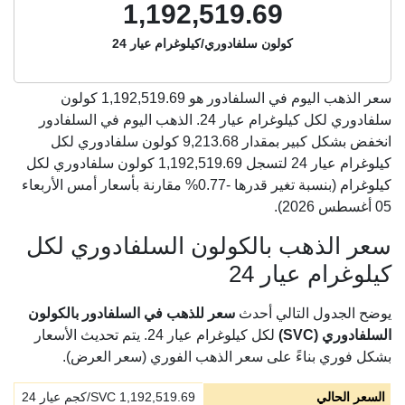
1,192,519.69
كولون سلفادوري/كيلوغرام عيار 24
سعر الذهب اليوم في السلفادور هو
1,192,519.69
كولون
سلفادوري لكل كيلوغرام عيار 24. الذهب اليوم في السلفادور
انخفض بشكل كبير بمقدار 9,213.68 كولون سلفادوري لكل
كيلوغرام عيار 24 لتسجل 1,192,519.69 كولون سلفادوري لكل
كيلوغرام (بنسبة تغير قدرها -0.77% مقارنة بأسعار أمس الأربعاء
05 أغسطس 2026).
سعر الذهب بالكولون السلفادوري لكل
كيلوغرام عيار 24
يوضح الجدول التالي أحدث
سعر للذهب في السلفادور بالكولون
السلفادوري (SVC)
لكل كيلوغرام عيار 24. يتم تحديث الأسعار
بشكل فوري بناءً على سعر الذهب الفوري (سعر العرض).
السعر الحالي
1,192,519.69
SVC/كجم عيار 24