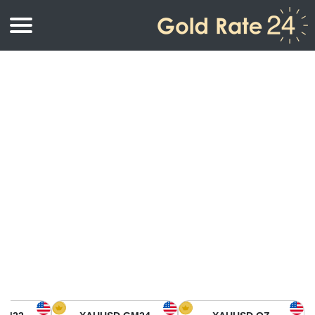
أسعار الذهب
اسعار الذهب
اسعار الذهب بالأونصة
اسعار الذهب بالجرام
أسعار الذهب اليوم في أمريكا الشمالية
كيلوجرام
أسعار الذهب في آسيا
اسعار الذهب بالتولة
أسعار الذهب في أوروبا
حاسبة اسعار الذهب
أسعار الذهب اليوم في أفريقيا
أسعار الذهب في الشرق الأوسط
أسعار الذهب في أوقيانوسيا
أسعار الذهب في أمريكا الجنوبية