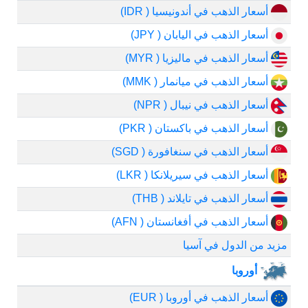
أسعار الذهب في أندونيسيا ( IDR)
أسعار الذهب في اليابان ( JPY)
أسعار الذهب في ماليزيا ( MYR)
أسعار الذهب في ميانمار ( MMK)
أسعار الذهب في نيبال ( NPR)
أسعار الذهب في باكستان ( PKR)
أسعار الذهب في سنغافورة ( SGD)
أسعار الذهب في سيريلانكا ( LKR)
أسعار الذهب في تايلاند ( THB)
أسعار الذهب في أفغانستان ( AFN)
مزيد من الدول في آسيا
أوروبا
أسعار الذهب في أوروبا ( EUR)