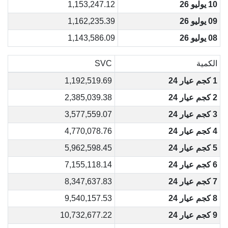
10 يوليو 26
1,153,247.12
09 يوليو 26
1,162,235.39
08 يوليو 26
1,143,586.09
الكمية
SVC
1 كجم عيار 24
1,192,519.69
2 كجم عيار 24
2,385,039.38
3 كجم عيار 24
3,577,559.07
4 كجم عيار 24
4,770,078.76
5 كجم عيار 24
5,962,598.45
6 كجم عيار 24
7,155,118.14
7 كجم عيار 24
8,347,637.83
8 كجم عيار 24
9,540,157.53
9 كجم عيار 24
10,732,677.22