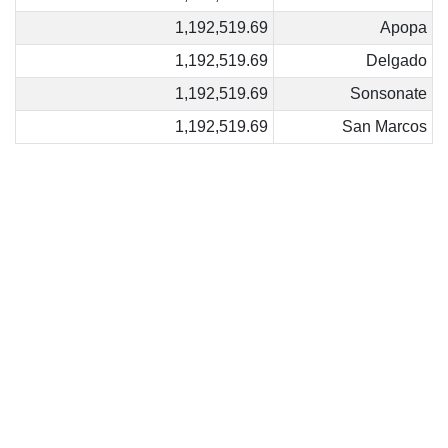
1,192,519.69
Apopa
1,192,519.69
Delgado
1,192,519.69
Sonsonate
1,192,519.69
San Marcos