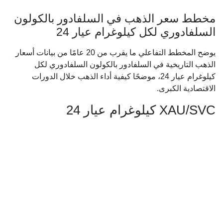
مخطط سعر الذهب في السلفادور بالكولون
السلفادوري لكل كيلوغرام عيار 24
يوضح المخطط التفاعلي ما يقرب من 20 عامًا من بيانات أسعار
الذهب التاريخية في السلفادور بالكولون السلفادوري لكل
كيلوغرام عيار 24، موضحًا كيفية أداء الذهب خلال الدورات
الاقتصادية الكبرى.
XAU/SVC كيلوغرام عيار 24