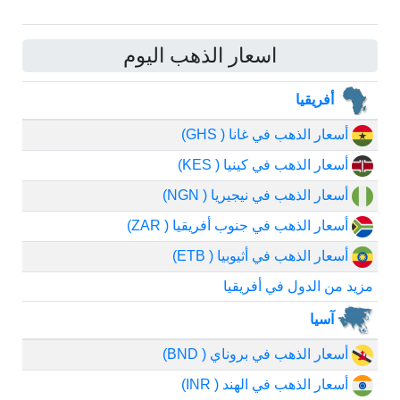
اسعار الذهب اليوم
أفريقيا
أسعار الذهب في غانا ( GHS)
أسعار الذهب في كينيا ( KES)
أسعار الذهب في نيجيريا ( NGN)
أسعار الذهب في جنوب أفريقيا ( ZAR)
أسعار الذهب في أثيوبيا ( ETB)
مزيد من الدول في أفريقيا
آسيا
أسعار الذهب في بروناي ( BND)
أسعار الذهب في الهند ( INR)