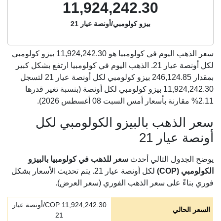
11,924,242.30
بيزو كولومبي/أونصة عيار 21
سعر الذهب اليوم في كولومبيا هو
11,924,242.30
بيزو كولومبي
لكل أونصة عيار 21. الذهب اليوم في كولومبيا ارتفع بشكل كبير
بمقدار 246,124.85 بيزو كولومبي لكل أونصة عيار 21 لتسجل
11,924,242.30 بيزو كولومبي لكل أونصة (بنسبة تغير قدرها
2.11% مقارنة بأسعار أمس السبت 08 أغسطس 2026).
سعر الذهب بالبيزو الكولومبي لكل
أونصة عيار 21
يوضح الجدول التالي أحدث
سعر للذهب في كولومبيا بالبيزو
الكولومبي (COP)
لكل أونصة عيار 21. يتم تحديث الأسعار بشكل
فوري بناءً على سعر الذهب الفوري (سعر العرض).
11,924,242.30
COP/أونصة عيار
السعر الحالي
21