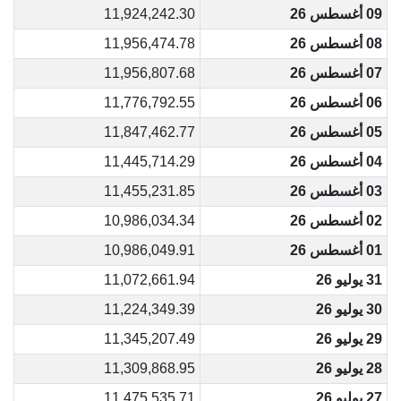
09 أغسطس 26
11,924,242.30
08 أغسطس 26
11,956,474.78
07 أغسطس 26
11,956,807.68
06 أغسطس 26
11,776,792.55
05 أغسطس 26
11,847,462.77
04 أغسطس 26
11,445,714.29
03 أغسطس 26
11,455,231.85
02 أغسطس 26
10,986,034.34
01 أغسطس 26
10,986,049.91
31 يوليو 26
11,072,661.94
30 يوليو 26
11,224,349.39
29 يوليو 26
11,345,207.49
28 يوليو 26
11,309,868.95
27 يوليو 26
11,475,535.71