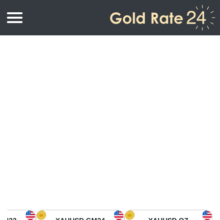
أسعار الذهب
اسعار الذهب
اسعار الذهب بالأونصة
اسعار الذهب بالجرام
أسعار الذهب اليوم في أمريكا الشمالية
كيلوجرام
أسعار الذهب في آسيا
اسعار الذهب بالتولة
أسعار الذهب في أوروبا
حاسبة اسعار الذهب
أسعار الذهب اليوم في أفريقيا
أسعار الذهب في الشرق الأوسط
أسعار الذهب في أوقيانوسيا
أسعار الذهب في أمريكا الجنوبية