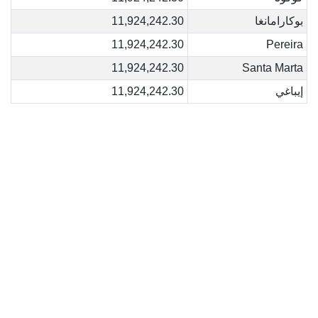
بوكارامانغا
11,924,242.30
11,924,242.30
Pereira
11,924,242.30
Santa Marta
إيباغي
11,924,242.30