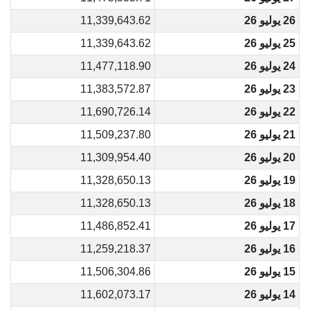
26 يوليو 26
11,339,643.62
25 يوليو 26
11,339,643.62
24 يوليو 26
11,477,118.90
23 يوليو 26
11,383,572.87
22 يوليو 26
11,690,726.14
21 يوليو 26
11,509,237.80
20 يوليو 26
11,309,954.40
19 يوليو 26
11,328,650.13
18 يوليو 26
11,328,650.13
17 يوليو 26
11,486,852.41
16 يوليو 26
11,259,218.37
15 يوليو 26
11,506,304.86
14 يوليو 26
11,602,073.17