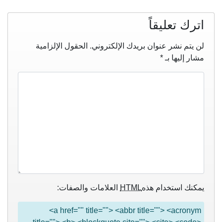
اترك تعليقاً
لن يتم نشر عنوان بريدك الإلكتروني.
الحقول الإلزامية
مشار إليها بـ
*
يمكنك استخدام هذه
HTML
العلامات والصفات:
<a href="" title=""> <abbr title=""> <acronym