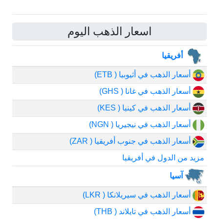
اسعار الذهب اليوم
أفريقيا
أسعار الذهب في أثيوبيا ( ETB)
أسعار الذهب في غانا ( GHS)
أسعار الذهب في كينيا ( KES)
أسعار الذهب في نيجيريا ( NGN)
أسعار الذهب في جنوب أفريقيا ( ZAR)
مزيد من الدول في أفريقيا
آسيا
أسعار الذهب في سيريلانكا ( LKR)
أسعار الذهب في تايلاند ( THB)