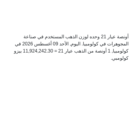
أونصة عيار 21 وحده لوزن الذهب المستخدم في صناعة
المجوهرات في كولومبيا. اليوم, الأحد 09 أغسطس 2026 في
كولومبيا, 1 أونصة من الذهب عيار 21 = 11,924,242.30 بيزو
كولومبي.