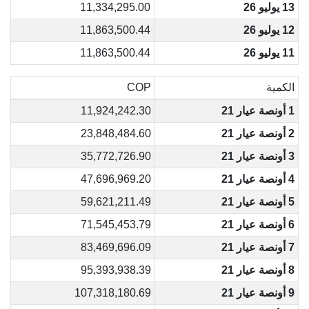
13 يوليو 26
11,334,295.00
12 يوليو 26
11,863,500.44
11 يوليو 26
11,863,500.44
الكمية
COP
1 أونصة عيار 21
11,924,242.30
2 أونصة عيار 21
23,848,484.60
3 أونصة عيار 21
35,772,726.90
4 أونصة عيار 21
47,696,969.20
5 أونصة عيار 21
59,621,211.49
6 أونصة عيار 21
71,545,453.79
7 أونصة عيار 21
83,469,696.09
8 أونصة عيار 21
95,393,938.39
9 أونصة عيار 21
107,318,180.69