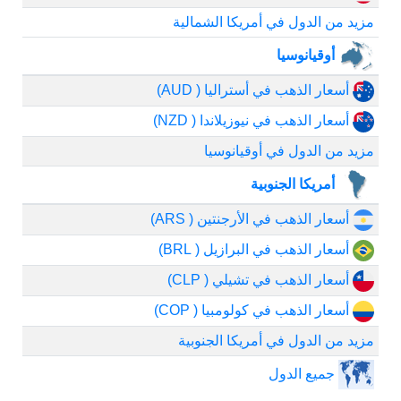
مزيد من الدول في أمريكا الشمالية
أوقيانوسيا
أسعار الذهب في أستراليا ( AUD)
أسعار الذهب في نيوزيلاندا ( NZD)
مزيد من الدول في أوقيانوسيا
أمريكا الجنوبية
أسعار الذهب في الأرجنتين ( ARS)
أسعار الذهب في البرازيل ( BRL)
أسعار الذهب في تشيلي ( CLP)
أسعار الذهب في كولومبيا ( COP)
مزيد من الدول في أمريكا الجنوبية
جميع الدول