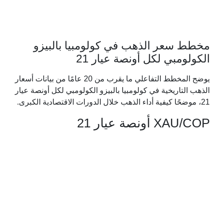
مخطط سعر الذهب في كولومبيا بالبيزو
الكولومبي لكل أونصة عيار 21
يوضح المخطط التفاعلي ما يقرب من 20 عامًا من بيانات أسعار
الذهب التاريخية في كولومبيا بالبيزو الكولومبي لكل أونصة عيار
21، موضحًا كيفية أداء الذهب خلال الدورات الاقتصادية الكبرى.
XAU/COP أونصة عيار 21