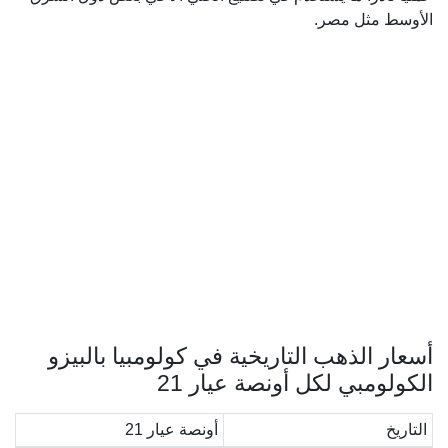
الأوسط مثل مصر.
أسعار الذهب التاريخية في كولومبيا بالبيزو
الكولومبي لكل أونصة عيار 21
التاريخ
أونصة عيار 21