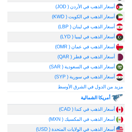
أسعار الذهب في الأردن ( JOD)
أسعار الذهب في الكويت ( KWD)
أسعار الذهب في لبنان ( LBP)
أسعار الذهب في ليبيا ( LYD)
أسعار الذهب في عمان ( OMR)
أسعار الذهب في قطر ( QAR)
أسعار الذهب في السعودية ( SAR)
أسعار الذهب في سورية ( SYP)
مزيد من الدول في الشرق الأوسط
أمريكا الشمالية
أسعار الذهب في كندا ( CAD)
أسعار الذهب في المكسيك ( MXN)
أسعار الذهب في الولايات المتحدة ( USD)