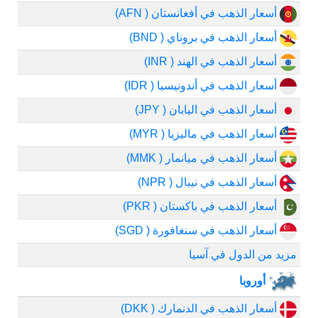
أسعار الذهب في أفغانستان ( AFN)
أسعار الذهب في بروناي ( BND)
أسعار الذهب في الهند ( INR)
أسعار الذهب في أندونيسيا ( IDR)
أسعار الذهب في اليابان ( JPY)
أسعار الذهب في ماليزيا ( MYR)
أسعار الذهب في ميانمار ( MMK)
أسعار الذهب في نيبال ( NPR)
أسعار الذهب في باكستان ( PKR)
أسعار الذهب في سنغافورة ( SGD)
مزيد من الدول في آسيا
أوروبا
أسعار الذهب في الدنمارك ( DKK)