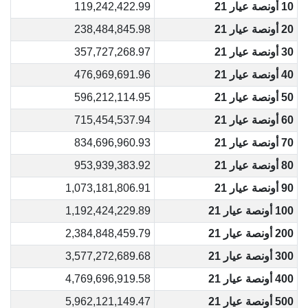
10 أونصة عيار 21
119,242,422.99
20 أونصة عيار 21
238,484,845.98
30 أونصة عيار 21
357,727,268.97
40 أونصة عيار 21
476,969,691.96
50 أونصة عيار 21
596,212,114.95
60 أونصة عيار 21
715,454,537.94
70 أونصة عيار 21
834,696,960.93
80 أونصة عيار 21
953,939,383.92
90 أونصة عيار 21
1,073,181,806.91
100 أونصة عيار 21
1,192,424,229.89
200 أونصة عيار 21
2,384,848,459.79
300 أونصة عيار 21
3,577,272,689.68
400 أونصة عيار 21
4,769,696,919.58
500 أونصة عيار 21
5,962,121,149.47