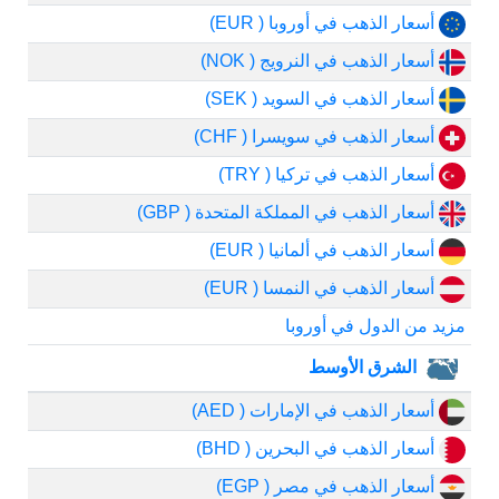
أسعار الذهب في أوروبا ( EUR)
أسعار الذهب في النرويج ( NOK)
أسعار الذهب في السويد ( SEK)
أسعار الذهب في سويسرا ( CHF)
أسعار الذهب في تركيا ( TRY)
أسعار الذهب في المملكة المتحدة ( GBP)
أسعار الذهب في ألمانيا ( EUR)
أسعار الذهب في النمسا ( EUR)
مزيد من الدول في أوروبا
الشرق الأوسط
أسعار الذهب في الإمارات ( AED)
أسعار الذهب في البحرين ( BHD)
أسعار الذهب في مصر ( EGP)