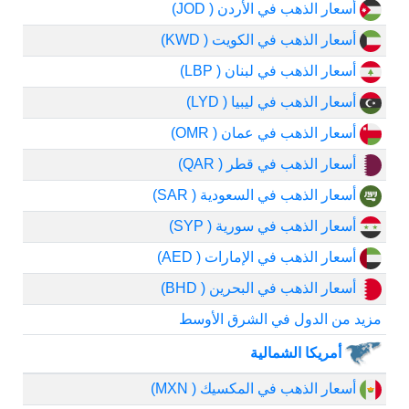
أسعار الذهب في الأردن ( JOD)
أسعار الذهب في الكويت ( KWD)
أسعار الذهب في لبنان ( LBP)
أسعار الذهب في ليبيا ( LYD)
أسعار الذهب في عمان ( OMR)
أسعار الذهب في قطر ( QAR)
أسعار الذهب في السعودية ( SAR)
أسعار الذهب في سورية ( SYP)
أسعار الذهب في الإمارات ( AED)
أسعار الذهب في البحرين ( BHD)
مزيد من الدول في الشرق الأوسط
أمريكا الشمالية
أسعار الذهب في المكسيك ( MXN)