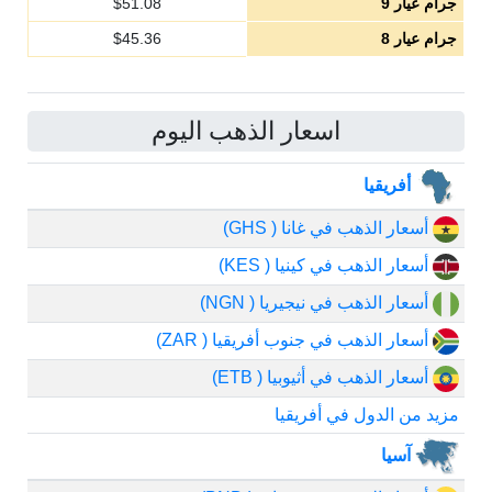
جرام عيار 9
51.08
$
جرام عيار 8
45.36
$
اسعار الذهب اليوم
أفريقيا
أسعار الذهب في غانا ( GHS)
أسعار الذهب في كينيا ( KES)
أسعار الذهب في نيجيريا ( NGN)
أسعار الذهب في جنوب أفريقيا ( ZAR)
أسعار الذهب في أثيوبيا ( ETB)
مزيد من الدول في أفريقيا
آسيا