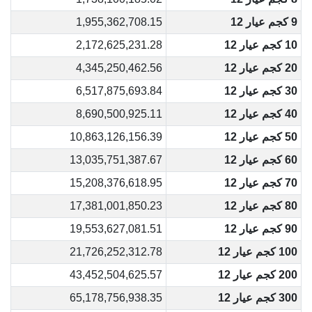
9 كجم عيار 12
1,955,362,708.15
10 كجم عيار 12
2,172,625,231.28
20 كجم عيار 12
4,345,250,462.56
30 كجم عيار 12
6,517,875,693.84
40 كجم عيار 12
8,690,500,925.11
50 كجم عيار 12
10,863,126,156.39
60 كجم عيار 12
13,035,751,387.67
70 كجم عيار 12
15,208,376,618.95
80 كجم عيار 12
17,381,001,850.23
90 كجم عيار 12
19,553,627,081.51
100 كجم عيار 12
21,726,252,312.78
200 كجم عيار 12
43,452,504,625.57
300 كجم عيار 12
65,178,756,938.35