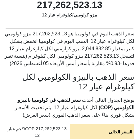
217,262,523.13
بيزو كولومبي/كيلوغرام عيار 12
سعر الذهب اليوم في كولومبيا هو
217,262,523.13
بيزو كولومبي
لكل كيلوغرام عيار 12. الذهب اليوم في كولومبيا انخفض بشكل
كبير بمقدار 2,044,882.85 بيزو كولومبي لكل كيلوغرام عيار 12
لتسجل 217,262,523.13 بيزو كولومبي لكل كيلوغرام (بنسبة تغير
قدرها -0.93% مقارنة بأسعار أمس الأربعاء 05 أغسطس 2026).
سعر الذهب بالبيزو الكولومبي لكل
كيلوغرام عيار 12
يوضح الجدول التالي أحدث
سعر للذهب في كولومبيا بالبيزو
الكولومبي (COP)
لكل كيلوغرام عيار 12. يتم تحديث الأسعار
بشكل فوري بناءً على سعر الذهب الفوري (سعر العرض).
217,262,523.13
COP/كجم عيار
السعر الحالي
12