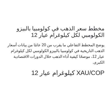
مخطط سعر الذهب في كولومبيا بالبيزو
الكولومبي لكل كيلوغرام عيار 12
يوضح المخطط التفاعلي ما يقرب من 20 عامًا من بيانات أسعار
الذهب التاريخية في كولومبيا بالبيزو الكولومبي لكل كيلوغرام
عيار 12، موضحًا كيفية أداء الذهب خلال الدورات الاقتصادية
الكبرى.
XAU/COP كيلوغرام عيار 12