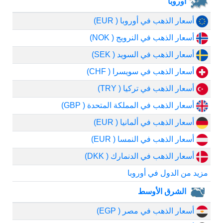
أوروبا
أسعار الذهب في أوروبا ( EUR)
أسعار الذهب في النرويج ( NOK)
أسعار الذهب في السويد ( SEK)
أسعار الذهب في سويسرا ( CHF)
أسعار الذهب في تركيا ( TRY)
أسعار الذهب في المملكة المتحدة ( GBP)
أسعار الذهب في ألمانيا ( EUR)
أسعار الذهب في النمسا ( EUR)
أسعار الذهب في الدنمارك ( DKK)
مزيد من الدول في أوروبا
الشرق الأوسط
أسعار الذهب في مصر ( EGP)