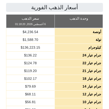
أسعار الذهب الفورية
وحدة الذهب
سعر الذهب
6 أغسطس 2026, 01:18:20
أونصة
4,236.54
$
تولة
1,588.70
$
كيلوجرام
136,223.15
$
جرام عيار 24
136.22
$
جرام عيار 22
124.78
$
جرام عيار 21
119.20
$
جرام عيار 18
102.17
$
جرام عيار 14
79.69
$
جرام عيار 12
68.11
$
جرام عيار 10
56.81
$