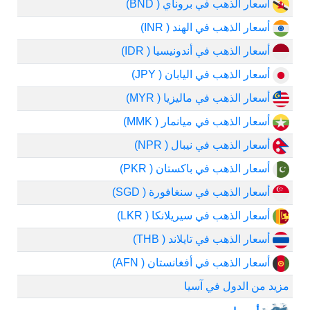
أسعار الذهب في بروناي ( BND)
أسعار الذهب في الهند ( INR)
أسعار الذهب في أندونيسيا ( IDR)
أسعار الذهب في اليابان ( JPY)
أسعار الذهب في ماليزيا ( MYR)
أسعار الذهب في ميانمار ( MMK)
أسعار الذهب في نيبال ( NPR)
أسعار الذهب في باكستان ( PKR)
أسعار الذهب في سنغافورة ( SGD)
أسعار الذهب في سيريلانكا ( LKR)
أسعار الذهب في تايلاند ( THB)
أسعار الذهب في أفغانستان ( AFN)
مزيد من الدول في آسيا