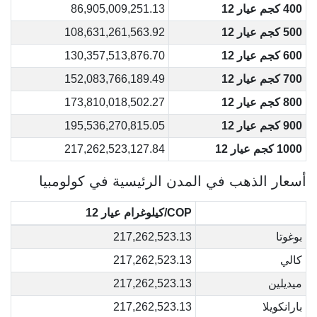
400 كجم عيار 12
86,905,009,251.13
500 كجم عيار 12
108,631,261,563.92
600 كجم عيار 12
130,357,513,876.70
700 كجم عيار 12
152,083,766,189.49
800 كجم عيار 12
173,810,018,502.27
900 كجم عيار 12
195,536,270,815.05
1000 كجم عيار 12
217,262,523,127.84
أسعار الذهب في المدن الرئيسية في كولومبيا
COP/كيلوغرام عيار 12
بوغوتا
217,262,523.13
كالي
217,262,523.13
ميديلين
217,262,523.13
بارانكويلا
217,262,523.13