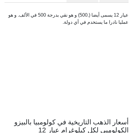
عيار 12 يسمى أيضا (.500) و هو نقي بدرجة 500 في الألف. و هو
عمليا نادرا ما يستخدم في أي دولة.
أسعار الذهب التاريخية في كولومبيا بالبيزو
الكولومبي لكل كيلوغرام عيار 12