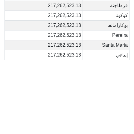
قرطاجنة
217,262,523.13
كوكوتا
217,262,523.13
بوكارامانغا
217,262,523.13
217,262,523.13
Pereira
217,262,523.13
Santa Marta
إيباغي
217,262,523.13