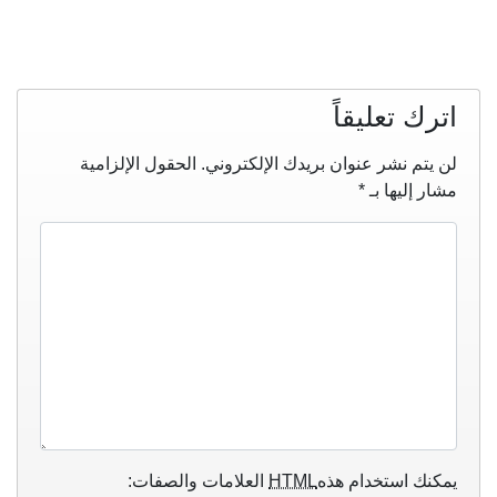
اترك تعليقاً
لن يتم نشر عنوان بريدك الإلكتروني.
الحقول الإلزامية
مشار إليها بـ
*
يمكنك استخدام هذه
HTML
العلامات والصفات: