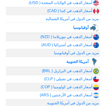
أسعار الذهب في الولايات المتحدة ( USD)
أسعار الذهب في كندا ( CAD)
مزيد من الدول في أمريكا الشمالية
أوقيانوسيا
أسعار الذهب في نيوزيلاندا ( NZD)
أسعار الذهب في أستراليا ( AUD)
مزيد من الدول في أوقيانوسيا
أمريكا الجنوبية
أسعار الذهب في البرازيل ( BRL)
أسعار الذهب في تشيلي ( CLP)
أسعار الذهب في كولومبيا ( COP)
أسعار الذهب في الأرجنتين ( ARS)
مزيد من الدول في أمريكا الجنوبية