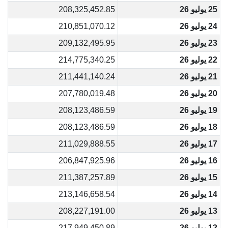
25 يوليو 26
208,325,452.85
24 يوليو 26
210,851,070.12
23 يوليو 26
209,132,495.95
22 يوليو 26
214,775,340.25
21 يوليو 26
211,441,140.24
20 يوليو 26
207,780,019.48
19 يوليو 26
208,123,486.59
18 يوليو 26
208,123,486.59
17 يوليو 26
211,029,888.55
16 يوليو 26
206,847,925.96
15 يوليو 26
211,387,257.89
14 يوليو 26
213,146,658.54
13 يوليو 26
208,227,191.00
12 يوليو 26
217,949,450.89