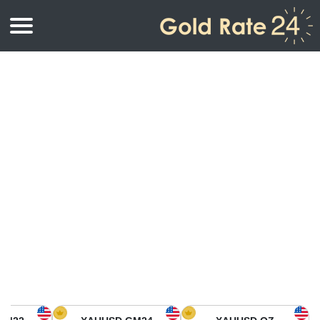
أسعار الذهب
اسعار الذهب
اسعار الذهب بالأونصة
اسعار الذهب بالجرام
أسعار الذهب اليوم في أمريكا الشمالية
كيلوجرام
أسعار الذهب في آسيا
اسعار الذهب بالتولة
أسعار الذهب في أوروبا
حاسبة اسعار الذهب
أسعار الذهب اليوم في أفريقيا
أسعار الذهب في الشرق الأوسط
أسعار الذهب في أوقيانوسيا
أسعار الذهب في أمريكا الجنوبية