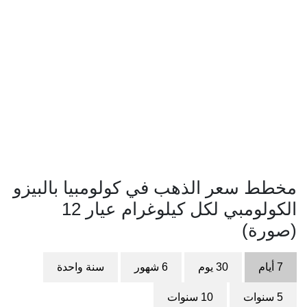
مخطط سعر الذهب في كولومبيا بالبيزو
الكولومبي لكل كيلوغرام عيار 12
(صورة)
7 أيام
30 يوم
6 شهور
سنة واحدة
5 سنوات
10 سنوات