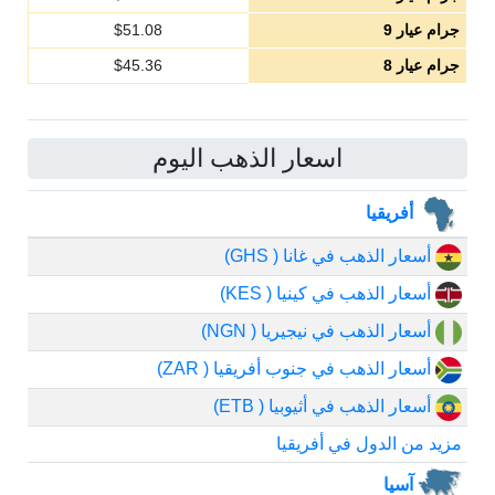
جرام عيار 9
51.08
$
جرام عيار 8
45.36
$
اسعار الذهب اليوم
أفريقيا
أسعار الذهب في غانا ( GHS)
أسعار الذهب في كينيا ( KES)
أسعار الذهب في نيجيريا ( NGN)
أسعار الذهب في جنوب أفريقيا ( ZAR)
أسعار الذهب في أثيوبيا ( ETB)
مزيد من الدول في أفريقيا
آسيا