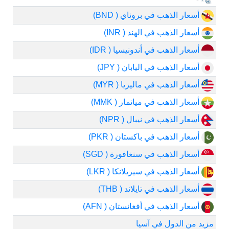
أسعار الذهب في بروناي ( BND)
أسعار الذهب في الهند ( INR)
أسعار الذهب في أندونيسيا ( IDR)
أسعار الذهب في اليابان ( JPY)
أسعار الذهب في ماليزيا ( MYR)
أسعار الذهب في ميانمار ( MMK)
أسعار الذهب في نيبال ( NPR)
أسعار الذهب في باكستان ( PKR)
أسعار الذهب في سنغافورة ( SGD)
أسعار الذهب في سيريلانكا ( LKR)
أسعار الذهب في تايلاند ( THB)
أسعار الذهب في أفغانستان ( AFN)
مزيد من الدول في آسيا