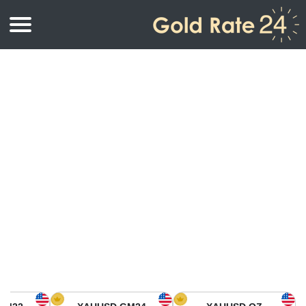
أسعار الذهب
اسعار الذهب
اسعار الذهب بالأونصة
اسعار الذهب بالجرام
أسعار الذهب اليوم في أمريكا الشمالية
كيلوجرام
أسعار الذهب في آسيا
اسعار الذهب بالتولة
أسعار الذهب في أوروبا
حاسبة اسعار الذهب
أسعار الذهب اليوم في أفريقيا
أسعار الذهب في الشرق الأوسط
أسعار الذهب في أوقيانوسيا
أسعار الذهب في أمريكا الجنوبية