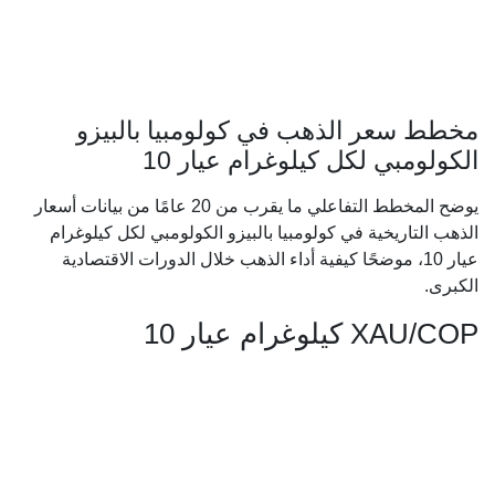
مخطط سعر الذهب في كولومبيا بالبيزو
الكولومبي لكل كيلوغرام عيار 10
يوضح المخطط التفاعلي ما يقرب من 20 عامًا من بيانات أسعار
الذهب التاريخية في كولومبيا بالبيزو الكولومبي لكل كيلوغرام
عيار 10، موضحًا كيفية أداء الذهب خلال الدورات الاقتصادية
الكبرى.
XAU/COP كيلوغرام عيار 10