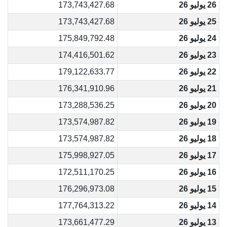
26 يوليو 26
173,743,427.68
25 يوليو 26
173,743,427.68
24 يوليو 26
175,849,792.48
23 يوليو 26
174,416,501.62
22 يوليو 26
179,122,633.77
21 يوليو 26
176,341,910.96
20 يوليو 26
173,288,536.25
19 يوليو 26
173,574,987.82
18 يوليو 26
173,574,987.82
17 يوليو 26
175,998,927.05
16 يوليو 26
172,511,170.25
15 يوليو 26
176,296,973.08
14 يوليو 26
177,764,313.22
13 يوليو 26
173,661,477.29