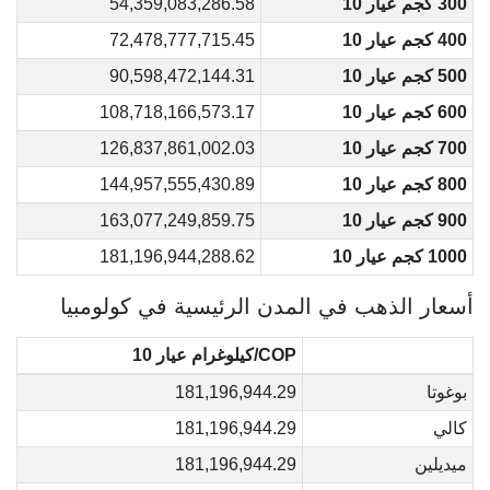
300 كجم عيار 10
54,359,083,286.58
400 كجم عيار 10
72,478,777,715.45
500 كجم عيار 10
90,598,472,144.31
600 كجم عيار 10
108,718,166,573.17
700 كجم عيار 10
126,837,861,002.03
800 كجم عيار 10
144,957,555,430.89
900 كجم عيار 10
163,077,249,859.75
1000 كجم عيار 10
181,196,944,288.62
أسعار الذهب في المدن الرئيسية في كولومبيا
COP/كيلوغرام عيار 10
بوغوتا
181,196,944.29
كالي
181,196,944.29
ميديلين
181,196,944.29