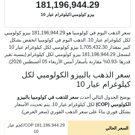
181,196,944.29
بيزو كولومبي/كيلوغرام عيار 10
سعر الذهب اليوم في كولومبيا هو
181,196,944.29
بيزو كولومبي
لكل كيلوغرام عيار 10. الذهب اليوم في كولومبيا انخفض بشكل
كبير بمقدار 1,705,432.30 بيزو كولومبي لكل كيلوغرام عيار 10
لتسجل 181,196,944.29 بيزو كولومبي لكل كيلوغرام (بنسبة تغير
قدرها -0.93% مقارنة بأسعار أمس الأربعاء 05 أغسطس 2026).
سعر الذهب بالبيزو الكولومبي لكل
كيلوغرام عيار 10
يوضح الجدول التالي أحدث
سعر للذهب في كولومبيا بالبيزو
الكولومبي (COP)
لكل كيلوغرام عيار 10. يتم تحديث الأسعار
بشكل فوري بناءً على سعر الذهب الفوري (سعر العرض).
181,196,944.29
COP/كجم عيار
السعر الحالي
10