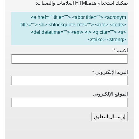
يمكنك استخدام هذه
HTML
العلامات والصفات:
<a href="" title=""> <abbr title=""> <acronym
title=""> <b> <blockquote cite=""> <cite> <code>
<del datetime=""> <em> <i> <q cite=""> <s>
<strike> <strong>
الاسم
*
البريد الإلكتروني
*
الموقع الإلكتروني