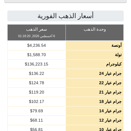
أسعار الذهب الفورية
وحدة الذهب
سعر الذهب
6 أغسطس 2026, 01:18:20
أونصة
4,236.54
$
تولة
1,588.70
$
كيلوجرام
136,223.15
$
جرام عيار 24
136.22
$
جرام عيار 22
124.78
$
جرام عيار 21
119.20
$
جرام عيار 18
102.17
$
جرام عيار 14
79.69
$
جرام عيار 12
68.11
$
جرام عيار 10
56.81
$