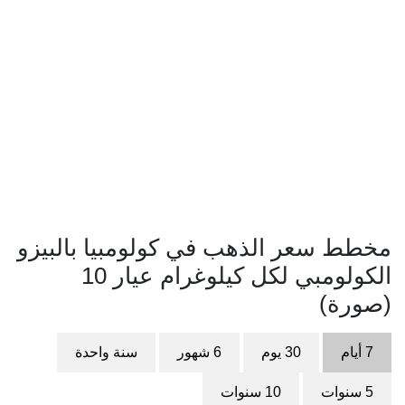
مخطط سعر الذهب في كولومبيا بالبيزو
الكولومبي لكل كيلوغرام عيار 10
(صورة)
7 أيام
30 يوم
6 شهور
سنة واحدة
5 سنوات
10 سنوات