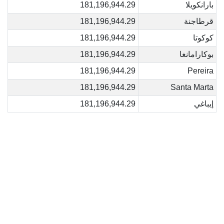
بارانكويلا
181,196,944.29
قرطاجنة
181,196,944.29
كوكوتا
181,196,944.29
بوكارامانغا
181,196,944.29
181,196,944.29
Pereira
181,196,944.29
Santa Marta
إيباغي
181,196,944.29