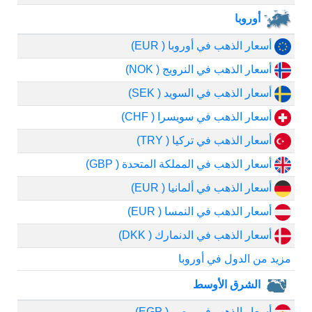
أوروبا
أسعار الذهب في أوروبا ( EUR)
أسعار الذهب في النرويج ( NOK)
أسعار الذهب في السويد ( SEK)
أسعار الذهب في سويسرا ( CHF)
أسعار الذهب في تركيا ( TRY)
أسعار الذهب في المملكة المتحدة ( GBP)
أسعار الذهب في ألمانيا ( EUR)
أسعار الذهب في النمسا ( EUR)
أسعار الذهب في الدنمارك ( DKK)
مزيد من الدول في أوروبا
الشرق الأوسط
أسعار الذهب في مصر ( EGP)