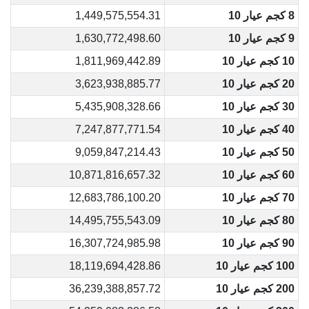
8 كجم عيار 10
1,449,575,554.31
9 كجم عيار 10
1,630,772,498.60
10 كجم عيار 10
1,811,969,442.89
20 كجم عيار 10
3,623,938,885.77
30 كجم عيار 10
5,435,908,328.66
40 كجم عيار 10
7,247,877,771.54
50 كجم عيار 10
9,059,847,214.43
60 كجم عيار 10
10,871,816,657.32
70 كجم عيار 10
12,683,786,100.20
80 كجم عيار 10
14,495,755,543.09
90 كجم عيار 10
16,307,724,985.98
100 كجم عيار 10
18,119,694,428.86
200 كجم عيار 10
36,239,388,857.72