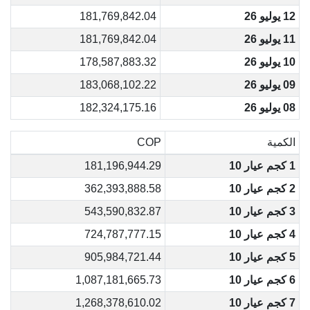
12 يوليو 26
181,769,842.04
11 يوليو 26
181,769,842.04
10 يوليو 26
178,587,883.32
09 يوليو 26
183,068,102.22
08 يوليو 26
182,324,175.16
الكمية
COP
1 كجم عيار 10
181,196,944.29
2 كجم عيار 10
362,393,888.58
3 كجم عيار 10
543,590,832.87
4 كجم عيار 10
724,787,777.15
5 كجم عيار 10
905,984,721.44
6 كجم عيار 10
1,087,181,665.73
7 كجم عيار 10
1,268,378,610.02