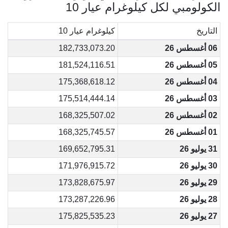
الكولومبي لكل كيلوغرام عيار 10
التاريخ
كيلوغرام عيار 10
06 أغسطس 26
182,733,073.20
05 أغسطس 26
181,524,116.51
04 أغسطس 26
175,368,618.12
03 أغسطس 26
175,514,444.14
02 أغسطس 26
168,325,507.02
01 أغسطس 26
168,325,745.57
31 يوليو 26
169,652,795.31
30 يوليو 26
171,976,915.72
29 يوليو 26
173,828,675.97
28 يوليو 26
173,287,226.96
27 يوليو 26
175,825,535.23