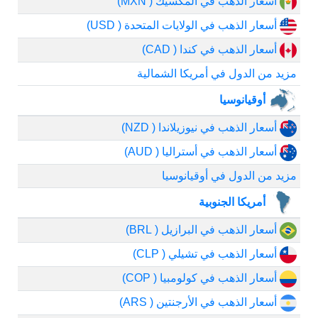
أسعار الذهب في المكسيك ( MXN)
أسعار الذهب في الولايات المتحدة ( USD)
أسعار الذهب في كندا ( CAD)
مزيد من الدول في أمريكا الشمالية
أوقيانوسيا
أسعار الذهب في نيوزيلاندا ( NZD)
أسعار الذهب في أستراليا ( AUD)
مزيد من الدول في أوقيانوسيا
أمريكا الجنوبية
أسعار الذهب في البرازيل ( BRL)
أسعار الذهب في تشيلي ( CLP)
أسعار الذهب في كولومبيا ( COP)
أسعار الذهب في الأرجنتين ( ARS)