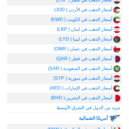
أسعار الذهب في الأردن ( JOD)
أسعار الذهب في الكويت ( KWD)
أسعار الذهب في لبنان ( LBP)
أسعار الذهب في ليبيا ( LYD)
أسعار الذهب في عمان ( OMR)
أسعار الذهب في قطر ( QAR)
أسعار الذهب في السعودية ( SAR)
أسعار الذهب في سورية ( SYP)
أسعار الذهب في الإمارات ( AED)
أسعار الذهب في البحرين ( BHD)
مزيد من الدول في الشرق الأوسط
أمريكا الشمالية