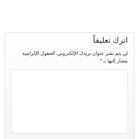
اترك تعليقاً
لن يتم نشر عنوان بريدك الإلكتروني.
الحقول الإلزامية
مشار إليها بـ
*