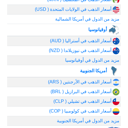
أسعار الذهب في الولايات المتحدة ( USD)
مزيد من الدول في أمريكا الشمالية
أوقيانوسيا
أسعار الذهب في أستراليا ( AUD)
أسعار الذهب في نيوزيلاندا ( NZD)
مزيد من الدول في أوقيانوسيا
أمريكا الجنوبية
أسعار الذهب في الأرجنتين ( ARS)
أسعار الذهب في البرازيل ( BRL)
أسعار الذهب في تشيلي ( CLP)
أسعار الذهب في كولومبيا ( COP)
مزيد من الدول في أمريكا الجنوبية