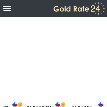
أسعار الذهب
اسعار الذهب
اسعار الذهب بالأونصة
اسعار الذهب بالجرام
أسعار الذهب اليوم في أمريكا الشمالية
كيلوجرام
أسعار الذهب في آسيا
اسعار الذهب بالتولة
أسعار الذهب في أوروبا
حاسبة اسعار الذهب
أسعار الذهب اليوم في أفريقيا
أسعار الذهب في الشرق الأوسط
أسعار الذهب في أوقيانوسيا
أسعار الذهب في أمريكا الجنوبية