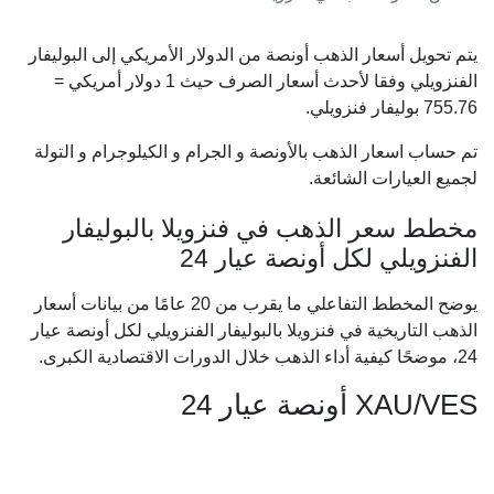
يتم تحويل أسعار الذهب أونصة من الدولار الأمريكي إلى البوليفار
الفنزويلي وفقا لأحدث أسعار الصرف حيث 1 دولار أمريكي =
755.76
بوليفار فنزويلي.
تم حساب اسعار الذهب بالأونصة و الجرام و الكيلوجرام و التولة
لجميع العيارات الشائعة.
مخطط سعر الذهب في فنزويلا بالبوليفار
الفنزويلي لكل أونصة عيار 24
يوضح المخطط التفاعلي ما يقرب من 20 عامًا من بيانات أسعار
الذهب التاريخية في فنزويلا بالبوليفار الفنزويلي لكل أونصة عيار
24، موضحًا كيفية أداء الذهب خلال الدورات الاقتصادية الكبرى.
XAU/VES أونصة عيار 24