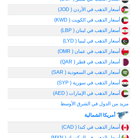
أسعار الذهب في الأردن ( JOD)
أسعار الذهب في الكويت ( KWD)
أسعار الذهب في لبنان ( LBP)
أسعار الذهب في ليبيا ( LYD)
أسعار الذهب في عمان ( OMR)
أسعار الذهب في قطر ( QAR)
أسعار الذهب في السعودية ( SAR)
أسعار الذهب في سورية ( SYP)
أسعار الذهب في الإمارات ( AED)
مزيد من الدول في الشرق الأوسط
أمريكا الشمالية
أسعار الذهب في كندا ( CAD)
أسعار الذهب في المكسيك ( MXN)