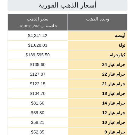
أسعار الذهب الفورية
وحدة الذهب
سعر الذهب
8 أغسطس 2026, 04:18:36
أونصة
4,341.42
$
تولة
1,628.03
$
كيلوجرام
139,595.50
$
جرام عيار 24
139.60
$
جرام عيار 22
127.87
$
جرام عيار 21
122.15
$
جرام عيار 18
104.70
$
جرام عيار 14
81.66
$
جرام عيار 12
69.80
$
جرام عيار 10
58.21
$
جرام عيار 9
52.35
$