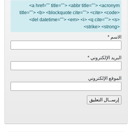
<a href="" title=""> <abbr title=""> <acronym
title=""> <b> <blockquote cite=""> <cite> <code>
<del datetime=""> <em> <i> <q cite=""> <s>
<strike> <strong>
الاسم
*
البريد الإلكتروني
*
الموقع الإلكتروني