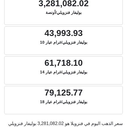
3,281,082.02
بوليفار فنزويلي/أونصة
43,993.93
بوليفار فنزويلي/غرام عيار 10
61,718.10
بوليفار فنزويلي/غرام عيار 14
79,125.77
بوليفار فنزويلي/غرام عيار 18
سعر الذهب اليوم في فنزويلا هو
3,281,082.02
بوليفار فنزويلي