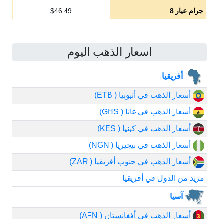
جرام عيار 8
46.49
$
اسعار الذهب اليوم
أفريقيا
أسعار الذهب في أثيوبيا ( ETB)
أسعار الذهب في غانا ( GHS)
أسعار الذهب في كينيا ( KES)
أسعار الذهب في نيجيريا ( NGN)
أسعار الذهب في جنوب أفريقيا ( ZAR)
مزيد من الدول في أفريقيا
آسيا
أسعار الذهب في أفغانستان ( AFN)