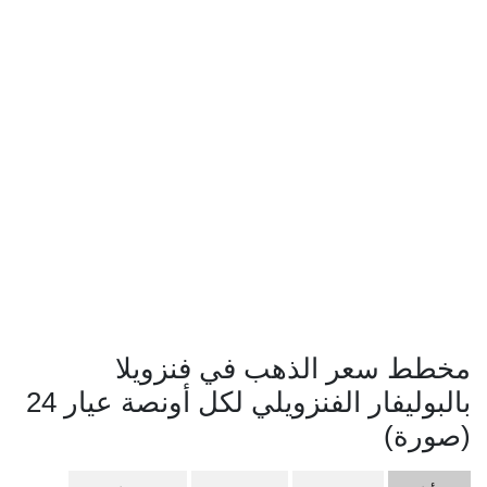
مخطط سعر الذهب في فنزويلا
بالبوليفار الفنزويلي لكل أونصة عيار 24
(صورة)