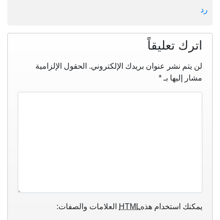
رد
اترك تعليقاً
لن يتم نشر عنوان بريدك الإلكتروني.
الحقول الإلزامية
مشار إليها بـ
*
يمكنك استخدام هذه
HTML
العلامات والصفات: