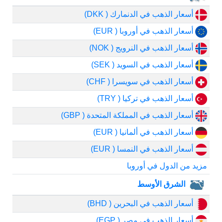
أسعار الذهب في الدنمارك ( DKK)
أسعار الذهب في أوروبا ( EUR)
أسعار الذهب في النرويج ( NOK)
أسعار الذهب في السويد ( SEK)
أسعار الذهب في سويسرا ( CHF)
أسعار الذهب في تركيا ( TRY)
أسعار الذهب في المملكة المتحدة ( GBP)
أسعار الذهب في ألمانيا ( EUR)
أسعار الذهب في النمسا ( EUR)
مزيد من الدول في أوروبا
الشرق الأوسط
أسعار الذهب في البحرين ( BHD)
أسعار الذهب في مصر ( EGP)