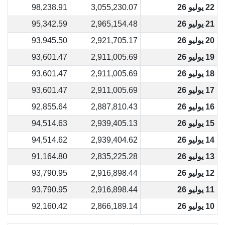
22 يوليو 26
3,055,230.07
98,238.91
21 يوليو 26
2,965,154.48
95,342.59
20 يوليو 26
2,921,705.17
93,945.50
19 يوليو 26
2,911,005.69
93,601.47
18 يوليو 26
2,911,005.69
93,601.47
17 يوليو 26
2,911,005.69
93,601.47
16 يوليو 26
2,887,810.43
92,855.64
15 يوليو 26
2,939,405.13
94,514.63
14 يوليو 26
2,939,404.62
94,514.62
13 يوليو 26
2,835,225.28
91,164.80
12 يوليو 26
2,916,898.44
93,790.95
11 يوليو 26
2,916,898.44
93,790.95
10 يوليو 26
2,866,189.14
92,160.42