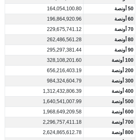
50 أونصة
164,054,100.80
60 أونصة
196,864,920.96
70 أونصة
229,675,741.12
80 أونصة
262,486,561.28
90 أونصة
295,297,381.44
100 أونصة
328,108,201.60
200 أونصة
656,216,403.19
300 أونصة
984,324,604.79
400 أونصة
1,312,432,806.39
500 أونصة
1,640,541,007.99
600 أونصة
1,968,649,209.58
700 أونصة
2,296,757,411.18
800 أونصة
2,624,865,612.78