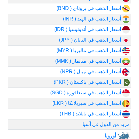
أسعار الذهب في بروناي ( BND)
أسعار الذهب في الهند ( INR)
أسعار الذهب في أندونيسيا ( IDR)
أسعار الذهب في اليابان ( JPY)
أسعار الذهب في ماليزيا ( MYR)
أسعار الذهب في ميانمار ( MMK)
أسعار الذهب في نيبال ( NPR)
أسعار الذهب في باكستان ( PKR)
أسعار الذهب في سنغافورة ( SGD)
أسعار الذهب في سيريلانكا ( LKR)
أسعار الذهب في تايلاند ( THB)
مزيد من الدول في آسيا
أوروبا