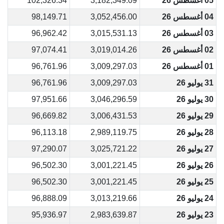
05 أغسطس 26
3,182,349.09
102,326.34
04 أغسطس 26
3,052,456.00
98,149.71
03 أغسطس 26
3,015,531.13
96,962.42
02 أغسطس 26
3,019,014.26
97,074.41
01 أغسطس 26
3,009,297.03
96,761.96
31 يوليو 26
3,009,297.03
96,761.96
30 يوليو 26
3,046,296.59
97,951.66
29 يوليو 26
3,006,431.53
96,669.82
28 يوليو 26
2,989,119.75
96,113.18
27 يوليو 26
3,025,721.22
97,290.07
26 يوليو 26
3,001,221.45
96,502.30
25 يوليو 26
3,001,221.45
96,502.30
24 يوليو 26
3,013,219.66
96,888.09
23 يوليو 26
2,983,639.87
95,936.97