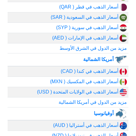
أسعار الذهب في قطر ( QAR)
أسعار الذهب في السعودية ( SAR)
أسعار الذهب في سورية ( SYP)
أسعار الذهب في الإمارات ( AED)
مزيد من الدول في الشرق الأوسط
أمريكا الشمالية
أسعار الذهب في كندا ( CAD)
أسعار الذهب في المكسيك ( MXN)
أسعار الذهب في الولايات المتحدة ( USD)
مزيد من الدول في أمريكا الشمالية
أوقيانوسيا
أسعار الذهب في أستراليا ( AUD)
أسعار الذهب في نيوزيلاندا ( NZD)