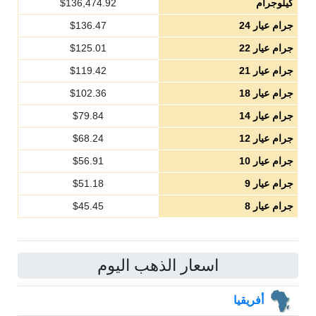
كيلوجرام
136,474.92
$
جرام عيار 24
136.47
$
جرام عيار 22
125.01
$
جرام عيار 21
119.42
$
جرام عيار 18
102.36
$
جرام عيار 14
79.84
$
جرام عيار 12
68.24
$
جرام عيار 10
56.91
$
جرام عيار 9
51.18
$
جرام عيار 8
45.45
$
اسعار الذهب اليوم
أفريقيا