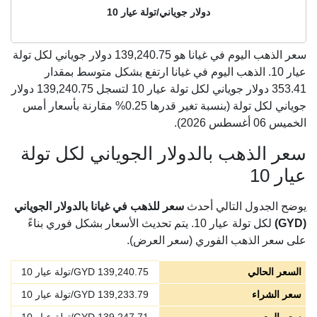
دولار جوياني/تولة عيار 10
سعر الذهب اليوم في غيانا هو
139,240.75
دولار جوياني لكل تولة
عيار 10. الذهب اليوم في غيانا ارتفع بشكل متوسط بمقدار
353.41 دولار جوياني لكل تولة عيار 10 لتسجل 139,240.75 دولار
جوياني لكل تولة (بنسبة تغير قدرها 0.25% مقارنة بأسعار أمس
الخميس 06 أغسطس 2026).
سعر الذهب بالدولار الجوياني لكل تولة
عيار 10
يوضح الجدول التالي أحدث
سعر للذهب في غيانا بالدولار الجوياني
(GYD)
لكل تولة عيار 10. يتم تحديث الأسعار بشكل فوري بناءً
على سعر الذهب الفوري (سعر العرض).
السعر الحالي
139,240.75
GYD/تولة عيار 10
سعر الشراء
139,233.79
GYD/تولة عيار 10