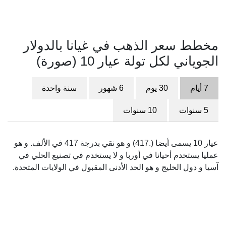
مخطط سعر الذهب في غيانا بالدولار
الجوياني لكل تولة عيار 10 (صورة)
7 أيام
30 يوم
6 شهور
سنة واحدة
5 سنوات
10 سنوات
عيار 10 يسمى أيضا (.417) و هو نقي بدرجة 417 في الألف. و هو
عمليا يستخدم أحيانا في أوربا و لا يستخدم في تصنيع الحلي في
آسيا و دول الخليج و هو الحد الأدنى المقبول في الولايات المتحدة.