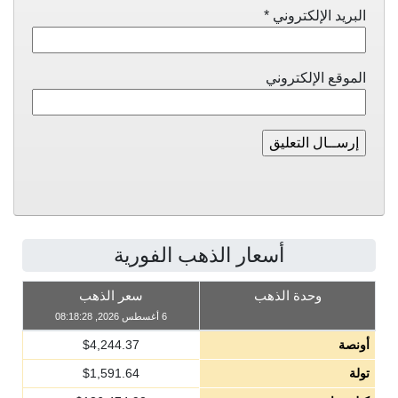
البريد الإلكتروني
*
الموقع الإلكتروني
أسعار الذهب الفورية
وحدة الذهب
سعر الذهب
6 أغسطس 2026, 08:18:28
أونصة
4,244.37
$
تولة
1,591.64
$