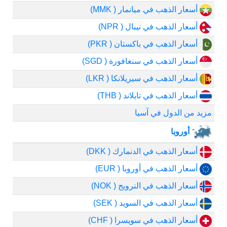
أسعار الذهب في ميانمار ( MMK)
أسعار الذهب في نيبال ( NPR)
أسعار الذهب في باكستان ( PKR)
أسعار الذهب في سنغافورة ( SGD)
أسعار الذهب في سيريلانكا ( LKR)
أسعار الذهب في تايلاند ( THB)
مزيد من الدول في آسيا
أوروبا
أسعار الذهب في الدنمارك ( DKK)
أسعار الذهب في أوروبا ( EUR)
أسعار الذهب في النرويج ( NOK)
أسعار الذهب في السويد ( SEK)
أسعار الذهب في سويسرا ( CHF)