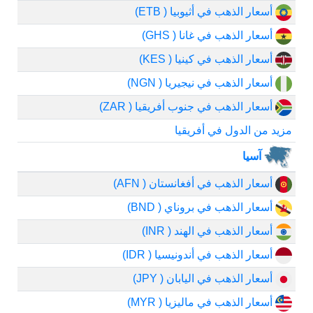
أسعار الذهب في أثيوبيا ( ETB)
أسعار الذهب في غانا ( GHS)
أسعار الذهب في كينيا ( KES)
أسعار الذهب في نيجيريا ( NGN)
أسعار الذهب في جنوب أفريقيا ( ZAR)
مزيد من الدول في أفريقيا
آسيا
أسعار الذهب في أفغانستان ( AFN)
أسعار الذهب في بروناي ( BND)
أسعار الذهب في الهند ( INR)
أسعار الذهب في أندونيسيا ( IDR)
أسعار الذهب في اليابان ( JPY)
أسعار الذهب في ماليزيا ( MYR)