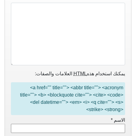
يمكنك استخدام هذه
HTML
العلامات والصفات:
<a href="" title=""> <abbr title=""> <acronym
title=""> <b> <blockquote cite=""> <cite> <code>
<del datetime=""> <em> <i> <q cite=""> <s>
<strike> <strong>
الاسم
*