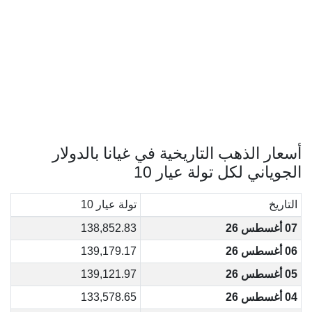
أسعار الذهب التاريخية في غيانا بالدولار
الجوياني لكل تولة عيار 10
التاريخ
تولة عيار 10
07 أغسطس 26
138,852.83
06 أغسطس 26
139,179.17
05 أغسطس 26
139,121.97
04 أغسطس 26
133,578.65