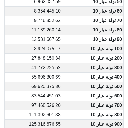
50 تولة عيار 10
6,962,037.59
60 تولة عيار 10
8,354,445.10
70 تولة عيار 10
9,746,852.62
80 تولة عيار 10
11,139,260.14
90 تولة عيار 10
12,531,667.65
100 تولة عيار 10
13,924,075.17
200 تولة عيار 10
27,848,150.34
300 تولة عيار 10
41,772,225.52
400 تولة عيار 10
55,696,300.69
500 تولة عيار 10
69,620,375.86
600 تولة عيار 10
83,544,451.03
700 تولة عيار 10
97,468,526.20
800 تولة عيار 10
111,392,601.38
900 تولة عيار 10
125,316,676.55