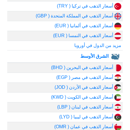
أسعار الذهب في تركيا ( TRY)
أسعار الذهب في المملكة المتحدة ( GBP)
أسعار الذهب في ألمانيا ( EUR)
أسعار الذهب في النمسا ( EUR)
مزيد من الدول في أوروبا
الشرق الأوسط
أسعار الذهب في البحرين ( BHD)
أسعار الذهب في مصر ( EGP)
أسعار الذهب في الأردن ( JOD)
أسعار الذهب في الكويت ( KWD)
أسعار الذهب في لبنان ( LBP)
أسعار الذهب في ليبيا ( LYD)
أسعار الذهب في عمان ( OMR)