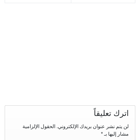
اترك تعليقاً
لن يتم نشر عنوان بريدك الإلكتروني.
الحقول الإلزامية
مشار إليها بـ
*