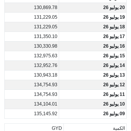
20 يوليو 26
130,869.78
19 يوليو 26
131,229.05
18 يوليو 26
131,229.05
17 يوليو 26
131,350.10
16 يوليو 26
130,330.98
15 يوليو 26
132,975.63
14 يوليو 26
132,952.76
13 يوليو 26
130,943.18
12 يوليو 26
134,754.93
11 يوليو 26
134,754.93
10 يوليو 26
134,104.01
09 يوليو 26
135,145.92
الكمية
GYD