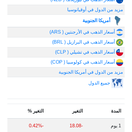
مزيد من الدول في أوقيانوسيا
أمريكا الجنوبية
أسعار الذهب في الأرجنتين ( ARS)
أسعار الذهب في البرازيل ( BRL)
أسعار الذهب في تشيلي ( CLP)
أسعار الذهب في كولومبيا ( COP)
مزيد من الدول في أمريكا الجنوبية
جميع الدول
المدة
التغير
التغير %
1 يوم
-18.08
-0.42%