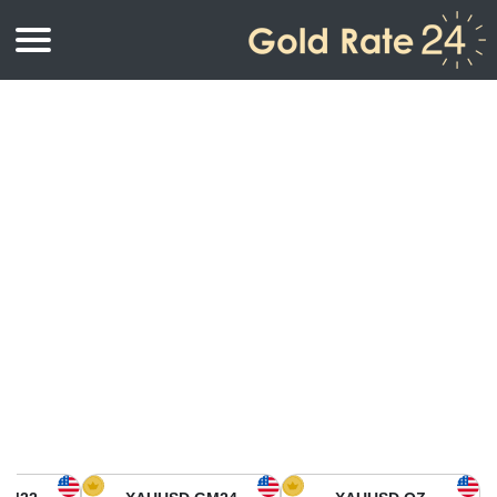
أسعار الذهب
اسعار الذهب
اسعار الذهب بالأونصة
اسعار الذهب بالجرام
أسعار الذهب اليوم في أمريكا الشمالية
كيلوجرام
أسعار الذهب في آسيا
اسعار الذهب بالتولة
أسعار الذهب في أوروبا
حاسبة اسعار الذهب
أسعار الذهب اليوم في أفريقيا
أسعار الذهب في الشرق الأوسط
أسعار الذهب في أوقيانوسيا
أسعار الذهب في أمريكا الجنوبية