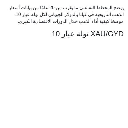
يوضح المخطط التفاعلي ما يقرب من 20 عامًا من بيانات أسعار
الذهب التاريخية في غيانا بالدولار الجوياني لكل تولة عيار 10،
موضحًا كيفية أداء الذهب خلال الدورات الاقتصادية الكبرى.
XAU/GYD تولة عيار 10