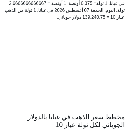
في غيانا. 1 تولة= 0.375 أونصة, 1 أونصة = 2.6666666666667
تولة. اليوم, الجمعة 07 أغسطس 2026 في غيانا, 1 تولة من الذهب
عيار 10 = 139,240.75 دولار جوياني.
مخطط سعر الذهب في غيانا بالدولار
الجوياني لكل تولة عيار 10