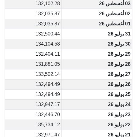
03 أغسطس 26
132,102.28
02 أغسطس 26
132,035.87
01 أغسطس 26
132,035.87
31 يوليو 26
132,500.44
30 يوليو 26
134,104.58
29 يوليو 26
132,404.11
28 يوليو 26
131,881.05
27 يوليو 26
133,502.14
26 يوليو 26
132,494.49
25 يوليو 26
132,494.49
24 يوليو 26
132,947.17
23 يوليو 26
132,446.70
22 يوليو 26
135,734.12
21 يوليو 26
132,971.47