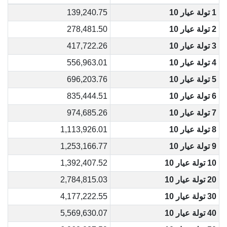
1 تولة عيار 10
139,240.75
2 تولة عيار 10
278,481.50
3 تولة عيار 10
417,722.26
4 تولة عيار 10
556,963.01
5 تولة عيار 10
696,203.76
6 تولة عيار 10
835,444.51
7 تولة عيار 10
974,685.26
8 تولة عيار 10
1,113,926.01
9 تولة عيار 10
1,253,166.77
10 تولة عيار 10
1,392,407.52
20 تولة عيار 10
2,784,815.03
30 تولة عيار 10
4,177,222.55
40 تولة عيار 10
5,569,630.07