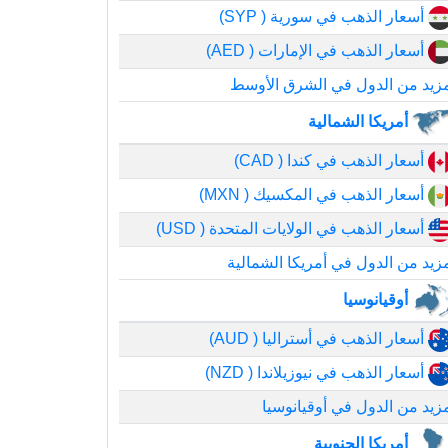
أسعار الذهب في سورية ( SYP)
أسعار الذهب في الإمارات ( AED)
زيد من الدول في الشرق الأوسط
أمريكا الشمالية
أسعار الذهب في كندا ( CAD)
أسعار الذهب في المكسيك ( MXN)
أسعار الذهب في الولايات المتحدة ( USD)
زيد من الدول في أمريكا الشمالية
أوقيانوسيا
أسعار الذهب في أستراليا ( AUD)
أسعار الذهب في نيوزيلاندا ( NZD)
زيد من الدول في أوقيانوسيا
أمريكا الجنوبية