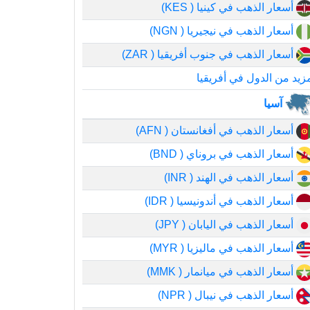
أسعار الذهب في كينيا ( KES)
أسعار الذهب في نيجيريا ( NGN)
أسعار الذهب في جنوب أفريقيا ( ZAR)
زيد من الدول في أفريقيا
آسيا
أسعار الذهب في أفغانستان ( AFN)
أسعار الذهب في بروناي ( BND)
أسعار الذهب في الهند ( INR)
أسعار الذهب في أندونيسيا ( IDR)
أسعار الذهب في اليابان ( JPY)
أسعار الذهب في ماليزيا ( MYR)
أسعار الذهب في ميانمار ( MMK)
أسعار الذهب في نيبال ( NPR)