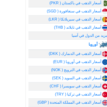
أسعار الذهب في باكستان ( PKR)
أسعار الذهب في سنغافورة ( SGD)
أسعار الذهب في سيريلانكا ( LKR)
أسعار الذهب في تايلاند ( THB)
زيد من الدول في آسيا
أوروبا
أسعار الذهب في الدنمارك ( DKK)
أسعار الذهب في أوروبا ( EUR)
أسعار الذهب في النرويج ( NOK)
أسعار الذهب في السويد ( SEK)
أسعار الذهب في سويسرا ( CHF)
أسعار الذهب في تركيا ( TRY)
أسعار الذهب في المملكة المتحدة ( GBP)