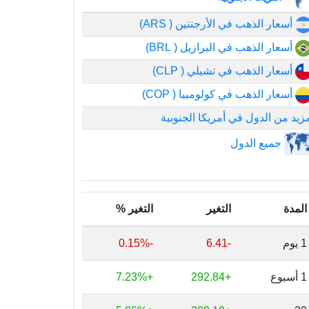
أسعار الذهب في الأرجنتين ( ARS)
أسعار الذهب في البرازيل ( BRL)
أسعار الذهب في تشيلي ( CLP)
أسعار الذهب في كولومبيا ( COP)
زيد من الدول في أمريكا الجنوبية
جميع الدول
المدة
التغير
التغير %
1 يوم
-6.41
-0.15%
1 أسبوع
+292.84
+7.23%