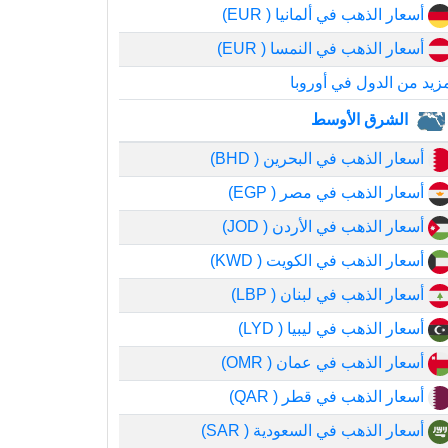
أسعار الذهب في ألمانيا ( EUR)
أسعار الذهب في النمسا ( EUR)
زيد من الدول في أوروبا
الشرق الأوسط
أسعار الذهب في البحرين ( BHD)
أسعار الذهب في مصر ( EGP)
أسعار الذهب في الأردن ( JOD)
أسعار الذهب في الكويت ( KWD)
أسعار الذهب في لبنان ( LBP)
أسعار الذهب في ليبيا ( LYD)
أسعار الذهب في عمان ( OMR)
أسعار الذهب في قطر ( QAR)
أسعار الذهب في السعودية ( SAR)