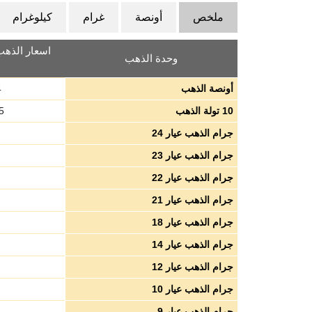
ملخص
أونصة
غرام
كيلوغرام
اسعار الذهب 
وحدة الذهب
أونصة الذهب
4
10 تولة الذهب
5
جرام الذهب عيار 24
جرام الذهب عيار 23
جرام الذهب عيار 22
جرام الذهب عيار 21
جرام الذهب عيار 18
جرام الذهب عيار 14
جرام الذهب عيار 12
جرام الذهب عيار 10
جرام الذهب عيار 9