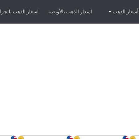
أسعار الذهب
اسعار الذهب بالأونصة
اسعار الذهب بالجرا