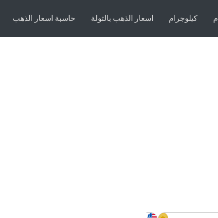
م
كيلوجرام
اسعار الذهب بالتولة
حاسبة اسعار الذهب