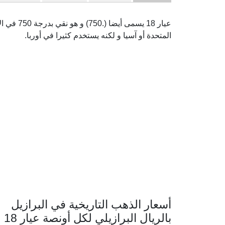
عيار 18 يس
المتحدة أو آسيا و لكنه يستخدم كثيرا في أوربا.
أسعار الذهب التاريخية في البرازيل
بالريال البرازيلي لكل أونصة عيار 18