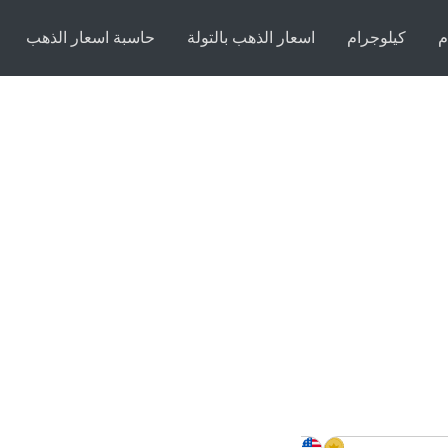
م
كيلوجرام
اسعار الذهب بالتولة
حاسبة اسعار الذهب