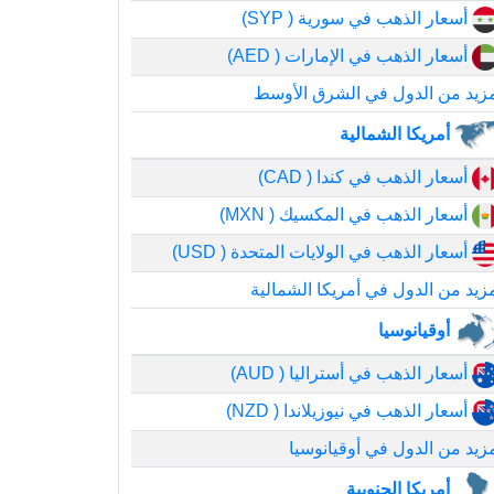
أسعار الذهب في سورية ( SYP)
أسعار الذهب في الإمارات ( AED)
زيد من الدول في الشرق الأوسط
أمريكا الشمالية
أسعار الذهب في كندا ( CAD)
أسعار الذهب في المكسيك ( MXN)
أسعار الذهب في الولايات المتحدة ( USD)
زيد من الدول في أمريكا الشمالية
أوقيانوسيا
أسعار الذهب في أستراليا ( AUD)
أسعار الذهب في نيوزيلاندا ( NZD)
زيد من الدول في أوقيانوسيا
أمريكا الجنوبية