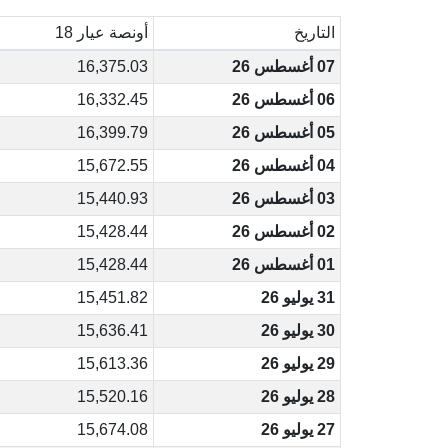
التاريخ
أونصة عيار 18
07 أغسطس 26
16,375.03
06 أغسطس 26
16,332.45
05 أغسطس 26
16,399.79
04 أغسطس 26
15,672.55
03 أغسطس 26
15,440.93
02 أغسطس 26
15,428.44
01 أغسطس 26
15,428.44
31 يوليو 26
15,451.82
30 يوليو 26
15,636.41
29 يوليو 26
15,613.36
28 يوليو 26
15,520.16
27 يوليو 26
15,674.08