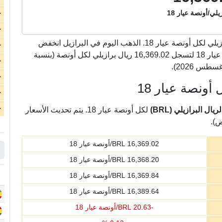
يلي/أونصة عيار 18
ج
ج
ريال برازيلي لكل أونصة عيار 18. الذهب اليوم في البرازيل انخفض
ج
بشكل متوسط بمقدار 20.63 ريال برازيلي لكل أونصة عيار 18 لتسجل 16,369.02 ريال برازيلي لكل أونصة (بنسبة
ج
ج
أونصة عيار 18
ج
ج
ل البرازيلي (BRL)
لكل أونصة عيار 18. يتم تحديث الأسعار
ض).
16,369.02
BRL/أونصة عيار 18
16,368.20
BRL/أونصة عيار 18
16,369.84
BRL/أونصة عيار 18
16,389.64
BRL/أونصة عيار 18
-
20.63
BRL/أونصة عيار 18