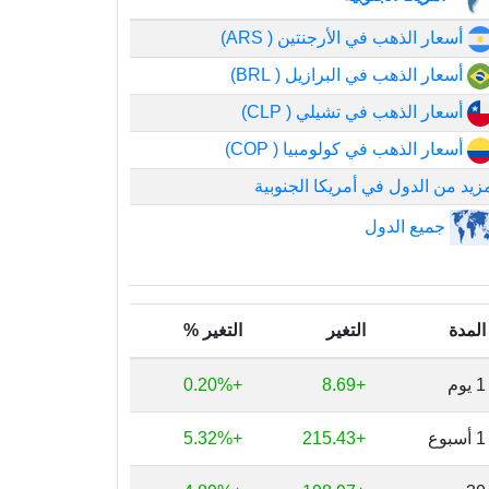
أسعار الذهب في الأرجنتين ( ARS)
أسعار الذهب في البرازيل ( BRL)
أسعار الذهب في تشيلي ( CLP)
أسعار الذهب في كولومبيا ( COP)
زيد من الدول في أمريكا الجنوبية
جميع الدول
المدة
التغير
التغير %
1 يوم
+8.69
+0.20%
1 أسبوع
+215.43
+5.32%