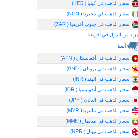
أسعار الذهب في كينيا ( KES)
أسعار الذهب في نيجيريا ( NGN)
أسعار الذهب في جنوب أفريقيا ( ZAR)
زيد من الدول في أفريقيا
آسيا
أسعار الذهب في أفغانستان ( AFN)
أسعار الذهب في بروناي ( BND)
أسعار الذهب في الهند ( INR)
أسعار الذهب في أندونيسيا ( IDR)
أسعار الذهب في اليابان ( JPY)
أسعار الذهب في ماليزيا ( MYR)
أسعار الذهب في ميانمار ( MMK)
أسعار الذهب في نيبال ( NPR)