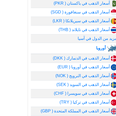
أسعار الذهب في باكستان ( PKR)
أسعار الذهب في سنغافورة ( SGD)
أسعار الذهب في سيريلانكا ( LKR)
أسعار الذهب في تايلاند ( THB)
زيد من الدول في آسيا
أوروبا
أسعار الذهب في الدنمارك ( DKK)
أسعار الذهب في أوروبا ( EUR)
أسعار الذهب في النرويج ( NOK)
أسعار الذهب في السويد ( SEK)
أسعار الذهب في سويسرا ( CHF)
أسعار الذهب في تركيا ( TRY)
أسعار الذهب في المملكة المتحدة ( GBP)