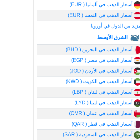
أسعار الذهب في ألمانيا ( EUR)
أسعار الذهب في النمسا ( EUR)
زيد من الدول في أوروبا
الشرق الأوسط
أسعار الذهب في البحرين ( BHD)
أسعار الذهب في مصر ( EGP)
أسعار الذهب في الأردن ( JOD)
أسعار الذهب في الكويت ( KWD)
أسعار الذهب في لبنان ( LBP)
أسعار الذهب في ليبيا ( LYD)
أسعار الذهب في عمان ( OMR)
أسعار الذهب في قطر ( QAR)
أسعار الذهب في السعودية ( SAR)