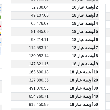
2 أونصة عيار 18
32,738.04
3 أونصة عيار 18
49,107.05
4 أونصة عيار 18
65,476.07
5 أونصة عيار 18
81,845.09
6 أونصة عيار 18
98,214.11
م
7 أونصة عيار 18
114,583.12
8 أونصة عيار 18
130,952.14
9 أونصة عيار 18
147,321.16
10 أونصة عيار 18
163,690.18
20 أونصة عيار 18
327,380.35
30 أونصة عيار 18
491,070.53
40 أونصة عيار 18
654,760.71
50 أونصة عيار 18
818,450.89