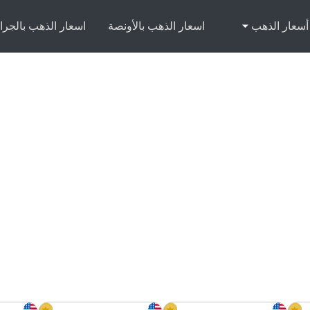
أسعار الذهب
اسعار الذهب بالأونصة
اسعار الذهب بالجرا