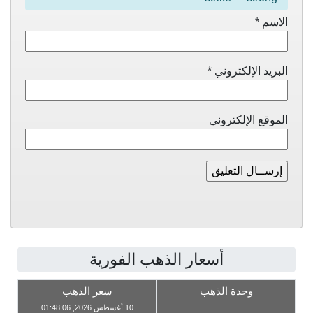
الاسم
*
البريد الإلكتروني
*
الموقع الإلكتروني
أسعار الذهب الفورية
وحدة الذهب
سعر الذهب
10 أغسطس 2026, 01:48:06