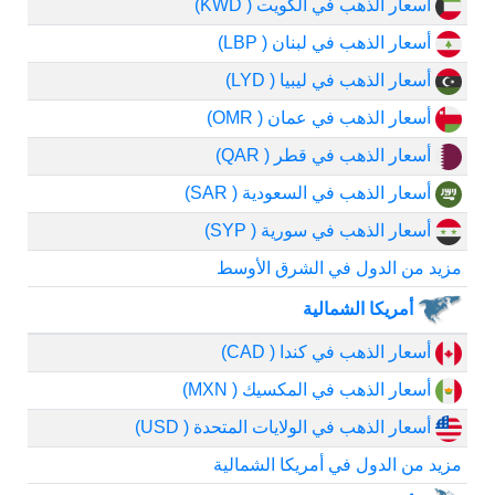
أسعار الذهب في الكويت ( KWD)
أسعار الذهب في لبنان ( LBP)
أسعار الذهب في ليبيا ( LYD)
أسعار الذهب في عمان ( OMR)
أسعار الذهب في قطر ( QAR)
أسعار الذهب في السعودية ( SAR)
أسعار الذهب في سورية ( SYP)
مزيد من الدول في الشرق الأوسط
أمريكا الشمالية
أسعار الذهب في كندا ( CAD)
أسعار الذهب في المكسيك ( MXN)
أسعار الذهب في الولايات المتحدة ( USD)
مزيد من الدول في أمريكا الشمالية