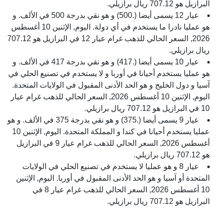
البرازيل هو 707.12 ريال برازيلي.
عيار 12 يسمى أيضا (.500) و هو نقي بدرجة 500 في الألف. و
هو عمليا نادرا ما يستخدم في أي دولة. اليوم, الإثنين 10 أغسطس
2026, السعر الحالي للذهب غرام عيار 12 في البرازيل هو 707.12
ريال برازيلي.
عيار 10 يسمى أيضا (.417) و هو نقي بدرجة 417 في الألف. و
هو عمليا يستخدم أحيانا في أوربا و لا يستخدم في تصنيع الحلي في
آسيا و دول الخليج و هو الحد الأدنى المقبول في الولايات المتحدة.
اليوم, الإثنين 10 أغسطس 2026, السعر الحالي للذهب غرام عيار
10 في البرازيل هو 707.12 ريال برازيلي.
عيار 9 يسمى أيضا (.375) و هو نقي بدرجة 375 في الألف. و هو
عمليا يستخدم أحيانا في كندا و المملكة المتحدة. اليوم, الإثنين 10
أغسطس 2026, السعر الحالي للذهب غرام عيار 9 في البرازيل
هو 707.12 ريال برازيلي.
عيار 8 و هو عمليا لا يستخدم في تصنيع الحلي في الولايات
المتحدة أو آسيا و هو الحد الأدنى المقبول في أوربا. اليوم, الإثنين
10 أغسطس 2026, السعر الحالي للذهب غرام عيار 8 في
البرازيل هو 707.12 ريال برازيلي.