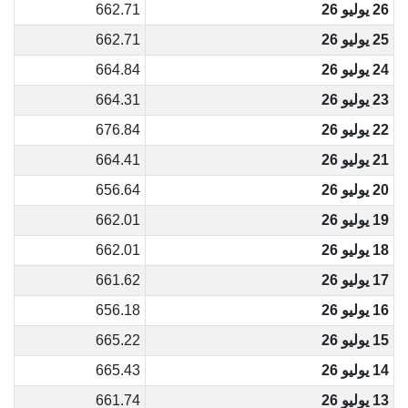
26 يوليو 26
662.71
25 يوليو 26
662.71
24 يوليو 26
664.84
23 يوليو 26
664.31
22 يوليو 26
676.84
21 يوليو 26
664.41
20 يوليو 26
656.64
19 يوليو 26
662.01
18 يوليو 26
662.01
17 يوليو 26
661.62
16 يوليو 26
656.18
15 يوليو 26
665.22
14 يوليو 26
665.43
13 يوليو 26
661.74