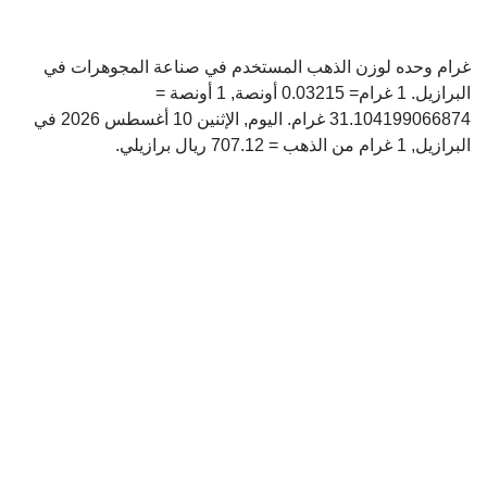
غرام وحده لوزن الذهب المستخدم في صناعة المجوهرات في
البرازيل. 1 غرام= 0.03215 أونصة, 1 أونصة =
31.104199066874 غرام. اليوم, الإثنين 10 أغسطس 2026 في
البرازيل, 1 غرام من الذهب = 707.12 ريال برازيلي.