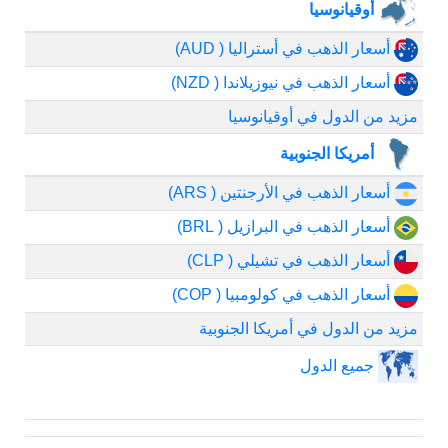
أوقيانوسيا
أسعار الذهب في أستراليا ( AUD)
أسعار الذهب في نيوزيلاندا ( NZD)
مزيد من الدول في أوقيانوسيا
أمريكا الجنوبية
أسعار الذهب في الأرجنتين ( ARS)
أسعار الذهب في البرازيل ( BRL)
أسعار الذهب في تشيلي ( CLP)
أسعار الذهب في كولومبيا ( COP)
مزيد من الدول في أمريكا الجنوبية
جميع الدول