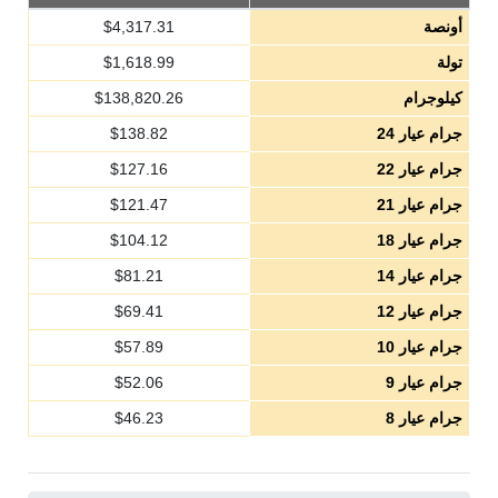
أونصة
4,317.31
$
تولة
1,618.99
$
كيلوجرام
138,820.26
$
جرام عيار 24
138.82
$
جرام عيار 22
127.16
$
جرام عيار 21
121.47
$
جرام عيار 18
104.12
$
جرام عيار 14
81.21
$
جرام عيار 12
69.41
$
جرام عيار 10
57.89
$
جرام عيار 9
52.06
$
جرام عيار 8
46.23
$