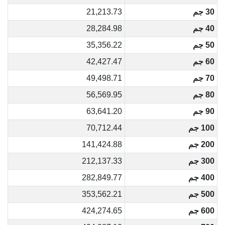
30 جم
21,213.73
40 جم
28,284.98
50 جم
35,356.22
60 جم
42,427.47
70 جم
49,498.71
80 جم
56,569.95
90 جم
63,641.20
100 جم
70,712.44
200 جم
141,424.88
300 جم
212,137.33
400 جم
282,849.77
500 جم
353,562.21
600 جم
424,274.65