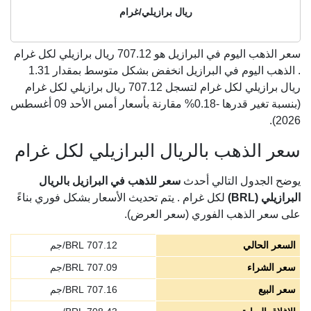
ريال برازيلي/غرام
سعر الذهب اليوم في البرازيل هو
707.12
ريال برازيلي لكل غرام
. الذهب اليوم في البرازيل انخفض بشكل متوسط بمقدار 1.31
ريال برازيلي لكل غرام لتسجل 707.12 ريال برازيلي لكل غرام
(بنسبة تغير قدرها -0.18% مقارنة بأسعار أمس الأحد 09 أغسطس
2026).
سعر الذهب بالريال البرازيلي لكل غرام
يوضح الجدول التالي أحدث
سعر للذهب في البرازيل بالريال
البرازيلي (BRL)
لكل غرام . يتم تحديث الأسعار بشكل فوري بناءً
على سعر الذهب الفوري (سعر العرض).
السعر الحالي
707.12
BRL/جم
سعر الشراء
707.09
BRL/جم
سعر البيع
707.16
BRL/جم