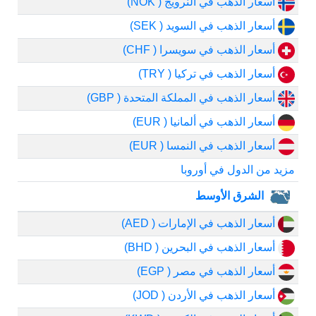
أسعار الذهب في النرويج ( NOK)
أسعار الذهب في السويد ( SEK)
أسعار الذهب في سويسرا ( CHF)
أسعار الذهب في تركيا ( TRY)
أسعار الذهب في المملكة المتحدة ( GBP)
أسعار الذهب في ألمانيا ( EUR)
أسعار الذهب في النمسا ( EUR)
مزيد من الدول في أوروبا
الشرق الأوسط
أسعار الذهب في الإمارات ( AED)
أسعار الذهب في البحرين ( BHD)
أسعار الذهب في مصر ( EGP)
أسعار الذهب في الأردن ( JOD)