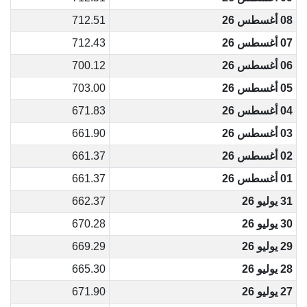
08 أغسطس 26
712.51
07 أغسطس 26
712.43
06 أغسطس 26
700.12
05 أغسطس 26
703.00
04 أغسطس 26
671.83
03 أغسطس 26
661.90
02 أغسطس 26
661.37
01 أغسطس 26
661.37
31 يوليو 26
662.37
30 يوليو 26
670.28
29 يوليو 26
669.29
28 يوليو 26
665.30
27 يوليو 26
671.90