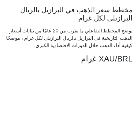
مخطط سعر الذهب في البرازيل بالريال
البرازيلي لكل غرام
يوضح المخطط التفاعلي ما يقرب من 20 عامًا من بيانات أسعار
الذهب التاريخية في البرازيل بالريال البرازيلي لكل غرام ، موضحًا
كيفية أداء الذهب خلال الدورات الاقتصادية الكبرى.
XAU/BRL غرام