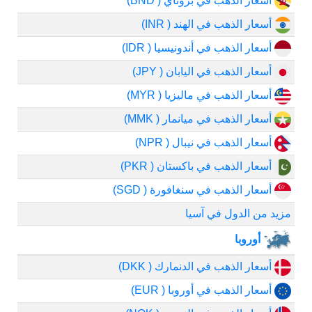
أسعار الذهب في بروناي ( BND)
أسعار الذهب في الهند ( INR)
أسعار الذهب في أندونيسيا ( IDR)
أسعار الذهب في اليابان ( JPY)
أسعار الذهب في ماليزيا ( MYR)
أسعار الذهب في ميانمار ( MMK)
أسعار الذهب في نيبال ( NPR)
أسعار الذهب في باكستان ( PKR)
أسعار الذهب في سنغافورة ( SGD)
مزيد من الدول في آسيا
أوروبا
أسعار الذهب في الدنمارك ( DKK)
أسعار الذهب في أوروبا ( EUR)