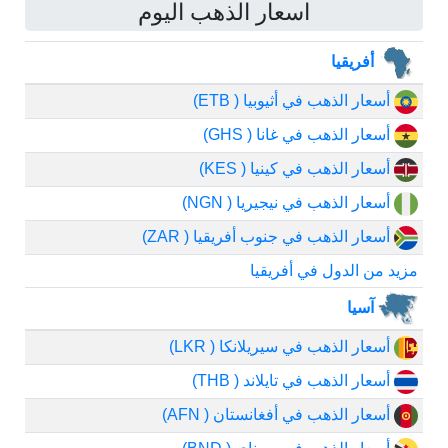
اسعار الذهب اليوم
أفريقيا
أسعار الذهب في أثيوبيا ( ETB)
أسعار الذهب في غانا ( GHS)
أسعار الذهب في كينيا ( KES)
أسعار الذهب في نيجيريا ( NGN)
أسعار الذهب في جنوب أفريقيا ( ZAR)
مزيد من الدول في أفريقيا
آسيا
أسعار الذهب في سيريلانكا ( LKR)
أسعار الذهب في تايلاند ( THB)
أسعار الذهب في أفغانستان ( AFN)