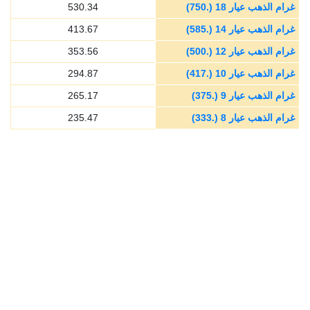
غرام الذهب عيار 18 (.750)
530.34
غرام الذهب عيار 14 (.585)
413.67
غرام الذهب عيار 12 (.500)
353.56
غرام الذهب عيار 10 (.417)
294.87
غرام الذهب عيار 9 (.375)
265.17
غرام الذهب عيار 8 (.333)
235.47