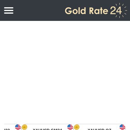
أسعار الذهب
اسعار الذهب
اسعار الذهب بالأونصة
اسعار الذهب بالجرام
أسعار الذهب اليوم في أمريكا الشمالية
كيلوجرام
أسعار الذهب في آسيا
اسعار الذهب بالتولة
أسعار الذهب في أوروبا
حاسبة اسعار الذهب
أسعار الذهب اليوم في أفريقيا
أسعار الذهب في الشرق الأوسط
أسعار الذهب في أوقيانوسيا
أسعار الذهب في أمريكا الجنوبية