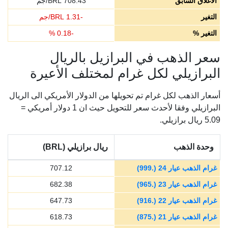
الاغلاق السابق
708.43
BRL/جم
التغير
-
1.31
BRL/جم
التغير %
-
0.18
%
سعر الذهب في البرازيل بالريال
البرازيلي لكل غرام لمختلف الأعيرة
أسعار الذهب لكل غرام تم تحويلها من الدولار الأمريكي الى الريال
البرازيلي وفقا لأحدث سعر للتحويل حيث ان 1 دولار أمريكي =
5.09 ريال برازيلي.
وحدة الذهب
ريال برازيلي (BRL)
غرام الذهب عيار 24 (.999)
707.12
غرام الذهب عيار 23 (.965)
682.38
غرام الذهب عيار 22 (.916)
647.73
غرام الذهب عيار 21 (.875)
618.73