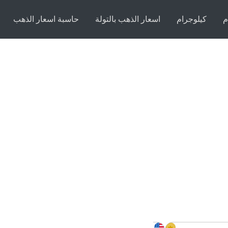
م
كيلوجرام
اسعار الذهب بالتولة
حاسبة اسعار الذهب