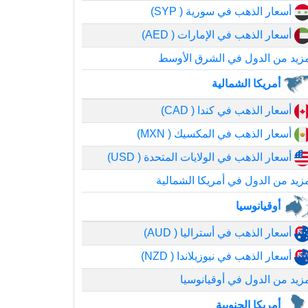
أسعار الذهب في سورية ( SYP)
أسعار الذهب في الإمارات ( AED)
زيد من الدول في الشرق الأوسط
أمريكا الشمالية
أسعار الذهب في كندا ( CAD)
أسعار الذهب في المكسيك ( MXN)
أسعار الذهب في الولايات المتحدة ( USD)
زيد من الدول في أمريكا الشمالية
أوقيانوسيا
أسعار الذهب في أستراليا ( AUD)
أسعار الذهب في نيوزيلاندا ( NZD)
زيد من الدول في أوقيانوسيا
أمريكا الجنوبية