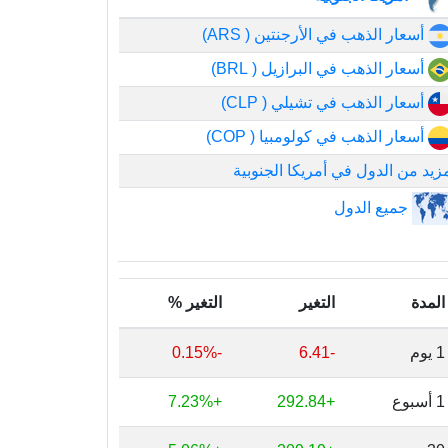
أسعار الذهب في الأرجنتين ( ARS)
أسعار الذهب في البرازيل ( BRL)
أسعار الذهب في تشيلي ( CLP)
أسعار الذهب في كولومبيا ( COP)
زيد من الدول في أمريكا الجنوبية
جميع الدول
المدة
التغير
التغير %
1 يوم
-6.41
-0.15%
1 أسبوع
+292.84
+7.23%