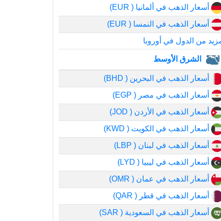
أسعار الذهب في ألمانيا ( EUR)
أسعار الذهب في النمسا ( EUR)
زيد من الدول في أوروبا
الشرق الأوسط
أسعار الذهب في البحرين ( BHD)
أسعار الذهب في مصر ( EGP)
أسعار الذهب في الأردن ( JOD)
أسعار الذهب في الكويت ( KWD)
أسعار الذهب في لبنان ( LBP)
أسعار الذهب في ليبيا ( LYD)
أسعار الذهب في عمان ( OMR)
أسعار الذهب في قطر ( QAR)
أسعار الذهب في السعودية ( SAR)