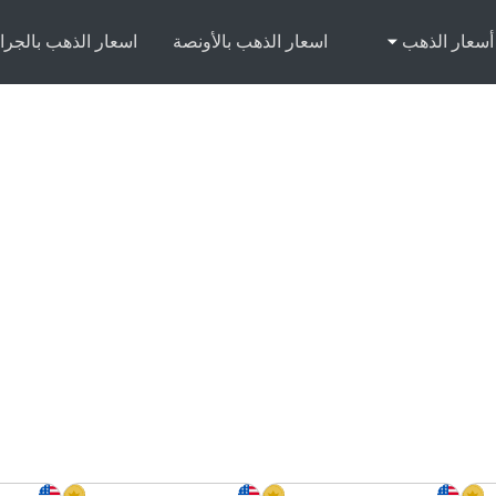
أسعار الذهب
اسعار الذهب بالأونصة
اسعار الذهب بالجرا