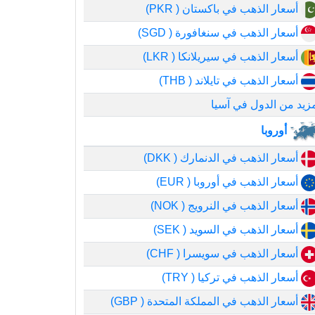
أسعار الذهب في باكستان ( PKR)
أسعار الذهب في سنغافورة ( SGD)
أسعار الذهب في سيريلانكا ( LKR)
أسعار الذهب في تايلاند ( THB)
زيد من الدول في آسيا
أوروبا
أسعار الذهب في الدنمارك ( DKK)
أسعار الذهب في أوروبا ( EUR)
أسعار الذهب في النرويج ( NOK)
أسعار الذهب في السويد ( SEK)
أسعار الذهب في سويسرا ( CHF)
أسعار الذهب في تركيا ( TRY)
أسعار الذهب في المملكة المتحدة ( GBP)