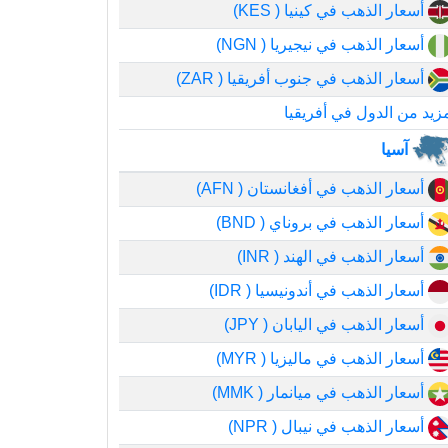
أسعار الذهب في كينيا ( KES)
أسعار الذهب في نيجيريا ( NGN)
أسعار الذهب في جنوب أفريقيا ( ZAR)
زيد من الدول في أفريقيا
آسيا
أسعار الذهب في أفغانستان ( AFN)
أسعار الذهب في بروناي ( BND)
أسعار الذهب في الهند ( INR)
أسعار الذهب في أندونيسيا ( IDR)
أسعار الذهب في اليابان ( JPY)
أسعار الذهب في ماليزيا ( MYR)
أسعار الذهب في ميانمار ( MMK)
أسعار الذهب في نيبال ( NPR)