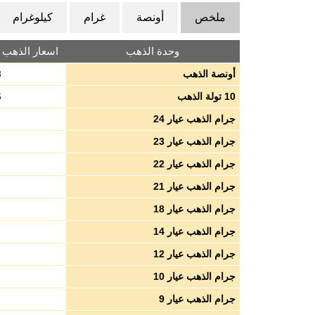
ملخص
أونصة
غرام
كيلوغرام
وحدة الذهب
اسعار الذهب بال
أونصة الذهب
8
10 تولة الذهب
6
جرام الذهب عيار 24
جرام الذهب عيار 23
جرام الذهب عيار 22
جرام الذهب عيار 21
جرام الذهب عيار 18
جرام الذهب عيار 14
جرام الذهب عيار 12
جرام الذهب عيار 10
جرام الذهب عيار 9