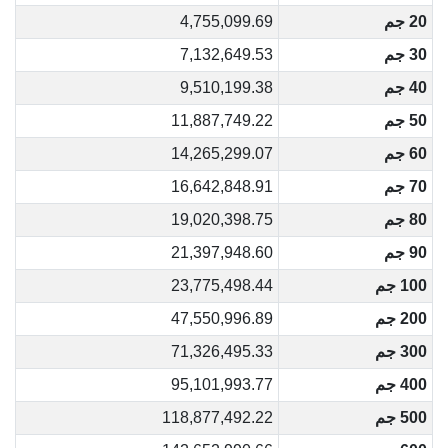
20 جم
4,755,099.69
30 جم
7,132,649.53
40 جم
9,510,199.38
50 جم
11,887,749.22
60 جم
14,265,299.07
70 جم
16,642,848.91
80 جم
19,020,398.75
90 جم
21,397,948.60
100 جم
23,775,498.44
200 جم
47,550,996.89
300 جم
71,326,495.33
400 جم
95,101,993.77
500 جم
118,877,492.22