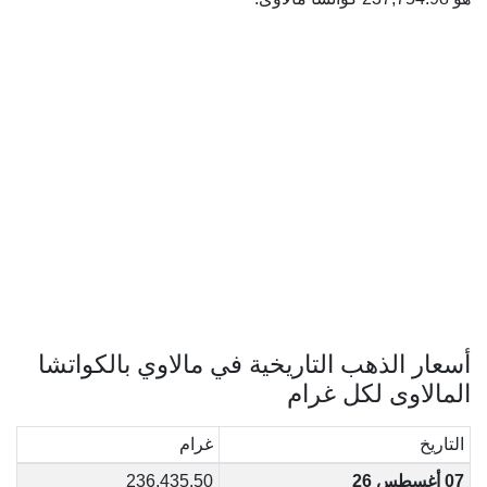
أسعار الذهب التاريخية في مالاوي بالكواتشا
المالاوى لكل غرام
التاريخ
غرام
07 أغسطس 26
236,435.50