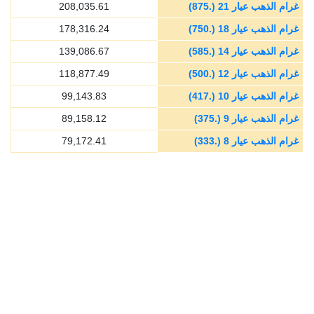
غرام الذهب عيار 21 (.875)
208,035.61
غرام الذهب عيار 18 (.750)
178,316.24
غرام الذهب عيار 14 (.585)
139,086.67
غرام الذهب عيار 12 (.500)
118,877.49
غرام الذهب عيار 10 (.417)
99,143.83
غرام الذهب عيار 9 (.375)
89,158.12
غرام الذهب عيار 8 (.333)
79,172.41