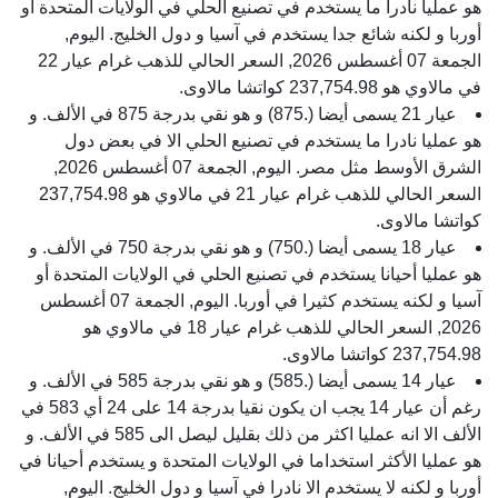
هو عمليا نادرا ما يستخدم في تصنيع الحلي في الولايات المتحدة أو
أوربا و لكنه شائع جدا يستخدم في آسيا و دول الخليج. اليوم,
الجمعة 07 أغسطس 2026, السعر الحالي للذهب غرام عيار 22
في مالاوي هو 237,754.98 كواتشا مالاوى.
عيار 21 يسمى أيضا (.875) و هو نقي بدرجة 875 في الألف. و
هو عمليا نادرا ما يستخدم في تصنيع الحلي الا في بعض دول
الشرق الأوسط مثل مصر. اليوم, الجمعة 07 أغسطس 2026,
السعر الحالي للذهب غرام عيار 21 في مالاوي هو 237,754.98
كواتشا مالاوى.
عيار 18 يسمى أيضا (.750) و هو نقي بدرجة 750 في الألف. و
هو عمليا أحيانا يستخدم في تصنيع الحلي في الولايات المتحدة أو
آسيا و لكنه يستخدم كثيرا في أوربا. اليوم, الجمعة 07 أغسطس
2026, السعر الحالي للذهب غرام عيار 18 في مالاوي هو
237,754.98 كواتشا مالاوى.
عيار 14 يسمى أيضا (.585) و هو نقي بدرجة 585 في الألف. و
رغم أن عيار 14 يجب ان يكون نقيا بدرجة 14 على 24 أي 583 في
الألف الا انه عمليا اكثر من ذلك بقليل ليصل الى 585 في الألف. و
هو عمليا الأكثر استخداما في الولايات المتحدة و يستخدم أحيانا في
أوربا و لكنه لا يستخدم الا نادرا في آسيا و دول الخليج. اليوم,