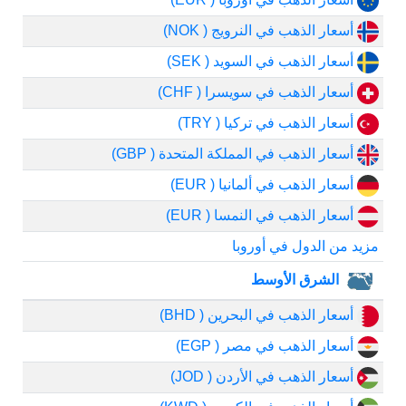
أسعار الذهب في النرويج ( NOK)
أسعار الذهب في السويد ( SEK)
أسعار الذهب في سويسرا ( CHF)
أسعار الذهب في تركيا ( TRY)
أسعار الذهب في المملكة المتحدة ( GBP)
أسعار الذهب في ألمانيا ( EUR)
أسعار الذهب في النمسا ( EUR)
مزيد من الدول في أوروبا
الشرق الأوسط
أسعار الذهب في البحرين ( BHD)
أسعار الذهب في مصر ( EGP)
أسعار الذهب في الأردن ( JOD)