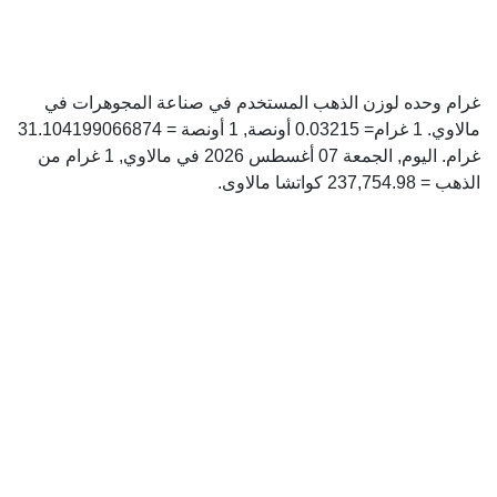
غرام وحده لوزن الذهب المستخدم في صناعة المجوهرات في
مالاوي. 1 غرام= 0.03215 أونصة, 1 أونصة = 31.104199066874
غرام. اليوم, الجمعة 07 أغسطس 2026 في مالاوي, 1 غرام من
الذهب = 237,754.98 كواتشا مالاوى.