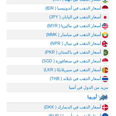
أسعار الذهب في أندونيسيا ( IDR)
أسعار الذهب في اليابان ( JPY)
أسعار الذهب في ماليزيا ( MYR)
أسعار الذهب في ميانمار ( MMK)
أسعار الذهب في نيبال ( NPR)
أسعار الذهب في باكستان ( PKR)
أسعار الذهب في سنغافورة ( SGD)
أسعار الذهب في سيريلانكا ( LKR)
أسعار الذهب في تايلاند ( THB)
مزيد من الدول في آسيا
أوروبا
أسعار الذهب في الدنمارك ( DKK)
أسعار الذهب في أوروبا ( EUR)