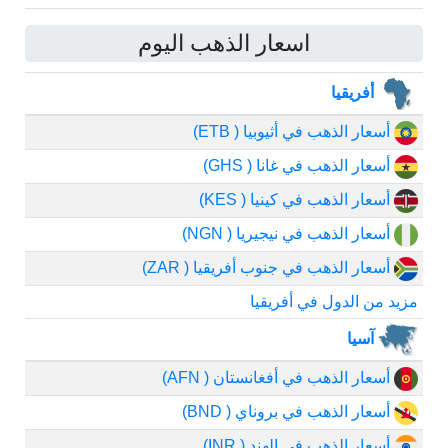
اسعار الذهب اليوم
أفريقيا
أسعار الذهب في أثيوبيا ( ETB)
أسعار الذهب في غانا ( GHS)
أسعار الذهب في كينيا ( KES)
أسعار الذهب في نيجيريا ( NGN)
أسعار الذهب في جنوب أفريقيا ( ZAR)
مزيد من الدول في أفريقيا
آسيا
أسعار الذهب في أفغانستان ( AFN)
أسعار الذهب في بروناي ( BND)
أسعار الذهب في الهند ( INR)