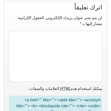
اترك تعليقاً
لن يتم نشر عنوان بريدك الإلكتروني.
الحقول الإلزامية
مشار إليها بـ
*
يمكنك استخدام هذه
HTML
العلامات والصفات:
<a href="" title=""> <abbr title=""> <acronym
title=""> <b> <blockquote cite=""> <cite> <code>