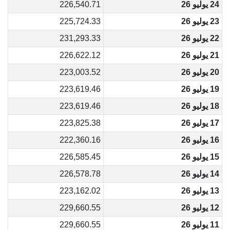
24 يوليو 26
226,540.71
23 يوليو 26
225,724.33
22 يوليو 26
231,293.33
21 يوليو 26
226,622.12
20 يوليو 26
223,003.52
19 يوليو 26
223,619.46
18 يوليو 26
223,619.46
17 يوليو 26
223,825.38
16 يوليو 26
222,360.16
15 يوليو 26
226,585.45
14 يوليو 26
226,578.78
13 يوليو 26
223,162.02
12 يوليو 26
229,660.55
11 يوليو 26
229,660.55