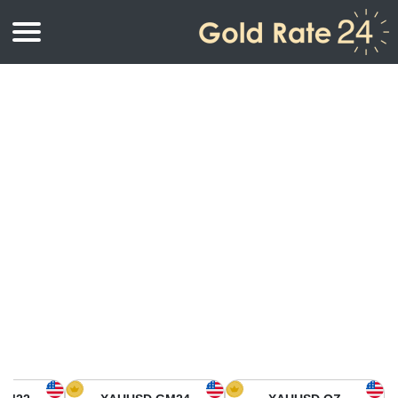
أسعار الذهب
اسعار الذهب
اسعار الذهب بالأونصة
اسعار الذهب بالجرام
أسعار الذهب اليوم في أمريكا الشمالية
كيلوجرام
أسعار الذهب في آسيا
اسعار الذهب بالتولة
أسعار الذهب في أوروبا
حاسبة اسعار الذهب
أسعار الذهب اليوم في أفريقيا
أسعار الذهب في الشرق الأوسط
أسعار الذهب في أوقيانوسيا
أسعار الذهب في أمريكا الجنوبية