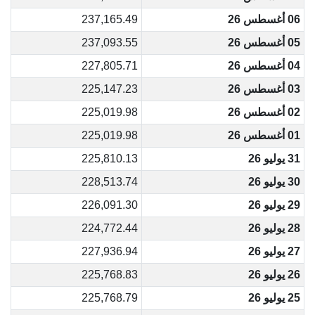
06 أغسطس 26
237,165.49
05 أغسطس 26
237,093.55
04 أغسطس 26
227,805.71
03 أغسطس 26
225,147.23
02 أغسطس 26
225,019.98
01 أغسطس 26
225,019.98
31 يوليو 26
225,810.13
30 يوليو 26
228,513.74
29 يوليو 26
226,091.30
28 يوليو 26
224,772.44
27 يوليو 26
227,936.94
26 يوليو 26
225,768.83
25 يوليو 26
225,768.79