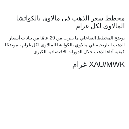
مخطط سعر الذهب في مالاوي بالكواتشا
المالاوى لكل غرام
يوضح المخطط التفاعلي ما يقرب من 20 عامًا من بيانات أسعار
الذهب التاريخية في مالاوي بالكواتشا المالاوى لكل غرام ، موضحًا
كيفية أداء الذهب خلال الدورات الاقتصادية الكبرى.
XAU/MWK غرام