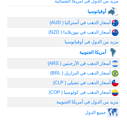
مزيد من الدول في أمريكا الشمالية
أوقيانوسيا
أسعار الذهب في أستراليا ( AUD)
أسعار الذهب في نيوزيلاندا ( NZD)
مزيد من الدول في أوقيانوسيا
أمريكا الجنوبية
أسعار الذهب في الأرجنتين ( ARS)
أسعار الذهب في البرازيل ( BRL)
أسعار الذهب في تشيلي ( CLP)
أسعار الذهب في كولومبيا ( COP)
مزيد من الدول في أمريكا الجنوبية
جميع الدول