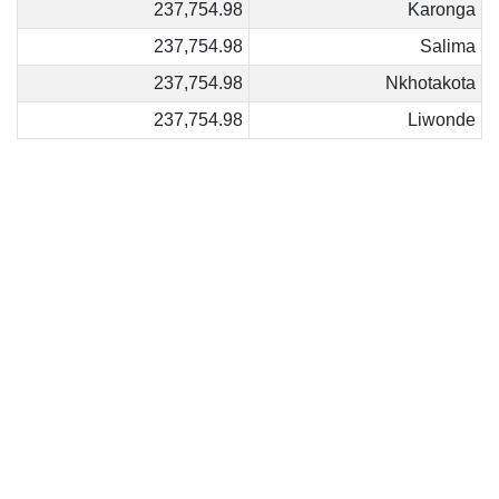
237,754.98
Karonga
237,754.98
Salima
237,754.98
Nkhotakota
237,754.98
Liwonde