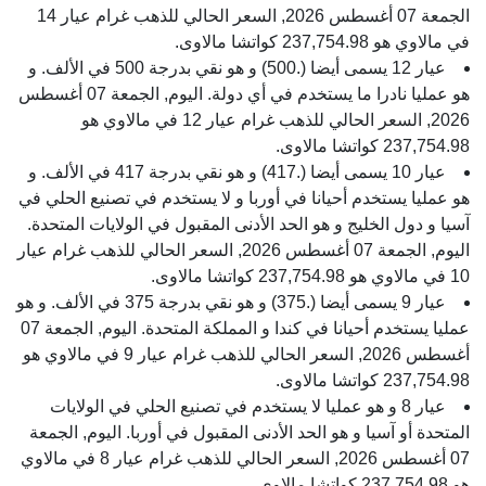
الجمعة 07 أغسطس 2026, السعر الحالي للذهب غرام عيار 14
في مالاوي هو 237,754.98 كواتشا مالاوى.
عيار 12 يسمى أيضا (.500) و هو نقي بدرجة 500 في الألف. و
هو عمليا نادرا ما يستخدم في أي دولة. اليوم, الجمعة 07 أغسطس
2026, السعر الحالي للذهب غرام عيار 12 في مالاوي هو
237,754.98 كواتشا مالاوى.
عيار 10 يسمى أيضا (.417) و هو نقي بدرجة 417 في الألف. و
هو عمليا يستخدم أحيانا في أوربا و لا يستخدم في تصنيع الحلي في
آسيا و دول الخليج و هو الحد الأدنى المقبول في الولايات المتحدة.
اليوم, الجمعة 07 أغسطس 2026, السعر الحالي للذهب غرام عيار
10 في مالاوي هو 237,754.98 كواتشا مالاوى.
عيار 9 يسمى أيضا (.375) و هو نقي بدرجة 375 في الألف. و هو
عمليا يستخدم أحيانا في كندا و المملكة المتحدة. اليوم, الجمعة 07
أغسطس 2026, السعر الحالي للذهب غرام عيار 9 في مالاوي هو
237,754.98 كواتشا مالاوى.
عيار 8 و هو عمليا لا يستخدم في تصنيع الحلي في الولايات
المتحدة أو آسيا و هو الحد الأدنى المقبول في أوربا. اليوم, الجمعة
07 أغسطس 2026, السعر الحالي للذهب غرام عيار 8 في مالاوي
هو 237,754.98 كواتشا مالاوى.