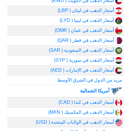
أسعار الذهب في الكويت ( KWD)
أسعار الذهب في لبنان ( LBP)
أسعار الذهب في ليبيا ( LYD)
أسعار الذهب في عمان ( OMR)
أسعار الذهب في قطر ( QAR)
أسعار الذهب في السعودية ( SAR)
أسعار الذهب في سورية ( SYP)
أسعار الذهب في الإمارات ( AED)
مزيد من الدول في الشرق الأوسط
أمريكا الشمالية
أسعار الذهب في كندا ( CAD)
أسعار الذهب في المكسيك ( MXN)
أسعار الذهب في الولايات المتحدة ( USD)