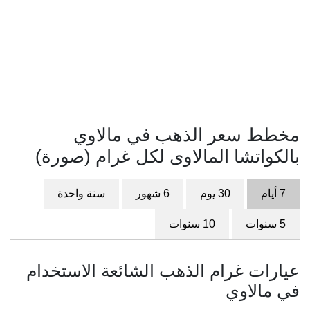
مخطط سعر الذهب في مالاوي
بالكواتشا المالاوى لكل غرام (صورة)
7 أيام
30 يوم
6 شهور
سنة واحدة
5 سنوات
10 سنوات
عيارات غرام الذهب الشائعة الاستخدام
في مالاوي