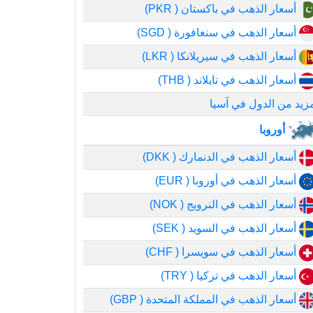
أسعار الذهب في باكستان ( PKR)
أسعار الذهب في سنغافورة ( SGD)
أسعار الذهب في سيريلانكا ( LKR)
أسعار الذهب في تايلاند ( THB)
زيد من الدول في آسيا
أوروبا
أسعار الذهب في الدنمارك ( DKK)
أسعار الذهب في أوروبا ( EUR)
أسعار الذهب في النرويج ( NOK)
أسعار الذهب في السويد ( SEK)
أسعار الذهب في سويسرا ( CHF)
أسعار الذهب في تركيا ( TRY)
أسعار الذهب في المملكة المتحدة ( GBP)