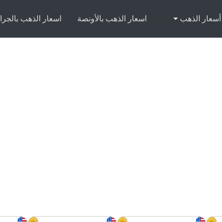
أسعار الذهب
اسعار الذهب بالأونصة
اسعار الذهب بالجرا