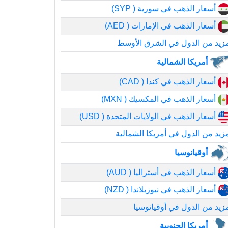
أسعار الذهب في سورية ( SYP)
أسعار الذهب في الإمارات ( AED)
زيد من الدول في الشرق الأوسط
أمريكا الشمالية
أسعار الذهب في كندا ( CAD)
أسعار الذهب في المكسيك ( MXN)
أسعار الذهب في الولايات المتحدة ( USD)
زيد من الدول في أمريكا الشمالية
أوقيانوسيا
أسعار الذهب في أستراليا ( AUD)
أسعار الذهب في نيوزيلاندا ( NZD)
زيد من الدول في أوقيانوسيا
أمريكا الجنوبية