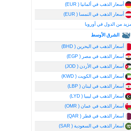
أسعار الذهب في ألمانيا ( EUR)
أسعار الذهب في النمسا ( EUR)
زيد من الدول في أوروبا
الشرق الأوسط
أسعار الذهب في البحرين ( BHD)
أسعار الذهب في مصر ( EGP)
أسعار الذهب في الأردن ( JOD)
أسعار الذهب في الكويت ( KWD)
أسعار الذهب في لبنان ( LBP)
أسعار الذهب في ليبيا ( LYD)
أسعار الذهب في عمان ( OMR)
أسعار الذهب في قطر ( QAR)
أسعار الذهب في السعودية ( SAR)