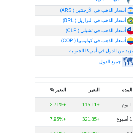
أسعار الذهب في الأرجنتين ( ARS)
أسعار الذهب في البرازيل ( BRL)
أسعار الذهب في تشيلي ( CLP)
أسعار الذهب في كولومبيا ( COP)
زيد من الدول في أمريكا الجنوبية
جميع الدول
المدة
التغير
التغير %
1 يوم
+115.11
+2.71%
1 أسبوع
+321.85
+7.95%