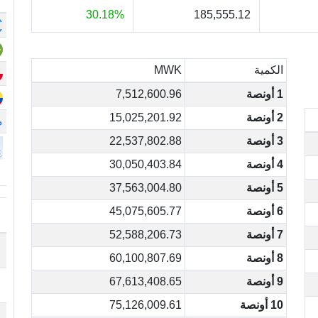
30.18%
185,555.12
الكمية
MWK
1 أونصة
7,512,600.96
2 أونصة
15,025,201.92
م
3 أونصة
22,537,802.88
4 أونصة
30,050,403.84
5 أونصة
37,563,004.80
6 أونصة
45,075,605.77
7 أونصة
52,588,206.73
8 أونصة
60,100,807.69
9 أونصة
67,613,408.65
10 أونصة
75,126,009.61