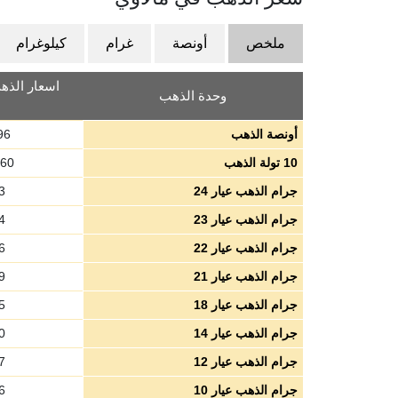
ملخص
أونصة
غرام
كيلوغرام
اسعار الذهب
وحدة الذهب
أونصة الذهب
96
10 تولة الذهب
.60
جرام الذهب عيار 24
3
جرام الذهب عيار 23
4
جرام الذهب عيار 22
6
جرام الذهب عيار 21
9
جرام الذهب عيار 18
5
جرام الذهب عيار 14
0
جرام الذهب عيار 12
7
جرام الذهب عيار 10
6