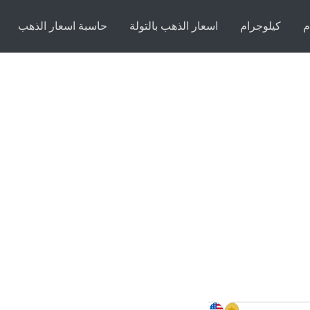
م
كيلوجرام
اسعار الذهب بالتولة
حاسبة اسعار الذهب