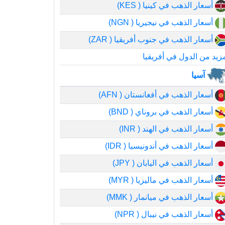
أسعار الذهب في كينيا ( KES)
أسعار الذهب في نيجيريا ( NGN)
أسعار الذهب في جنوب أفريقيا ( ZAR)
زيد من الدول في أفريقيا
آسيا
أسعار الذهب في أفغانستان ( AFN)
أسعار الذهب في بروناي ( BND)
أسعار الذهب في الهند ( INR)
أسعار الذهب في أندونيسيا ( IDR)
أسعار الذهب في اليابان ( JPY)
أسعار الذهب في ماليزيا ( MYR)
أسعار الذهب في ميانمار ( MMK)
أسعار الذهب في نيبال ( NPR)