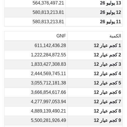
13 يوليو 26
564,376,497.21
12 يوليو 26
580,813,213.81
11 يوليو 26
580,813,213.81
الكمية
GNF
1 كجم عيار 12
611,142,436.28
2 كجم عيار 12
1,222,284,872.55
3 كجم عيار 12
1,833,427,308.83
4 كجم عيار 12
2,444,569,745.11
5 كجم عيار 12
3,055,712,181.38
6 كجم عيار 12
3,666,854,617.66
7 كجم عيار 12
4,277,997,053.94
8 كجم عيار 12
4,889,139,490.21
9 كجم عيار 12
5,500,281,926.49