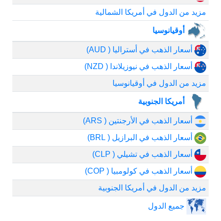
مزيد من الدول في أمريكا الشمالية
أوقيانوسيا
أسعار الذهب في أستراليا ( AUD)
أسعار الذهب في نيوزيلاندا ( NZD)
مزيد من الدول في أوقيانوسيا
أمريكا الجنوبية
أسعار الذهب في الأرجنتين ( ARS)
أسعار الذهب في البرازيل ( BRL)
أسعار الذهب في تشيلي ( CLP)
أسعار الذهب في كولومبيا ( COP)
مزيد من الدول في أمريكا الجنوبية
جميع الدول