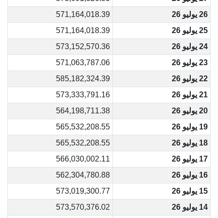
26 يوليو 26
571,164,018.39
25 يوليو 26
571,164,018.39
24 يوليو 26
573,152,570.36
23 يوليو 26
571,063,787.06
22 يوليو 26
585,182,324.39
21 يوليو 26
573,333,791.16
20 يوليو 26
564,198,711.38
19 يوليو 26
565,532,208.55
18 يوليو 26
565,532,208.55
17 يوليو 26
566,030,002.11
16 يوليو 26
562,304,780.88
15 يوليو 26
573,019,300.77
14 يوليو 26
573,570,376.02