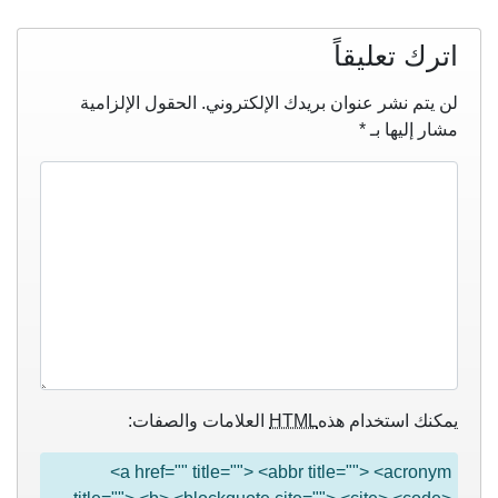
اترك تعليقاً
لن يتم نشر عنوان بريدك الإلكتروني.
الحقول الإلزامية
مشار إليها بـ
*
يمكنك استخدام هذه
HTML
العلامات والصفات:
<a href="" title=""> <abbr title=""> <acronym