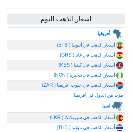
اسعار الذهب اليوم
أفريقيا
أسعار الذهب في أثيوبيا ( ETB)
أسعار الذهب في غانا ( GHS)
أسعار الذهب في كينيا ( KES)
أسعار الذهب في نيجيريا ( NGN)
أسعار الذهب في جنوب أفريقيا ( ZAR)
مزيد من الدول في أفريقيا
آسيا
أسعار الذهب في سيريلانكا ( LKR)
أسعار الذهب في تايلاند ( THB)