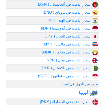
أسعار الذهب في أفغانستان ( AFN)
أسعار الذهب في بروناي ( BND)
أسعار الذهب في الهند ( INR)
أسعار الذهب في أندونيسيا ( IDR)
أسعار الذهب في اليابان ( JPY)
أسعار الذهب في ماليزيا ( MYR)
أسعار الذهب في ميانمار ( MMK)
أسعار الذهب في نيبال ( NPR)
أسعار الذهب في باكستان ( PKR)
أسعار الذهب في سنغافورة ( SGD)
مزيد من الدول في آسيا
أوروبا
أسعار الذهب في الدنمارك ( DKK)