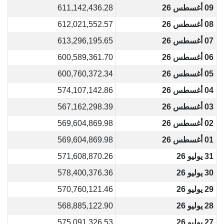
09 أغسطس 26
611,142,436.28
08 أغسطس 26
612,021,552.57
07 أغسطس 26
613,296,195.65
06 أغسطس 26
600,589,361.70
05 أغسطس 26
600,760,372.34
04 أغسطس 26
574,107,142.86
03 أغسطس 26
567,162,298.39
02 أغسطس 26
569,604,869.98
01 أغسطس 26
569,604,869.98
31 يوليو 26
571,608,870.26
30 يوليو 26
578,400,376.36
29 يوليو 26
570,760,121.46
28 يوليو 26
568,885,122.90
27 يوليو 26
575,091,326.53