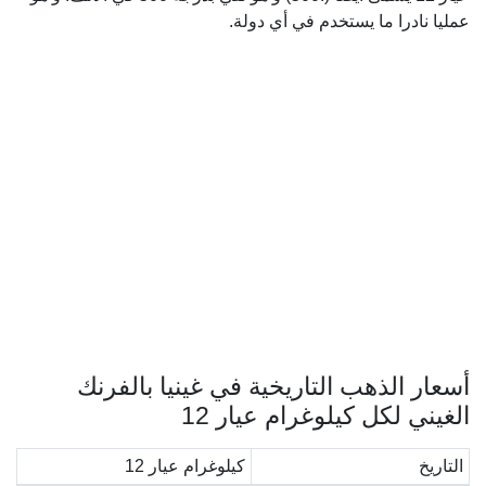
عمليا نادرا ما يستخدم في أي دولة.
أسعار الذهب التاريخية في غينيا بالفرنك
الغيني لكل كيلوغرام عيار 12
التاريخ
كيلوغرام عيار 12