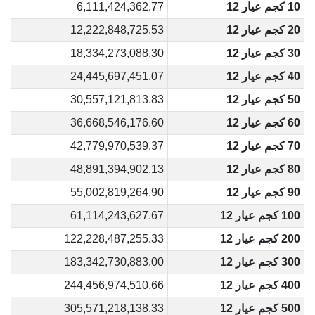
10 كجم عيار 12
6,111,424,362.77
20 كجم عيار 12
12,222,848,725.53
30 كجم عيار 12
18,334,273,088.30
40 كجم عيار 12
24,445,697,451.07
50 كجم عيار 12
30,557,121,813.83
60 كجم عيار 12
36,668,546,176.60
70 كجم عيار 12
42,779,970,539.37
80 كجم عيار 12
48,891,394,902.13
90 كجم عيار 12
55,002,819,264.90
100 كجم عيار 12
61,114,243,627.67
200 كجم عيار 12
122,228,487,255.33
300 كجم عيار 12
183,342,730,883.00
400 كجم عيار 12
244,456,974,510.66
500 كجم عيار 12
305,571,218,138.33