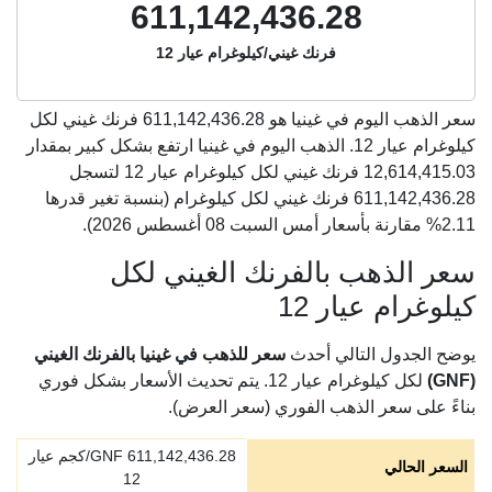
611,142,436.28
فرنك غيني/كيلوغرام عيار 12
سعر الذهب اليوم في غينيا هو
611,142,436.28
فرنك غيني لكل
كيلوغرام عيار 12. الذهب اليوم في غينيا ارتفع بشكل كبير بمقدار
12,614,415.03 فرنك غيني لكل كيلوغرام عيار 12 لتسجل
611,142,436.28 فرنك غيني لكل كيلوغرام (بنسبة تغير قدرها
2.11% مقارنة بأسعار أمس السبت 08 أغسطس 2026).
سعر الذهب بالفرنك الغيني لكل
كيلوغرام عيار 12
يوضح الجدول التالي أحدث
سعر للذهب في غينيا بالفرنك الغيني
(GNF)
لكل كيلوغرام عيار 12. يتم تحديث الأسعار بشكل فوري
بناءً على سعر الذهب الفوري (سعر العرض).
611,142,436.28
GNF/كجم عيار
السعر الحالي
12