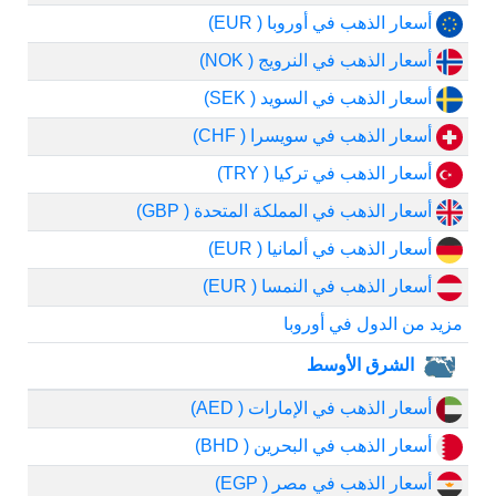
أسعار الذهب في أوروبا ( EUR)
أسعار الذهب في النرويج ( NOK)
أسعار الذهب في السويد ( SEK)
أسعار الذهب في سويسرا ( CHF)
أسعار الذهب في تركيا ( TRY)
أسعار الذهب في المملكة المتحدة ( GBP)
أسعار الذهب في ألمانيا ( EUR)
أسعار الذهب في النمسا ( EUR)
مزيد من الدول في أوروبا
الشرق الأوسط
أسعار الذهب في الإمارات ( AED)
أسعار الذهب في البحرين ( BHD)
أسعار الذهب في مصر ( EGP)