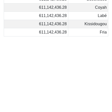
611,142,436.28
Coyah
611,142,436.28
Labé
611,142,436.28
Kissidougou
611,142,436.28
Fria