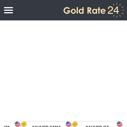
أسعار الذهب
اسعار الذهب
اسعار الذهب بالأونصة
اسعار الذهب بالجرام
أسعار الذهب اليوم في أمريكا الشمالية
كيلوجرام
أسعار الذهب في آسيا
اسعار الذهب بالتولة
أسعار الذهب في أوروبا
حاسبة اسعار الذهب
أسعار الذهب اليوم في أفريقيا
أسعار الذهب في الشرق الأوسط
أسعار الذهب في أوقيانوسيا
أسعار الذهب في أمريكا الجنوبية