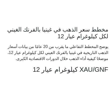
مخطط سعر الذهب في غينيا بالفرنك الغيني
لكل كيلوغرام عيار 12
يوضح المخطط التفاعلي ما يقرب من 20 عامًا من بيانات أسعار
الذهب التاريخية في غينيا بالفرنك الغيني لكل كيلوغرام عيار 12،
موضحًا كيفية أداء الذهب خلال الدورات الاقتصادية الكبرى.
XAU/GNF كيلوغرام عيار 12