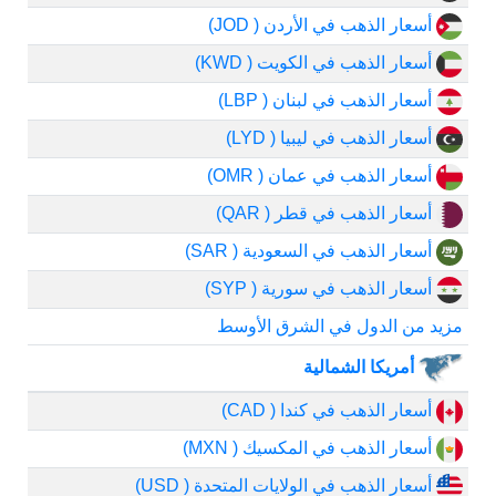
أسعار الذهب في الأردن ( JOD)
أسعار الذهب في الكويت ( KWD)
أسعار الذهب في لبنان ( LBP)
أسعار الذهب في ليبيا ( LYD)
أسعار الذهب في عمان ( OMR)
أسعار الذهب في قطر ( QAR)
أسعار الذهب في السعودية ( SAR)
أسعار الذهب في سورية ( SYP)
مزيد من الدول في الشرق الأوسط
أمريكا الشمالية
أسعار الذهب في كندا ( CAD)
أسعار الذهب في المكسيك ( MXN)
أسعار الذهب في الولايات المتحدة ( USD)