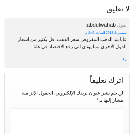
لا تعليق
abdulwahab
يقول
:
سبتمبر 6, 2013 الساعة 2:41 م
غانا بلد الدهب المفروض سعر الدهب اقل بكتير من اسعار
الدول الاخري مما يودي الي رفع الاقتصاد فى غانا
رد
اترك تعليقاً
لن يتم نشر عنوان بريدك الإلكتروني.
الحقول الإلزامية
مشار إليها بـ
*