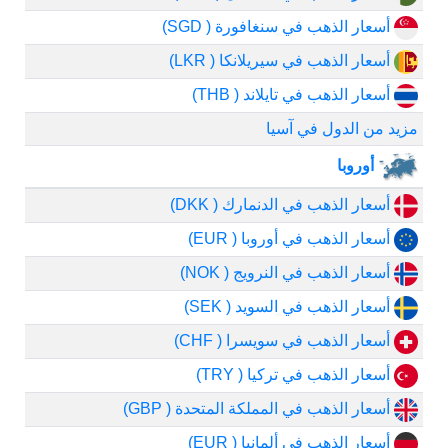
أسعار الذهب في سنغافورة ( SGD)
أسعار الذهب في سيريلانكا ( LKR)
أسعار الذهب في تايلاند ( THB)
مزيد من الدول في آسيا
أوروبا
أسعار الذهب في الدنمارك ( DKK)
أسعار الذهب في أوروبا ( EUR)
أسعار الذهب في النرويج ( NOK)
أسعار الذهب في السويد ( SEK)
أسعار الذهب في سويسرا ( CHF)
أسعار الذهب في تركيا ( TRY)
أسعار الذهب في المملكة المتحدة ( GBP)
أسعار الذهب في ألمانيا ( EUR)