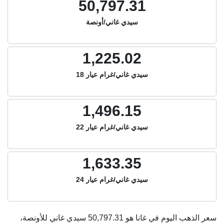
50,797.31
سيدي غاني/أونصة
1,225.02
سيدي غاني/غرام عيار 18
1,496.15
سيدي غاني/غرام عيار 22
1,633.35
سيدي غاني/غرام عيار 24
سعر الذهب اليوم في غانا هو
50,797.31
سيدي غاني للأونصة،