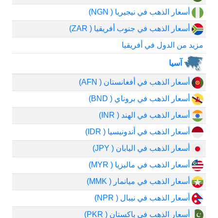
أسعار الذهب في نيجيريا ( NGN)
أسعار الذهب في جنوب أفريقيا ( ZAR)
مزيد من الدول في أفريقيا
آسيا
أسعار الذهب في أفغانستان ( AFN)
أسعار الذهب في بروناي ( BND)
أسعار الذهب في الهند ( INR)
أسعار الذهب في أندونيسيا ( IDR)
أسعار الذهب في اليابان ( JPY)
أسعار الذهب في ماليزيا ( MYR)
أسعار الذهب في ميانمار ( MMK)
أسعار الذهب في نيبال ( NPR)
أسعار الذهب في باكستان ( PKR)