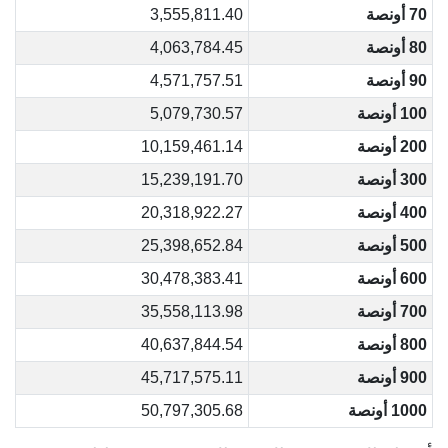
70 أونصة
3,555,811.40
80 أونصة
4,063,784.45
90 أونصة
4,571,757.51
100 أونصة
5,079,730.57
200 أونصة
10,159,461.14
300 أونصة
15,239,191.70
400 أونصة
20,318,922.27
500 أونصة
25,398,652.84
600 أونصة
30,478,383.41
700 أونصة
35,558,113.98
800 أونصة
40,637,844.54
900 أونصة
45,717,575.11
1000 أونصة
50,797,305.68