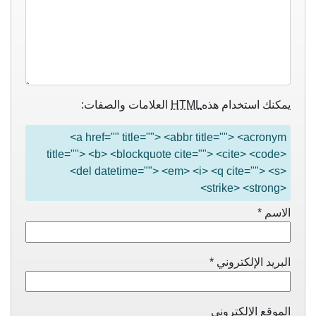
يمكنك استخدام هذه
HTML
العلامات والصفات:
<a href="" title=""> <abbr title=""> <acronym
title=""> <b> <blockquote cite=""> <cite> <code>
<del datetime=""> <em> <i> <q cite=""> <s>
<strike> <strong>
الاسم
*
البريد الإلكتروني
*
الموقع الإلكتروني