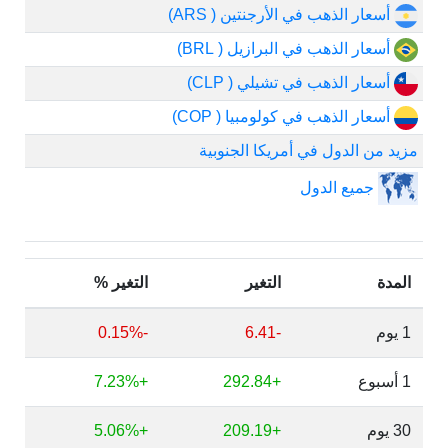
أسعار الذهب في الأرجنتين ( ARS)
أسعار الذهب في البرازيل ( BRL)
أسعار الذهب في تشيلي ( CLP)
أسعار الذهب في كولومبيا ( COP)
مزيد من الدول في أمريكا الجنوبية
جميع الدول
المدة
التغير
التغير %
1 يوم
-6.41
-0.15%
1 أسبوع
+292.84
+7.23%
30 يوم
+209.19
+5.06%