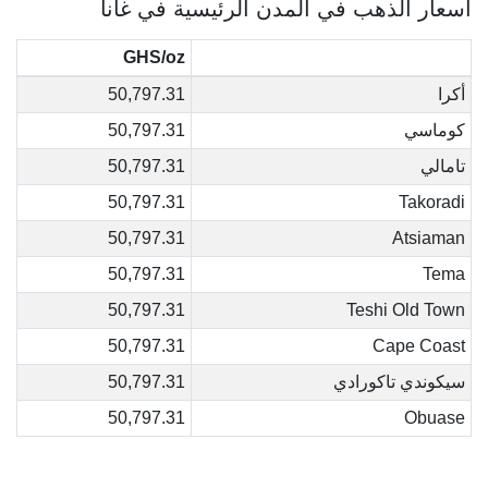
أسعار الذهب في المدن الرئيسية في غانا
GHS/oz
أكرا
50,797.31
كوماسي
50,797.31
تامالي
50,797.31
50,797.31
Takoradi
50,797.31
Atsiaman
50,797.31
Tema
50,797.31
Teshi Old Town
50,797.31
Cape Coast
سيكوندي تاكورادي
50,797.31
50,797.31
Obuase