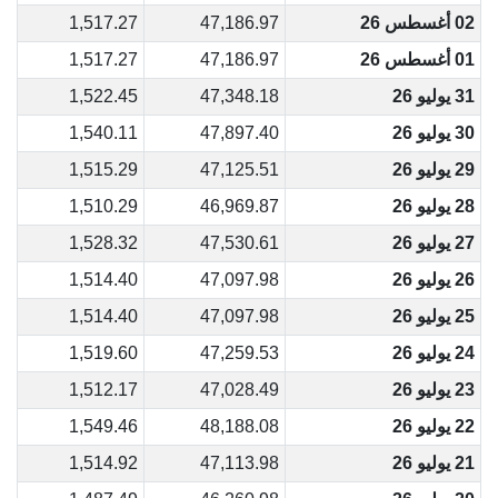
02 أغسطس 26
47,186.97
1,517.27
01 أغسطس 26
47,186.97
1,517.27
31 يوليو 26
47,348.18
1,522.45
30 يوليو 26
47,897.40
1,540.11
29 يوليو 26
47,125.51
1,515.29
28 يوليو 26
46,969.87
1,510.29
27 يوليو 26
47,530.61
1,528.32
26 يوليو 26
47,097.98
1,514.40
25 يوليو 26
47,097.98
1,514.40
24 يوليو 26
47,259.53
1,519.60
23 يوليو 26
47,028.49
1,512.17
22 يوليو 26
48,188.08
1,549.46
21 يوليو 26
47,113.98
1,514.92