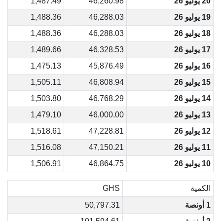
20 يوليو 26
46,260.98
1,487.49
19 يوليو 26
46,288.03
1,488.36
18 يوليو 26
46,288.03
1,488.36
17 يوليو 26
46,328.53
1,489.66
16 يوليو 26
45,876.49
1,475.13
15 يوليو 26
46,808.94
1,505.11
14 يوليو 26
46,768.29
1,503.80
13 يوليو 26
46,000.00
1,479.10
12 يوليو 26
47,228.81
1,518.61
11 يوليو 26
47,150.21
1,516.08
10 يوليو 26
46,864.75
1,506.91
الكمية
GHS
1 أونصة
50,797.31