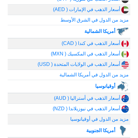
أسعار الذهب في الإمارات ( AED)
مزيد من الدول في الشرق الأوسط
أمريكا الشمالية
أسعار الذهب في كندا ( CAD)
أسعار الذهب في المكسيك ( MXN)
أسعار الذهب في الولايات المتحدة ( USD)
مزيد من الدول في أمريكا الشمالية
أوقيانوسيا
أسعار الذهب في أستراليا ( AUD)
أسعار الذهب في نيوزيلاندا ( NZD)
مزيد من الدول في أوقيانوسيا
أمريكا الجنوبية