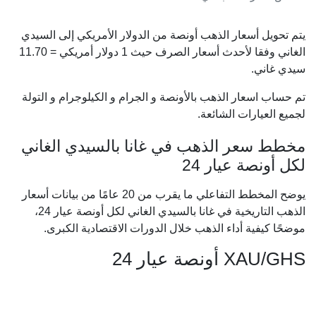
يتم تحويل أسعار الذهب أونصة من الدولار الأمريكي إلى السيدي
الغاني وفقا لأحدث أسعار الصرف حيث 1 دولار أمريكي =
11.70
سيدي غاني.
تم حساب اسعار الذهب بالأونصة و الجرام و الكيلوجرام و التولة
لجميع العيارات الشائعة.
مخطط سعر الذهب في غانا بالسيدي الغاني
لكل أونصة عيار 24
يوضح المخطط التفاعلي ما يقرب من 20 عامًا من بيانات أسعار
الذهب التاريخية في غانا بالسيدي الغاني لكل أونصة عيار 24،
موضحًا كيفية أداء الذهب خلال الدورات الاقتصادية الكبرى.
XAU/GHS أونصة عيار 24