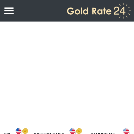
أسعار الذهب
اسعار الذهب
اسعار الذهب بالأونصة
اسعار الذهب بالجرام
أسعار الذهب اليوم في أمريكا الشمالية
كيلوجرام
أسعار الذهب في آسيا
اسعار الذهب بالتولة
أسعار الذهب في أوروبا
حاسبة اسعار الذهب
أسعار الذهب اليوم في أفريقيا
أسعار الذهب في الشرق الأوسط
أسعار الذهب في أوقيانوسيا
أسعار الذهب في أمريكا الجنوبية