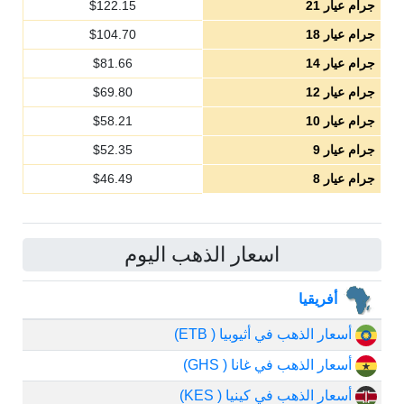
جرام عيار 21
122.15
$
جرام عيار 18
104.70
$
جرام عيار 14
81.66
$
جرام عيار 12
69.80
$
جرام عيار 10
58.21
$
جرام عيار 9
52.35
$
جرام عيار 8
46.49
$
اسعار الذهب اليوم
أفريقيا
أسعار الذهب في أثيوبيا ( ETB)
أسعار الذهب في غانا ( GHS)
أسعار الذهب في كينيا ( KES)