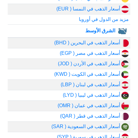
أسعار الذهب في النمسا ( EUR)
مزيد من الدول في أوروبا
الشرق الأوسط
أسعار الذهب في البحرين ( BHD)
أسعار الذهب في مصر ( EGP)
أسعار الذهب في الأردن ( JOD)
أسعار الذهب في الكويت ( KWD)
أسعار الذهب في لبنان ( LBP)
أسعار الذهب في ليبيا ( LYD)
أسعار الذهب في عمان ( OMR)
أسعار الذهب في قطر ( QAR)
أسعار الذهب في السعودية ( SAR)
أسعار الذهب في سورية ( SYP)