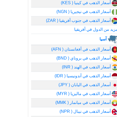
أسعار الذهب في كينيا ( KES)
أسعار الذهب في نيجيريا ( NGN)
أسعار الذهب في جنوب أفريقيا ( ZAR)
زيد من الدول في أفريقيا
آسيا
أسعار الذهب في أفغانستان ( AFN)
أسعار الذهب في بروناي ( BND)
أسعار الذهب في الهند ( INR)
أسعار الذهب في أندونيسيا ( IDR)
أسعار الذهب في اليابان ( JPY)
أسعار الذهب في ماليزيا ( MYR)
أسعار الذهب في ميانمار ( MMK)
أسعار الذهب في نيبال ( NPR)