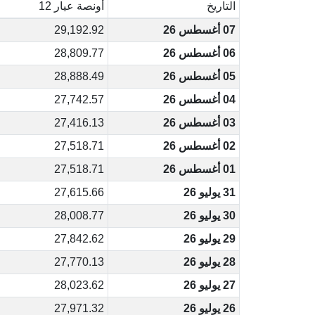
التاريخ
أونصة عيار 12
07 أغسطس 26
29,192.92
06 أغسطس 26
28,809.77
05 أغسطس 26
28,888.49
04 أغسطس 26
27,742.57
03 أغسطس 26
27,416.13
02 أغسطس 26
27,518.71
01 أغسطس 26
27,518.71
31 يوليو 26
27,615.66
30 يوليو 26
28,008.77
29 يوليو 26
27,842.62
28 يوليو 26
27,770.13
27 يوليو 26
28,023.62
26 يوليو 26
27,971.32