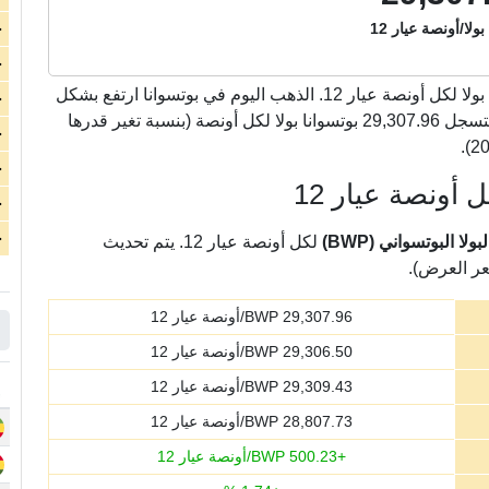
بولا/أونصة عيار 12
ج
ج
بوتسوانا بولا لكل أونصة عيار 12. الذهب اليوم في بوتسوانا ارتفع بشكل
ج
كبير بمقدار 500.23 بوتسوانا بولا لكل أونصة عيار 12 لتسجل 29,307.96 بوتسوانا بولا لكل أونصة (بنسبة تغير قدرها
ج
ج
 أونصة عيار 12
ج
ج
ا البوتسواني (BWP)
لكل أونصة عيار 12. يتم تحديث
عر العرض).
29,307.96
BWP/أونصة عيار 12
29,306.50
BWP/أونصة عيار 12
29,309.43
BWP/أونصة عيار 12
28,807.73
BWP/أونصة عيار 12
+
500.23
BWP/أونصة عيار 12