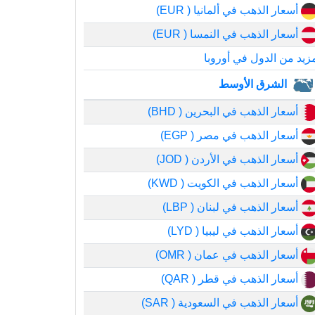
أسعار الذهب في ألمانيا ( EUR)
أسعار الذهب في النمسا ( EUR)
زيد من الدول في أوروبا
الشرق الأوسط
أسعار الذهب في البحرين ( BHD)
أسعار الذهب في مصر ( EGP)
أسعار الذهب في الأردن ( JOD)
أسعار الذهب في الكويت ( KWD)
أسعار الذهب في لبنان ( LBP)
أسعار الذهب في ليبيا ( LYD)
أسعار الذهب في عمان ( OMR)
أسعار الذهب في قطر ( QAR)
أسعار الذهب في السعودية ( SAR)