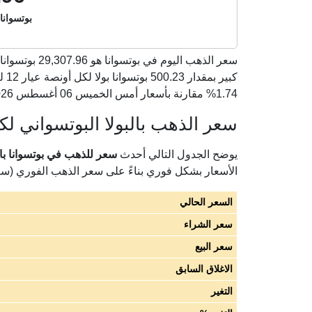
بوتسوانا 
سعر الذهب اليوم في بوتسوانا هو
29,307.96
1.74% مقارنة بأسعار أمس الخميس 06 أغسطس 2026).
سعر الذهب بالبولا البوتسواني لكل
يوضح الجدول التالي أحدث
سعر للذهب في بوتسوانا بالبول
الأسعار بشكل فوري بناءً على سعر الذهب الفوري (س
السعر الحالي
سعر الشراء
سعر البيع
الاغلاق السابق
التغير