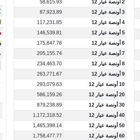
2 أونصة عيار 12
58,615.93
3 أونصة عيار 12
87,923.89
4 أونصة عيار 12
117,231.85
5 أونصة عيار 12
146,539.81
6 أونصة عيار 12
175,847.78
7 أونصة عيار 12
205,155.74
م
8 أونصة عيار 12
234,463.70
9 أونصة عيار 12
263,771.67
10 أونصة عيار 12
293,079.63
20 أونصة عيار 12
586,159.26
30 أونصة عيار 12
879,238.89
40 أونصة عيار 12
1,172,318.52
50 أونصة عيار 12
1,465,398.14
60 أونصة عيار 12
1,758,477.77