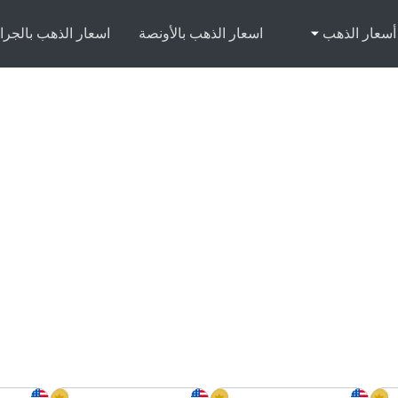
أسعار الذهب
اسعار الذهب بالأونصة
اسعار الذهب بالجرا