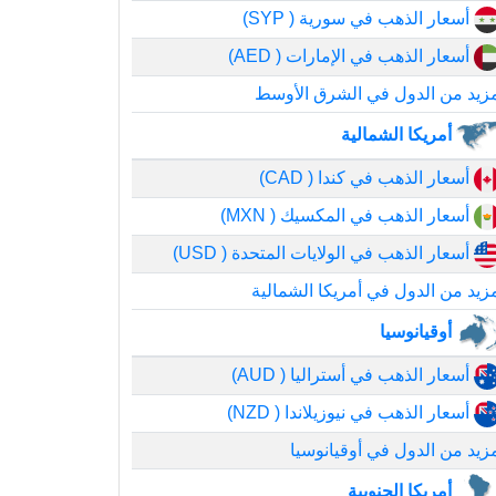
أسعار الذهب في سورية ( SYP)
أسعار الذهب في الإمارات ( AED)
زيد من الدول في الشرق الأوسط
أمريكا الشمالية
أسعار الذهب في كندا ( CAD)
أسعار الذهب في المكسيك ( MXN)
أسعار الذهب في الولايات المتحدة ( USD)
زيد من الدول في أمريكا الشمالية
أوقيانوسيا
أسعار الذهب في أستراليا ( AUD)
أسعار الذهب في نيوزيلاندا ( NZD)
زيد من الدول في أوقيانوسيا
أمريكا الجنوبية