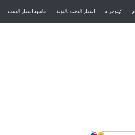
م
كيلوجرام
اسعار الذهب بالتولة
حاسبة اسعار الذهب