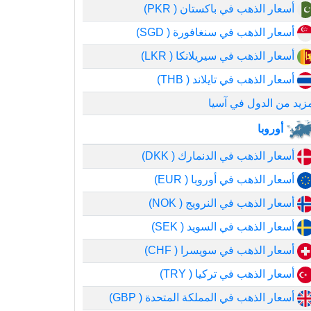
أسعار الذهب في باكستان ( PKR)
أسعار الذهب في سنغافورة ( SGD)
أسعار الذهب في سيريلانكا ( LKR)
أسعار الذهب في تايلاند ( THB)
زيد من الدول في آسيا
أوروبا
أسعار الذهب في الدنمارك ( DKK)
أسعار الذهب في أوروبا ( EUR)
أسعار الذهب في النرويج ( NOK)
أسعار الذهب في السويد ( SEK)
أسعار الذهب في سويسرا ( CHF)
أسعار الذهب في تركيا ( TRY)
أسعار الذهب في المملكة المتحدة ( GBP)