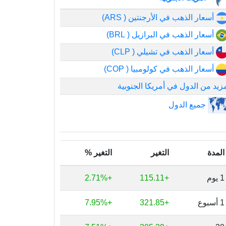
أسعار الذهب في الأرجنتين ( ARS)
أسعار الذهب في البرازيل ( BRL)
أسعار الذهب في تشيلي ( CLP)
أسعار الذهب في كولومبيا ( COP)
زيد من الدول في أمريكا الجنوبية
جميع الدول
المدة
التغير
التغير %
1 يوم
+115.11
+2.71%
1 أسبوع
+321.85
+7.95%