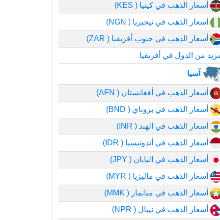
أسعار الذهب في كينيا ( KES)
أسعار الذهب في نيجيريا ( NGN)
أسعار الذهب في جنوب أفريقيا ( ZAR)
زيد من الدول في أفريقيا
آسيا
أسعار الذهب في أفغانستان ( AFN)
أسعار الذهب في بروناي ( BND)
أسعار الذهب في الهند ( INR)
أسعار الذهب في أندونيسيا ( IDR)
أسعار الذهب في اليابان ( JPY)
أسعار الذهب في ماليزيا ( MYR)
أسعار الذهب في ميانمار ( MMK)
أسعار الذهب في نيبال ( NPR)