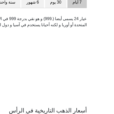
7 أيام
30 يوم
6 شهور
سنة واحد
عيار 24 يس
المتحدة أو أوربا و لكنه أحيانا يستخدم في آسيا و دول ا
أسعار الذهب التاريخية في الرأس