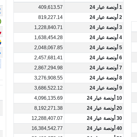
1 أونصة عيار 24
409,613.57
2 أونصة عيار 24
819,227.14
3 أونصة عيار 24
1,228,840.71
4 أونصة عيار 24
1,638,454.28
5 أونصة عيار 24
2,048,067.85
م
6 أونصة عيار 24
2,457,681.41
7 أونصة عيار 24
2,867,294.98
8 أونصة عيار 24
3,276,908.55
9 أونصة عيار 24
3,686,522.12
10 أونصة عيار 24
4,096,135.69
20 أونصة عيار 24
8,192,271.38
30 أونصة عيار 24
12,288,407.07
40 أونصة عيار 24
16,384,542.77