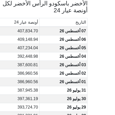
الأخضر باسكودو الرأس الأخضر لكل
أونصة عيار 24
التاريخ
أونصة عيار 24
07 أغسطس 26
407,834.70
06 أغسطس 26
409,148.94
05 أغسطس 26
407,234.04
04 أغسطس 26
392,448.98
03 أغسطس 26
387,600.81
02 أغسطس 26
386,960.56
01 أغسطس 26
386,960.56
31 يوليو 26
387,945.38
30 يوليو 26
397,361.19
29 يوليو 26
393,724.70