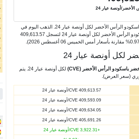
الأخضر/أونصة عيار 24
ج
ج
اسكودو الرأس الأخضر لكل أونصة عيار 24. الذهب اليوم في
ج
الرأس الأخضر ارتفع بشكل كبير بمقدار 3,922.31 اسكودو الرأس الأخضر لكل أونصة عيار 24 لتسجل 409,613.57
ج
ج
 لكل أونصة عيار 24
ج
ج
 باسكودو الرأس الأخضر (CVE)
لكل أونصة عيار 24. يتم
وري (سعر العرض).
409,613.57
CVE/أونصة عيار 24
409,593.09
CVE/أونصة عيار 24
409,634.05
CVE/أونصة عيار 24
405,691.26
CVE/أونصة عيار 24
+
3,922.31
CVE/أونصة عيار 24