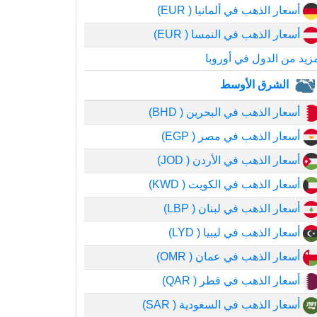
أسعار الذهب في ألمانيا ( EUR)
أسعار الذهب في النمسا ( EUR)
زيد من الدول في أوروبا
الشرق الأوسط
أسعار الذهب في البحرين ( BHD)
أسعار الذهب في مصر ( EGP)
أسعار الذهب في الأردن ( JOD)
أسعار الذهب في الكويت ( KWD)
أسعار الذهب في لبنان ( LBP)
أسعار الذهب في ليبيا ( LYD)
أسعار الذهب في عمان ( OMR)
أسعار الذهب في قطر ( QAR)
أسعار الذهب في السعودية ( SAR)