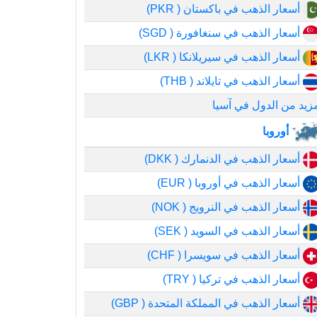
أسعار الذهب في باكستان ( PKR)
أسعار الذهب في سنغافورة ( SGD)
أسعار الذهب في سيريلانكا ( LKR)
أسعار الذهب في تايلاند ( THB)
زيد من الدول في آسيا
أوروبا
أسعار الذهب في الدنمارك ( DKK)
أسعار الذهب في أوروبا ( EUR)
أسعار الذهب في النرويج ( NOK)
أسعار الذهب في السويد ( SEK)
أسعار الذهب في سويسرا ( CHF)
أسعار الذهب في تركيا ( TRY)
أسعار الذهب في المملكة المتحدة ( GBP)