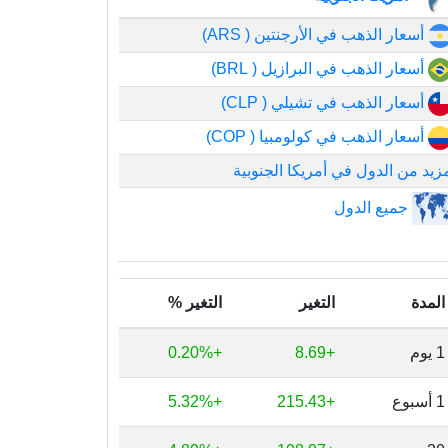
أسعار الذهب في الأرجنتين ( ARS)
أسعار الذهب في البرازيل ( BRL)
أسعار الذهب في تشيلي ( CLP)
أسعار الذهب في كولومبيا ( COP)
زيد من الدول في أمريكا الجنوبية
جميع الدول
المدة
التغير
التغير %
1 يوم
+8.69
+0.20%
1 أسبوع
+215.43
+5.32%