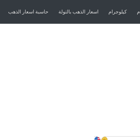
م
كيلوجرام
اسعار الذهب بالتولة
حاسبة اسعار الذهب