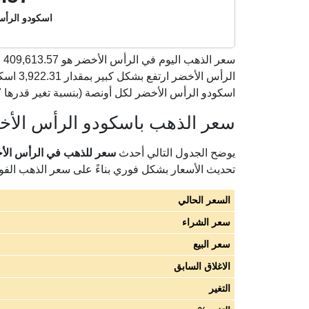
اسكودو الرأس 
سعر الذهب اليوم في الرأس الأخضر هو
409,613.57
اسكودو الرأس الأخضر لكل أونصة (بنسبة تغير قدرها 0.97% مقارنة بأسعار أمس الخميس 06 أغسطس 2026).
سعر الذهب باسكودو الرأس الأخضر
يوضح الجدول التالي أحدث
سعر للذهب في الرأس الأخضر
تحديث الأسعار بشكل فوري بناءً على سعر الذهب الف
السعر الحالي
سعر الشراء
سعر البيع
الاغلاق السابق
التغير