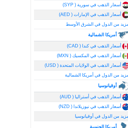
أسعار الذهب في سورية ( SYP)
أسعار الذهب في الإمارات ( AED)
زيد من الدول في الشرق الأوسط
أمريكا الشمالية
أسعار الذهب في كندا ( CAD)
أسعار الذهب في المكسيك ( MXN)
أسعار الذهب في الولايات المتحدة ( USD)
زيد من الدول في أمريكا الشمالية
أوقيانوسيا
أسعار الذهب في أستراليا ( AUD)
أسعار الذهب في نيوزيلاندا ( NZD)
زيد من الدول في أوقيانوسيا
أمريكا الجنوبية