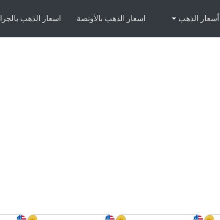
أسعار الذهب
اسعار الذهب بالأونصة
اسعار الذهب بالجرا