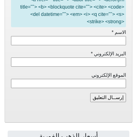
title=""> <b> <blockquote cite=""> <cite> <code>
<del datetime=""> <em> <i> <q cite=""> <s>
<strike> <strong>
الاسم
*
البريد الإلكتروني
*
الموقع الإلكتروني
أسعار الذهب الفورية