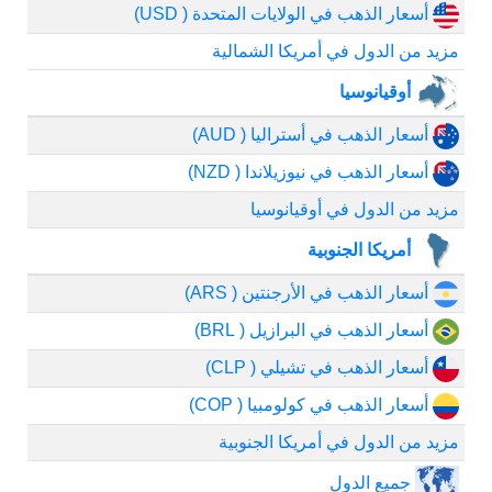
أسعار الذهب في الولايات المتحدة ( USD)
مزيد من الدول في أمريكا الشمالية
أوقيانوسيا
أسعار الذهب في أستراليا ( AUD)
أسعار الذهب في نيوزيلاندا ( NZD)
مزيد من الدول في أوقيانوسيا
أمريكا الجنوبية
أسعار الذهب في الأرجنتين ( ARS)
أسعار الذهب في البرازيل ( BRL)
أسعار الذهب في تشيلي ( CLP)
أسعار الذهب في كولومبيا ( COP)
مزيد من الدول في أمريكا الجنوبية
جميع الدول