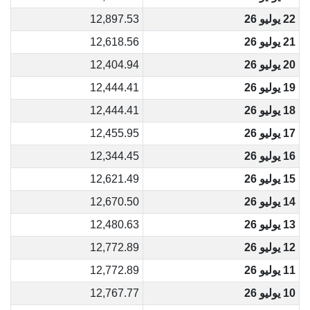
22 يوليو 26
12,897.53
21 يوليو 26
12,618.56
20 يوليو 26
12,404.94
19 يوليو 26
12,444.41
18 يوليو 26
12,444.41
17 يوليو 26
12,455.95
16 يوليو 26
12,344.45
15 يوليو 26
12,621.49
14 يوليو 26
12,670.50
13 يوليو 26
12,480.63
12 يوليو 26
12,772.89
11 يوليو 26
12,772.89
10 يوليو 26
12,767.77