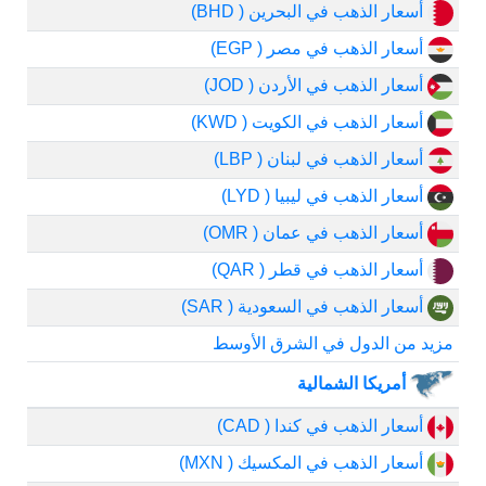
أسعار الذهب في البحرين ( BHD)
أسعار الذهب في مصر ( EGP)
أسعار الذهب في الأردن ( JOD)
أسعار الذهب في الكويت ( KWD)
أسعار الذهب في لبنان ( LBP)
أسعار الذهب في ليبيا ( LYD)
أسعار الذهب في عمان ( OMR)
أسعار الذهب في قطر ( QAR)
أسعار الذهب في السعودية ( SAR)
مزيد من الدول في الشرق الأوسط
أمريكا الشمالية
أسعار الذهب في كندا ( CAD)
أسعار الذهب في المكسيك ( MXN)