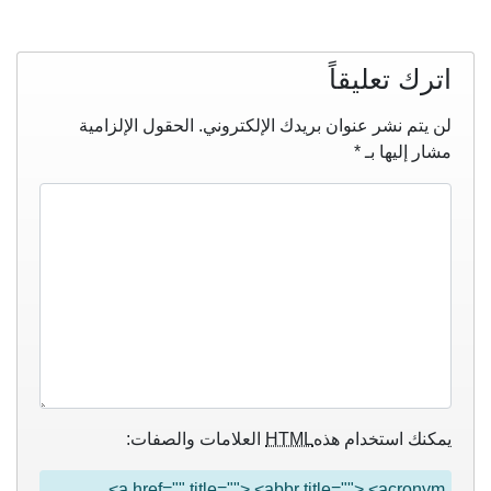
اترك تعليقاً
لن يتم نشر عنوان بريدك الإلكتروني.
الحقول الإلزامية
مشار إليها بـ
*
يمكنك استخدام هذه
HTML
العلامات والصفات:
<a href="" title=""> <abbr title=""> <acronym