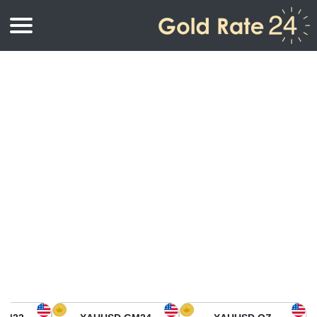
أسعار الذهب
اسعار الذهب
اسعار الذهب بالأونصة
اسعار الذهب بالجرام
أسعار الذهب اليوم في أمريكا الشمالية
كيلوجرام
أسعار الذهب في آسيا
اسعار الذهب بالتولة
أسعار الذهب في أوروبا
حاسبة اسعار الذهب
أسعار الذهب اليوم في أفريقيا
أسعار الذهب في الشرق الأوسط
أسعار الذهب في أوقيانوسيا
أسعار الذهب في أمريكا الجنوبية