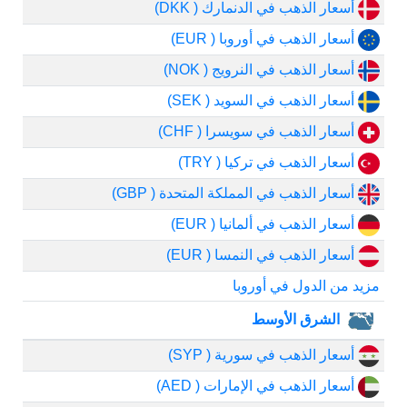
أسعار الذهب في الدنمارك ( DKK)
أسعار الذهب في أوروبا ( EUR)
أسعار الذهب في النرويج ( NOK)
أسعار الذهب في السويد ( SEK)
أسعار الذهب في سويسرا ( CHF)
أسعار الذهب في تركيا ( TRY)
أسعار الذهب في المملكة المتحدة ( GBP)
أسعار الذهب في ألمانيا ( EUR)
أسعار الذهب في النمسا ( EUR)
مزيد من الدول في أوروبا
الشرق الأوسط
أسعار الذهب في سورية ( SYP)
أسعار الذهب في الإمارات ( AED)