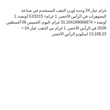
غرام عيار 24 وحده لوزن الذهب المستخدم في صناعة
المجوهرات في الرأس الأخضر. 1 غرام= 0.03215 أونصة, 1
أونصة = 31.104199066874 غرام. اليوم, الخميس 06 أغسطس
2026 في الرأس الأخضر, 1 غرام من الذهب عيار 24 =
13,108.23 اسكودو الرأس الأخضر.