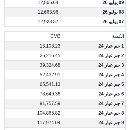
09 يوليو 26
12,866.64
08 يوليو 26
12,663.96
07 يوليو 26
12,923.37
الكمية
CVE
1 جم عيار 24
13,108.23
2 جم عيار 24
26,216.45
3 جم عيار 24
39,324.68
4 جم عيار 24
52,432.91
5 جم عيار 24
65,541.13
6 جم عيار 24
78,649.36
7 جم عيار 24
91,757.59
8 جم عيار 24
104,865.82
9 جم عيار 24
117,974.04