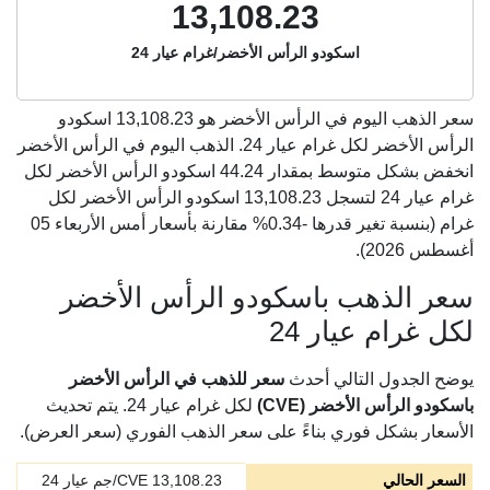
13,108.23
اسكودو الرأس الأخضر/غرام عيار 24
سعر الذهب اليوم في الرأس الأخضر هو
13,108.23
اسكودو
الرأس الأخضر لكل غرام عيار 24. الذهب اليوم في الرأس الأخضر
انخفض بشكل متوسط بمقدار 44.24 اسكودو الرأس الأخضر لكل
غرام عيار 24 لتسجل 13,108.23 اسكودو الرأس الأخضر لكل
غرام (بنسبة تغير قدرها -0.34% مقارنة بأسعار أمس الأربعاء 05
أغسطس 2026).
سعر الذهب باسكودو الرأس الأخضر
لكل غرام عيار 24
يوضح الجدول التالي أحدث
سعر للذهب في الرأس الأخضر
باسكودو الرأس الأخضر (CVE)
لكل غرام عيار 24. يتم تحديث
الأسعار بشكل فوري بناءً على سعر الذهب الفوري (سعر العرض).
السعر الحالي
13,108.23
CVE/جم عيار 24