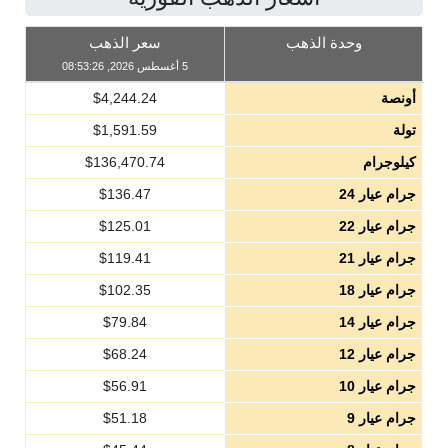
وحدة الذهب
سعر الذهب
5 أغسطس 2026, 08:53:26
أونصة
4,244.24
$
تولة
1,591.59
$
كيلوجرام
136,470.74
$
جرام عيار 24
136.47
$
جرام عيار 22
125.01
$
جرام عيار 21
119.41
$
جرام عيار 18
102.35
$
جرام عيار 14
79.84
$
جرام عيار 12
68.24
$
جرام عيار 10
56.91
$
جرام عيار 9
51.18
$