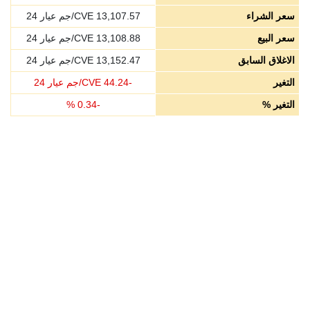
سعر الشراء
13,107.57
CVE/جم عيار 24
سعر البيع
13,108.88
CVE/جم عيار 24
الاغلاق السابق
13,152.47
CVE/جم عيار 24
التغير
-
44.24
CVE/جم عيار 24
التغير %
-
0.34
%