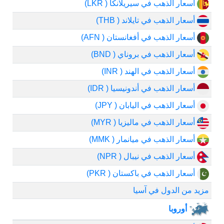
أسعار الذهب في سيريلانكا ( LKR)
أسعار الذهب في تايلاند ( THB)
أسعار الذهب في أفغانستان ( AFN)
أسعار الذهب في بروناي ( BND)
أسعار الذهب في الهند ( INR)
أسعار الذهب في أندونيسيا ( IDR)
أسعار الذهب في اليابان ( JPY)
أسعار الذهب في ماليزيا ( MYR)
أسعار الذهب في ميانمار ( MMK)
أسعار الذهب في نيبال ( NPR)
أسعار الذهب في باكستان ( PKR)
مزيد من الدول في آسيا
أوروبا