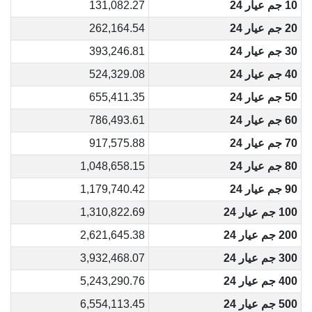
10 جم عيار 24
131,082.27
20 جم عيار 24
262,164.54
30 جم عيار 24
393,246.81
40 جم عيار 24
524,329.08
50 جم عيار 24
655,411.35
60 جم عيار 24
786,493.61
70 جم عيار 24
917,575.88
80 جم عيار 24
1,048,658.15
90 جم عيار 24
1,179,740.42
100 جم عيار 24
1,310,822.69
200 جم عيار 24
2,621,645.38
300 جم عيار 24
3,932,468.07
400 جم عيار 24
5,243,290.76
500 جم عيار 24
6,554,113.45