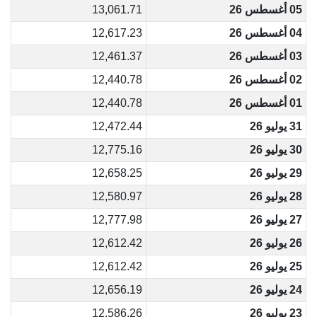
05 أغسطس 26
13,061.71
04 أغسطس 26
12,617.23
03 أغسطس 26
12,461.37
02 أغسطس 26
12,440.78
01 أغسطس 26
12,440.78
31 يوليو 26
12,472.44
30 يوليو 26
12,775.16
29 يوليو 26
12,658.25
28 يوليو 26
12,580.97
27 يوليو 26
12,777.98
26 يوليو 26
12,612.42
25 يوليو 26
12,612.42
24 يوليو 26
12,656.19
23 يوليو 26
12,586.26