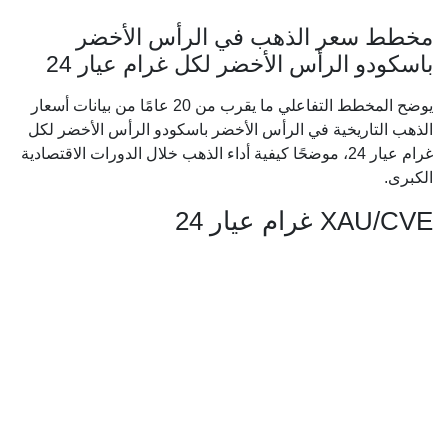
مخطط سعر الذهب في الرأس الأخضر
باسكودو الرأس الأخضر لكل غرام عيار 24
يوضح المخطط التفاعلي ما يقرب من 20 عامًا من بيانات أسعار
الذهب التاريخية في الرأس الأخضر باسكودو الرأس الأخضر لكل
غرام عيار 24، موضحًا كيفية أداء الذهب خلال الدورات الاقتصادية
الكبرى.
XAU/CVE غرام عيار 24