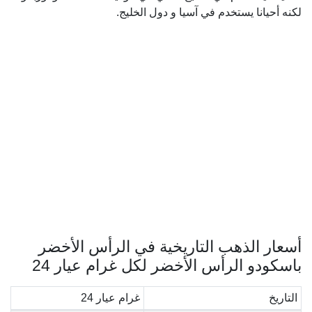
لكنه أحيانا يستخدم في آسيا و دول الخليج.
أسعار الذهب التاريخية في الرأس الأخضر
باسكودو الرأس الأخضر لكل غرام عيار 24
التاريخ
غرام عيار 24