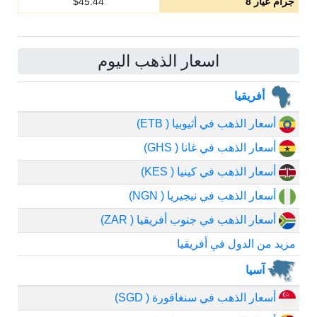
جرام عيار 8
45.44
$
اسعار الذهب اليوم
أفريقيا
أسعار الذهب في أثيوبيا ( ETB)
أسعار الذهب في غانا ( GHS)
أسعار الذهب في كينيا ( KES)
أسعار الذهب في نيجيريا ( NGN)
أسعار الذهب في جنوب أفريقيا ( ZAR)
مزيد من الدول في أفريقيا
آسيا
أسعار الذهب في سنغافورة ( SGD)