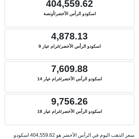
404,559.62
اسكودو الرأس الأخضر/أونصة
4,878.13
اسكودو الرأس الأخضر/غرام عيار 9
7,609.88
اسكودو الرأس الأخضر/غرام عيار 14
9,756.26
اسكودو الرأس الأخضر/غرام عيار 18
سعر الذهب اليوم في الرأس الأخضر هو
404,559.62
اسكودو