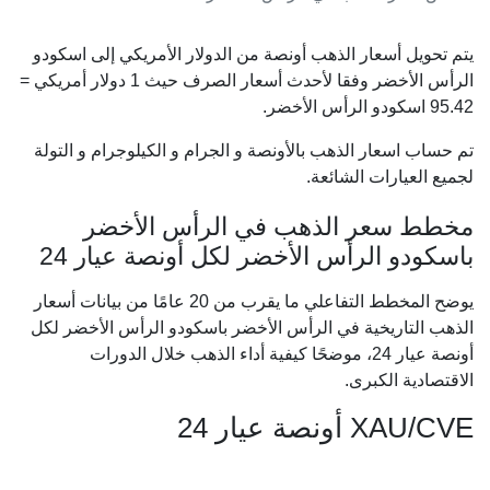
يتم تحويل أسعار الذهب أونصة من الدولار الأمريكي إلى اسكودو
الرأس الأخضر وفقا لأحدث أسعار الصرف حيث 1 دولار أمريكي =
95.42
اسكودو الرأس الأخضر.
تم حساب اسعار الذهب بالأونصة و الجرام و الكيلوجرام و التولة
لجميع العيارات الشائعة.
مخطط سعر الذهب في الرأس الأخضر
باسكودو الرأس الأخضر لكل أونصة عيار 24
يوضح المخطط التفاعلي ما يقرب من 20 عامًا من بيانات أسعار
الذهب التاريخية في الرأس الأخضر باسكودو الرأس الأخضر لكل
أونصة عيار 24، موضحًا كيفية أداء الذهب خلال الدورات
الاقتصادية الكبرى.
XAU/CVE أونصة عيار 24