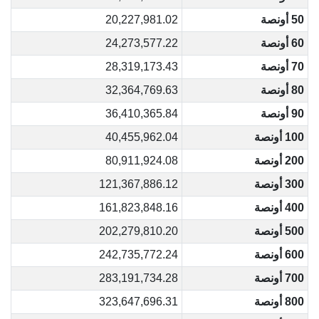
50 أونصة
20,227,981.02
60 أونصة
24,273,577.22
70 أونصة
28,319,173.43
80 أونصة
32,364,769.63
90 أونصة
36,410,365.84
100 أونصة
40,455,962.04
200 أونصة
80,911,924.08
300 أونصة
121,367,886.12
400 أونصة
161,823,848.16
500 أونصة
202,279,810.20
600 أونصة
242,735,772.24
700 أونصة
283,191,734.28
800 أونصة
323,647,696.31