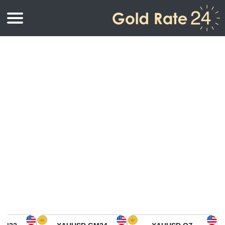
أسعار الذهب
اسعار الذهب
اسعار الذهب بالأونصة
اسعار الذهب بالجرام
أسعار الذهب اليوم في أمريكا الشمالية
كيلوجرام
أسعار الذهب في آسيا
اسعار الذهب بالتولة
أسعار الذهب في أوروبا
حاسبة اسعار الذهب
أسعار الذهب اليوم في أفريقيا
أسعار الذهب في الشرق الأوسط
أسعار الذهب في أوقيانوسيا
أسعار الذهب في أمريكا الجنوبية