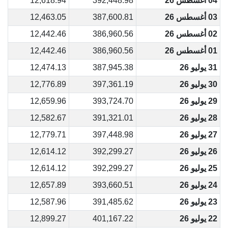
04 أغسطس 26
392,448.98
12,618.94
03 أغسطس 26
387,600.81
12,463.05
02 أغسطس 26
386,960.56
12,442.46
01 أغسطس 26
386,960.56
12,442.46
31 يوليو 26
387,945.38
12,474.13
30 يوليو 26
397,361.19
12,776.89
29 يوليو 26
393,724.70
12,659.96
28 يوليو 26
391,321.01
12,582.67
27 يوليو 26
397,448.98
12,779.71
26 يوليو 26
392,299.27
12,614.12
25 يوليو 26
392,299.27
12,614.12
24 يوليو 26
393,660.51
12,657.89
23 يوليو 26
391,485.62
12,587.96
22 يوليو 26
401,167.22
12,899.27