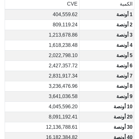
الكمية
CVE
1 أونصة
404,559.62
2 أونصة
809,119.24
3 أونصة
1,213,678.86
4 أونصة
1,618,238.48
5 أونصة
2,022,798.10
6 أونصة
2,427,357.72
7 أونصة
2,831,917.34
8 أونصة
3,236,476.96
9 أونصة
3,641,036.58
10 أونصة
4,045,596.20
20 أونصة
8,091,192.41
30 أونصة
12,136,788.61
40 أونصة
16,182,384.82