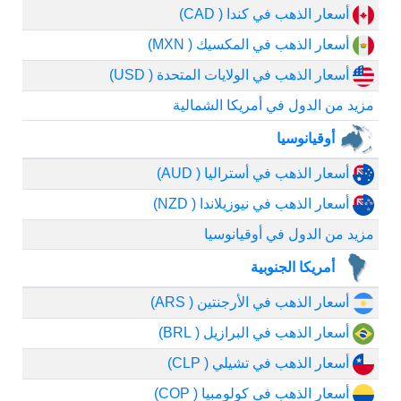
أسعار الذهب في كندا ( CAD)
أسعار الذهب في المكسيك ( MXN)
أسعار الذهب في الولايات المتحدة ( USD)
مزيد من الدول في أمريكا الشمالية
أوقيانوسيا
أسعار الذهب في أستراليا ( AUD)
أسعار الذهب في نيوزيلاندا ( NZD)
مزيد من الدول في أوقيانوسيا
أمريكا الجنوبية
أسعار الذهب في الأرجنتين ( ARS)
أسعار الذهب في البرازيل ( BRL)
أسعار الذهب في تشيلي ( CLP)
أسعار الذهب في كولومبيا ( COP)