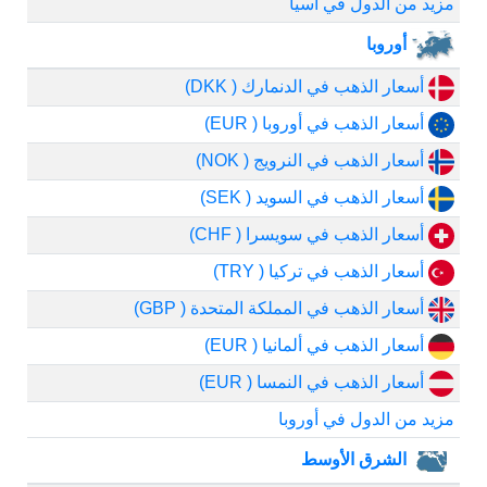
مزيد من الدول في آسيا
أوروبا
أسعار الذهب في الدنمارك ( DKK)
أسعار الذهب في أوروبا ( EUR)
أسعار الذهب في النرويج ( NOK)
أسعار الذهب في السويد ( SEK)
أسعار الذهب في سويسرا ( CHF)
أسعار الذهب في تركيا ( TRY)
أسعار الذهب في المملكة المتحدة ( GBP)
أسعار الذهب في ألمانيا ( EUR)
أسعار الذهب في النمسا ( EUR)
مزيد من الدول في أوروبا
الشرق الأوسط