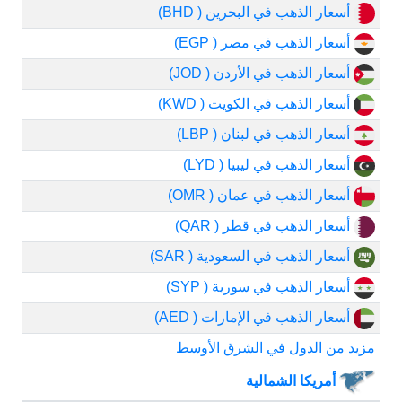
أسعار الذهب في البحرين ( BHD)
أسعار الذهب في مصر ( EGP)
أسعار الذهب في الأردن ( JOD)
أسعار الذهب في الكويت ( KWD)
أسعار الذهب في لبنان ( LBP)
أسعار الذهب في ليبيا ( LYD)
أسعار الذهب في عمان ( OMR)
أسعار الذهب في قطر ( QAR)
أسعار الذهب في السعودية ( SAR)
أسعار الذهب في سورية ( SYP)
أسعار الذهب في الإمارات ( AED)
مزيد من الدول في الشرق الأوسط
أمريكا الشمالية