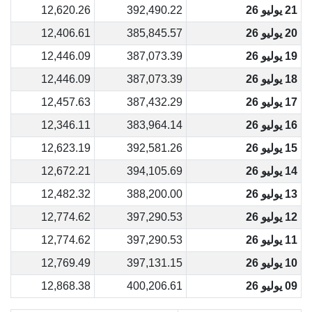
21 يوليو 26
392,490.22
12,620.26
20 يوليو 26
385,845.57
12,406.61
19 يوليو 26
387,073.39
12,446.09
18 يوليو 26
387,073.39
12,446.09
17 يوليو 26
387,432.29
12,457.63
16 يوليو 26
383,964.14
12,346.11
15 يوليو 26
392,581.26
12,623.19
14 يوليو 26
394,105.69
12,672.21
13 يوليو 26
388,200.00
12,482.32
12 يوليو 26
397,290.53
12,774.62
11 يوليو 26
397,290.53
12,774.62
10 يوليو 26
397,131.15
12,769.49
09 يوليو 26
400,206.61
12,868.38