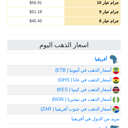
جرام عيار 10
56.91
$
جرام عيار 9
51.18
$
جرام عيار 8
45.45
$
اسعار الذهب اليوم
أفريقيا
أسعار الذهب في أثيوبيا ( ETB)
أسعار الذهب في غانا ( GHS)
أسعار الذهب في كينيا ( KES)
أسعار الذهب في نيجيريا ( NGN)
أسعار الذهب في جنوب أفريقيا ( ZAR)
مزيد من الدول في أفريقيا