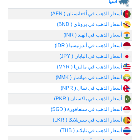
آسيا
أسعار الذهب في أفغانستان ( AFN)
أسعار الذهب في بروناي ( BND)
أسعار الذهب في الهند ( INR)
أسعار الذهب في أندونيسيا ( IDR)
أسعار الذهب في اليابان ( JPY)
أسعار الذهب في ماليزيا ( MYR)
أسعار الذهب في ميانمار ( MMK)
أسعار الذهب في نيبال ( NPR)
أسعار الذهب في باكستان ( PKR)
أسعار الذهب في سنغافورة ( SGD)
أسعار الذهب في سيريلانكا ( LKR)
أسعار الذهب في تايلاند ( THB)