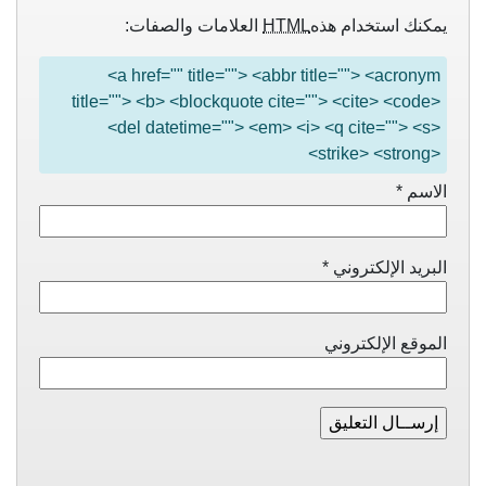
يمكنك استخدام هذه
HTML
العلامات والصفات:
<a href="" title=""> <abbr title=""> <acronym
title=""> <b> <blockquote cite=""> <cite> <code>
<del datetime=""> <em> <i> <q cite=""> <s>
<strike> <strong>
الاسم
*
البريد الإلكتروني
*
الموقع الإلكتروني