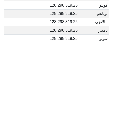
كويتو
128,298,319.25
لوبانغو
128,298,319.25
مالانجي
128,298,319.25
ناميبي
128,298,319.25
سويو
128,298,319.25