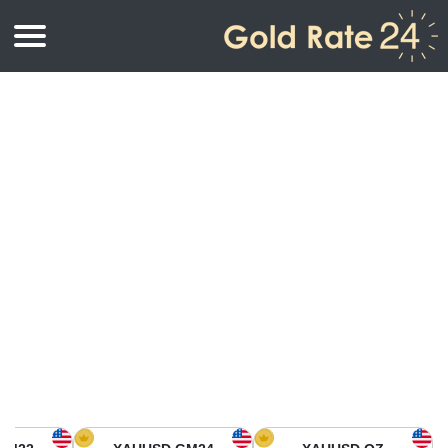
أسعار الذهب
اسعار الذهب
اسعار الذهب بالأونصة
اسعار الذهب بالجرام
أسعار الذهب اليوم في أمريكا الشمالية
كيلوجرام
أسعار الذهب في آسيا
اسعار الذهب بالتولة
أسعار الذهب في أوروبا
حاسبة اسعار الذهب
أسعار الذهب اليوم في أفريقيا
أسعار الذهب في الشرق الأوسط
أسعار الذهب في أوقيانوسيا
أسعار الذهب في أمريكا الجنوبية