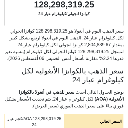
128,298,319.25
كوانزا انجولي/كيلوغرام عيار 24
سعر الذهب اليوم في أنغولا هو
128,298,319.25
كوانزا انجولي
لكل كيلوغرام عيار 24. الذهب اليوم في أنغولا ارتفع بشكل كبير
بمقدار 2,804,839.67 كوانزا انجولي لكل كيلوغرام عيار 24
لتسجل 128,298,319.25 كوانزا انجولي لكل كيلوغرام (بنسبة تغير
قدرها 2.24% مقارنة بأسعار أمس الخميس 06 أغسطس 2026).
سعر الذهب بالكوانزا الأنغولية لكل
كيلوغرام عيار 24
يوضح الجدول التالي أحدث
سعر للذهب في أنغولا بالكوانزا
الأنغولية (AOA)
لكل كيلوغرام عيار 24. يتم تحديث الأسعار بشكل
فوري بناءً على سعر الذهب الفوري (سعر العرض).
128,298,319.25
AOA/كجم عيار
السعر الحالي
24