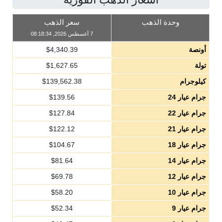
وحدة الذهب
سعر الذهب
7 أغسطس 2026, 08:18:34
أونصة
4,340.39
$
تولة
1,627.65
$
كيلوجرام
139,562.38
$
جرام عيار 24
139.56
$
جرام عيار 22
127.84
$
جرام عيار 21
122.12
$
جرام عيار 18
104.67
$
جرام عيار 14
81.64
$
جرام عيار 12
69.78
$
جرام عيار 10
58.20
$
جرام عيار 9
52.34
$