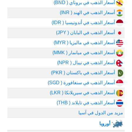
أسعار الذهب في بروناي ( BND)
أسعار الذهب في الهند ( INR)
أسعار الذهب في أندونيسيا ( IDR)
أسعار الذهب في اليابان ( JPY)
أسعار الذهب في ماليزيا ( MYR)
أسعار الذهب في ميانمار ( MMK)
أسعار الذهب في نيبال ( NPR)
أسعار الذهب في باكستان ( PKR)
أسعار الذهب في سنغافورة ( SGD)
أسعار الذهب في سيريلانكا ( LKR)
أسعار الذهب في تايلاند ( THB)
مزيد من الدول في آسيا
أوروبا