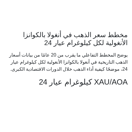
مخطط سعر الذهب في أنغولا بالكوانزا
الأنغولية لكل كيلوغرام عيار 24
يوضح المخطط التفاعلي ما يقرب من 20 عامًا من بيانات أسعار
الذهب التاريخية في أنغولا بالكوانزا الأنغولية لكل كيلوغرام عيار
24، موضحًا كيفية أداء الذهب خلال الدورات الاقتصادية الكبرى.
XAU/AOA كيلوغرام عيار 24