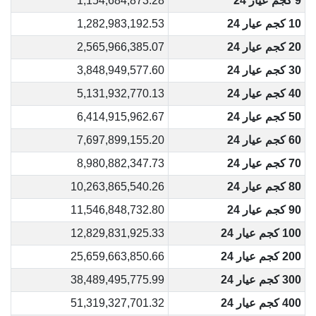
9 كجم عيار 24
1,154,684,873.28
10 كجم عيار 24
1,282,983,192.53
20 كجم عيار 24
2,565,966,385.07
30 كجم عيار 24
3,848,949,577.60
40 كجم عيار 24
5,131,932,770.13
50 كجم عيار 24
6,414,915,962.67
60 كجم عيار 24
7,697,899,155.20
70 كجم عيار 24
8,980,882,347.73
80 كجم عيار 24
10,263,865,540.26
90 كجم عيار 24
11,546,848,732.80
100 كجم عيار 24
12,829,831,925.33
200 كجم عيار 24
25,659,663,850.66
300 كجم عيار 24
38,489,495,775.99
400 كجم عيار 24
51,319,327,701.32