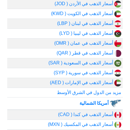
أسعار الذهب في الأردن ( JOD)
أسعار الذهب في الكويت ( KWD)
أسعار الذهب في لبنان ( LBP)
أسعار الذهب في ليبيا ( LYD)
أسعار الذهب في عمان ( OMR)
أسعار الذهب في قطر ( QAR)
أسعار الذهب في السعودية ( SAR)
أسعار الذهب في سورية ( SYP)
أسعار الذهب في الإمارات ( AED)
مزيد من الدول في الشرق الأوسط
أمريكا الشمالية
أسعار الذهب في كندا ( CAD)
أسعار الذهب في المكسيك ( MXN)