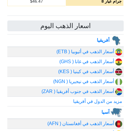
جرام عيار 8
46.47
$
اسعار الذهب اليوم
أفريقيا
أسعار الذهب في أثيوبيا ( ETB)
أسعار الذهب في غانا ( GHS)
أسعار الذهب في كينيا ( KES)
أسعار الذهب في نيجيريا ( NGN)
أسعار الذهب في جنوب أفريقيا ( ZAR)
مزيد من الدول في أفريقيا
آسيا
أسعار الذهب في أفغانستان ( AFN)