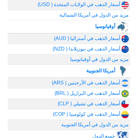
أسعار الذهب في الولايات المتحدة ( USD)
مزيد من الدول في أمريكا الشمالية
أوقيانوسيا
أسعار الذهب في أستراليا ( AUD)
أسعار الذهب في نيوزيلاندا ( NZD)
مزيد من الدول في أوقيانوسيا
أمريكا الجنوبية
أسعار الذهب في الأرجنتين ( ARS)
أسعار الذهب في البرازيل ( BRL)
أسعار الذهب في تشيلي ( CLP)
أسعار الذهب في كولومبيا ( COP)
مزيد من الدول في أمريكا الجنوبية
جميع الدول