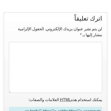
اترك تعليقاً
لن يتم نشر عنوان بريدك الإلكتروني.
الحقول الإلزامية
مشار إليها بـ
*
يمكنك استخدام هذه
HTML
العلامات والصفات: