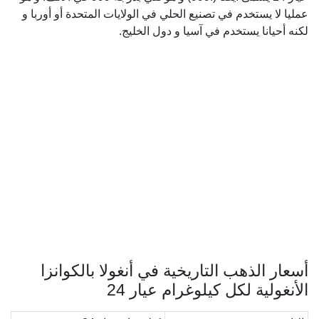
عمليا لا يستخدم في تصنيع الحلي في الولايات المتحدة أو أوربا و
لكنه أحيانا يستخدم في آسيا و دول الخليج.
أسعار الذهب التاريخية في أنغولا بالكوانزا
الأنغولية لكل كيلوغرام عيار 24