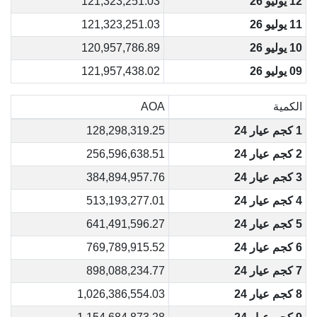
12 يوليو 26
121,323,251.03
11 يوليو 26
121,323,251.03
10 يوليو 26
120,957,786.89
09 يوليو 26
121,957,438.02
الكمية
AOA
1 كجم عيار 24
128,298,319.25
2 كجم عيار 24
256,596,638.51
3 كجم عيار 24
384,894,957.76
4 كجم عيار 24
513,193,277.01
5 كجم عيار 24
641,491,596.27
6 كجم عيار 24
769,789,915.52
7 كجم عيار 24
898,088,234.77
8 كجم عيار 24
1,026,386,554.03