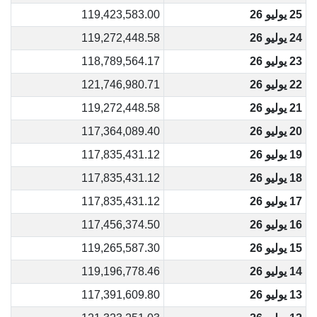
25 يوليو 26
119,423,583.00
24 يوليو 26
119,272,448.58
23 يوليو 26
118,789,564.17
22 يوليو 26
121,746,980.71
21 يوليو 26
119,272,448.58
20 يوليو 26
117,364,089.40
19 يوليو 26
117,835,431.12
18 يوليو 26
117,835,431.12
17 يوليو 26
117,835,431.12
16 يوليو 26
117,456,374.50
15 يوليو 26
119,265,587.30
14 يوليو 26
119,196,778.46
13 يوليو 26
117,391,609.80