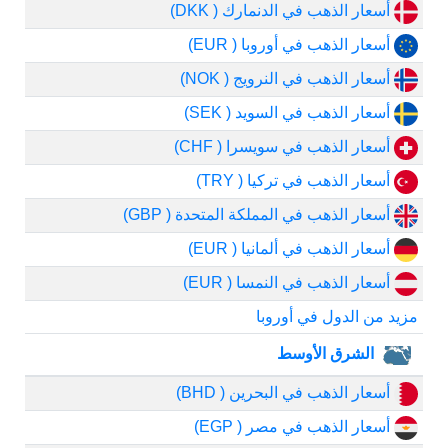
أسعار الذهب في الدنمارك ( DKK)
أسعار الذهب في أوروبا ( EUR)
أسعار الذهب في النرويج ( NOK)
أسعار الذهب في السويد ( SEK)
أسعار الذهب في سويسرا ( CHF)
أسعار الذهب في تركيا ( TRY)
أسعار الذهب في المملكة المتحدة ( GBP)
أسعار الذهب في ألمانيا ( EUR)
أسعار الذهب في النمسا ( EUR)
مزيد من الدول في أوروبا
الشرق الأوسط
أسعار الذهب في البحرين ( BHD)
أسعار الذهب في مصر ( EGP)