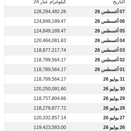
التاريخ
كيلوغرام عيار 24
07 أغسطس 26
128,294,482.26
06 أغسطس 26
124,849,189.47
05 أغسطس 26
124,849,189.47
04 أغسطس 26
120,464,081.63
03 أغسطس 26
118,877,217.74
02 أغسطس 26
118,789,564.17
01 أغسطس 26
118,789,564.17
31 يوليو 26
118,789,564.17
30 يوليو 26
120,250,091.60
29 يوليو 26
118,757,804.66
28 يوليو 26
118,278,877.72
27 يوليو 26
120,332,857.14
26 يوليو 26
119,423,583.00