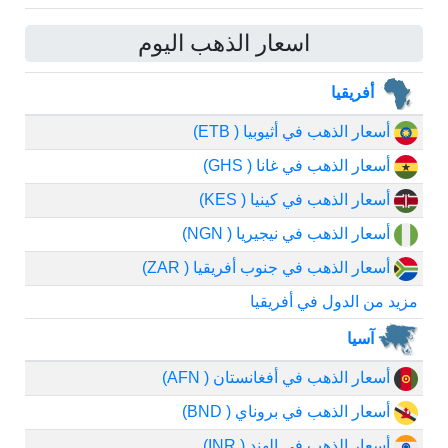
اسعار الذهب اليوم
أفريقيا
أسعار الذهب في أثيوبيا ( ETB)
أسعار الذهب في غانا ( GHS)
أسعار الذهب في كينيا ( KES)
أسعار الذهب في نيجيريا ( NGN)
أسعار الذهب في جنوب أفريقيا ( ZAR)
مزيد من الدول في أفريقيا
آسيا
أسعار الذهب في أفغانستان ( AFN)
أسعار الذهب في بروناي ( BND)
أسعار الذهب في الهند ( INR)