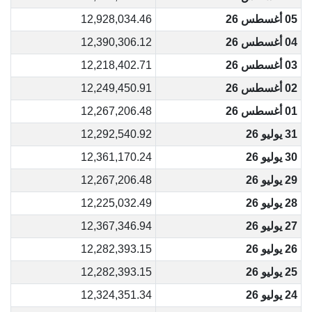
05 أغسطس 26
12,928,034.46
04 أغسطس 26
12,390,306.12
03 أغسطس 26
12,218,402.71
02 أغسطس 26
12,249,450.91
01 أغسطس 26
12,267,206.48
31 يوليو 26
12,292,540.92
30 يوليو 26
12,361,170.24
29 يوليو 26
12,267,206.48
28 يوليو 26
12,225,032.49
27 يوليو 26
12,367,346.94
26 يوليو 26
12,282,393.15
25 يوليو 26
12,282,393.15
24 يوليو 26
12,324,351.34