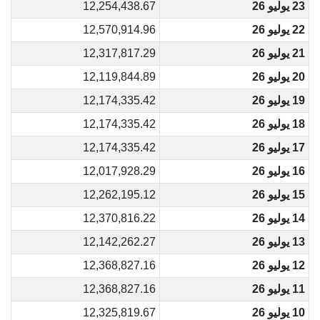
23 يوليو 26
12,254,438.67
22 يوليو 26
12,570,914.96
21 يوليو 26
12,317,817.29
20 يوليو 26
12,119,844.89
19 يوليو 26
12,174,335.42
18 يوليو 26
12,174,335.42
17 يوليو 26
12,174,335.42
16 يوليو 26
12,017,928.29
15 يوليو 26
12,262,195.12
14 يوليو 26
12,370,816.22
13 يوليو 26
12,142,262.27
12 يوليو 26
12,368,827.16
11 يوليو 26
12,368,827.16
10 يوليو 26
12,325,819.67