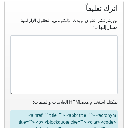
اترك تعليقاً
لن يتم نشر عنوان بريدك الإلكتروني.
الحقول الإلزامية
مشار إليها بـ
*
يمكنك استخدام هذه
HTML
العلامات والصفات:
<a href="" title=""> <abbr title=""> <acronym
title=""> <b> <blockquote cite=""> <cite> <code>