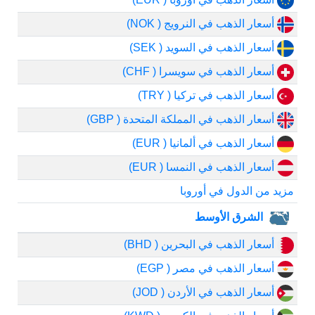
أسعار الذهب في النرويج ( NOK)
أسعار الذهب في السويد ( SEK)
أسعار الذهب في سويسرا ( CHF)
أسعار الذهب في تركيا ( TRY)
أسعار الذهب في المملكة المتحدة ( GBP)
أسعار الذهب في ألمانيا ( EUR)
أسعار الذهب في النمسا ( EUR)
مزيد من الدول في أوروبا
الشرق الأوسط
أسعار الذهب في البحرين ( BHD)
أسعار الذهب في مصر ( EGP)
أسعار الذهب في الأردن ( JOD)