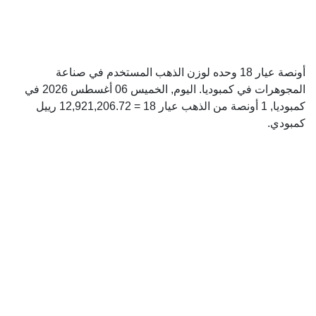
أونصة عيار 18 وحده لوزن الذهب المستخدم في صناعة
المجوهرات في كمبوديا. اليوم, الخميس 06 أغسطس 2026 في
كمبوديا, 1 أونصة من الذهب عيار 18 = 12,921,206.72 رييل
كمبودي.