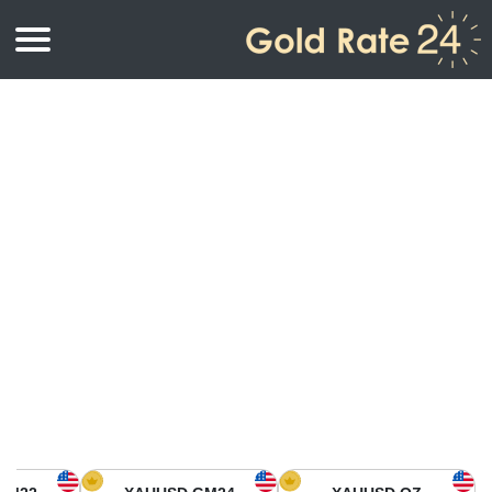
أسعار الذهب
اسعار الذهب
اسعار الذهب بالأونصة
اسعار الذهب بالجرام
أسعار الذهب اليوم في أمريكا الشمالية
كيلوجرام
أسعار الذهب في آسيا
اسعار الذهب بالتولة
أسعار الذهب في أوروبا
حاسبة اسعار الذهب
أسعار الذهب اليوم في أفريقيا
أسعار الذهب في الشرق الأوسط
أسعار الذهب في أوقيانوسيا
أسعار الذهب في أمريكا الجنوبية