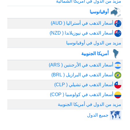
مزيد من الدول في أمريكا الشمالية
أوقيانوسيا
أسعار الذهب في أستراليا ( AUD)
أسعار الذهب في نيوزيلاندا ( NZD)
مزيد من الدول في أوقيانوسيا
أمريكا الجنوبية
أسعار الذهب في الأرجنتين ( ARS)
أسعار الذهب في البرازيل ( BRL)
أسعار الذهب في تشيلي ( CLP)
أسعار الذهب في كولومبيا ( COP)
مزيد من الدول في أمريكا الجنوبية
جميع الدول