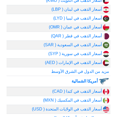
أسعار الذهب في الكويت ( KWD)
أسعار الذهب في لبنان ( LBP)
أسعار الذهب في ليبيا ( LYD)
أسعار الذهب في عمان ( OMR)
أسعار الذهب في قطر ( QAR)
أسعار الذهب في السعودية ( SAR)
أسعار الذهب في سورية ( SYP)
أسعار الذهب في الإمارات ( AED)
مزيد من الدول في الشرق الأوسط
أمريكا الشمالية
أسعار الذهب في كندا ( CAD)
أسعار الذهب في المكسيك ( MXN)
أسعار الذهب في الولايات المتحدة ( USD)