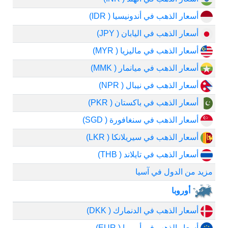
أسعار الذهب في أندونيسيا ( IDR)
أسعار الذهب في اليابان ( JPY)
أسعار الذهب في ماليزيا ( MYR)
أسعار الذهب في ميانمار ( MMK)
أسعار الذهب في نيبال ( NPR)
أسعار الذهب في باكستان ( PKR)
أسعار الذهب في سنغافورة ( SGD)
أسعار الذهب في سيريلانكا ( LKR)
أسعار الذهب في تايلاند ( THB)
مزيد من الدول في آسيا
أوروبا
أسعار الذهب في الدنمارك ( DKK)
أسعار الذهب في أوروبا ( EUR)