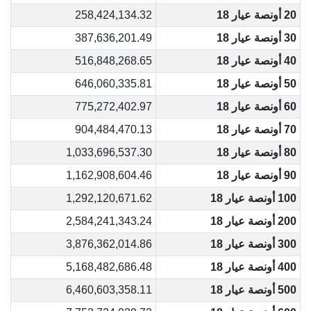
20 أونصة عيار 18
258,424,134.32
30 أونصة عيار 18
387,636,201.49
40 أونصة عيار 18
516,848,268.65
50 أونصة عيار 18
646,060,335.81
60 أونصة عيار 18
775,272,402.97
70 أونصة عيار 18
904,484,470.13
80 أونصة عيار 18
1,033,696,537.30
90 أونصة عيار 18
1,162,908,604.46
100 أونصة عيار 18
1,292,120,671.62
200 أونصة عيار 18
2,584,241,343.24
300 أونصة عيار 18
3,876,362,014.86
400 أونصة عيار 18
5,168,482,686.48
500 أونصة عيار 18
6,460,603,358.11