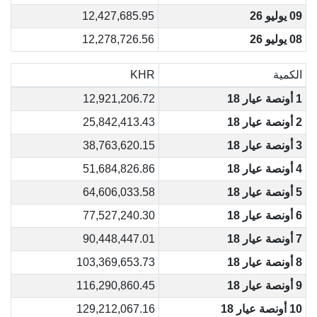
09 يوليو 26
12,427,685.95
08 يوليو 26
12,278,726.56
الكمية
KHR
1 أونصة عيار 18
12,921,206.72
2 أونصة عيار 18
25,842,413.43
3 أونصة عيار 18
38,763,620.15
4 أونصة عيار 18
51,684,826.86
5 أونصة عيار 18
64,606,033.58
6 أونصة عيار 18
77,527,240.30
7 أونصة عيار 18
90,448,447.01
8 أونصة عيار 18
103,369,653.73
9 أونصة عيار 18
116,290,860.45
10 أونصة عيار 18
129,212,067.16