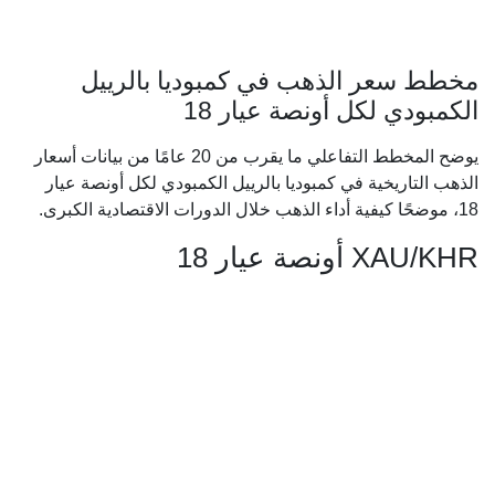
مخطط سعر الذهب في كمبوديا بالرييل
الكمبودي لكل أونصة عيار 18
يوضح المخطط التفاعلي ما يقرب من 20 عامًا من بيانات أسعار
الذهب التاريخية في كمبوديا بالرييل الكمبودي لكل أونصة عيار
18، موضحًا كيفية أداء الذهب خلال الدورات الاقتصادية الكبرى.
XAU/KHR أونصة عيار 18