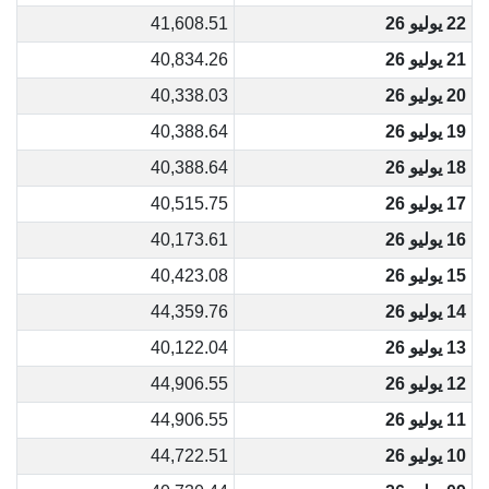
22 يوليو 26
41,608.51
21 يوليو 26
40,834.26
20 يوليو 26
40,338.03
19 يوليو 26
40,388.64
18 يوليو 26
40,388.64
17 يوليو 26
40,515.75
16 يوليو 26
40,173.61
15 يوليو 26
40,423.08
14 يوليو 26
44,359.76
13 يوليو 26
40,122.04
12 يوليو 26
44,906.55
11 يوليو 26
44,906.55
10 يوليو 26
44,722.51