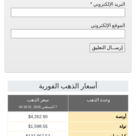
البريد الإلكتروني
*
الموقع الإلكتروني
أسعار الذهب الفورية
وحدة الذهب
سعر الذهب
7 أغسطس 2026, 04:18:31
أونصة
4,262.80
$
تولة
1,598.55
$