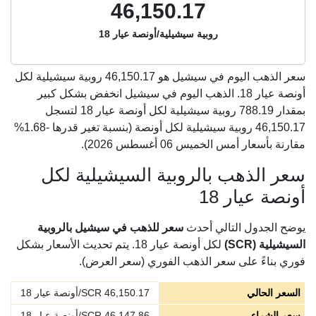
46,150.17
روبية سيشيلية/أونصة عيار 18
سعر الذهب اليوم في سيشيل هو
46,150.17
روبية سيشيلية لكل
أونصة عيار 18. الذهب اليوم في سيشيل انخفض بشكل كبير
بمقدار 788.19 روبية سيشيلية لكل أونصة عيار 18 لتسجل
46,150.17 روبية سيشيلية لكل أونصة (بنسبة تغير قدرها -1.68%
مقارنة بأسعار أمس الخميس 06 أغسطس 2026).
سعر الذهب بالروبية السيشيلية لكل
أونصة عيار 18
يوضح الجدول التالي أحدث
سعر للذهب في سيشيل بالروبية
السيشيلية (SCR)
لكل أونصة عيار 18. يتم تحديث الأسعار بشكل
فوري بناءً على سعر الذهب الفوري (سعر العرض).
السعر الحالي
46,150.17
SCR/أونصة عيار 18
سعر الشراء
46,147.86
SCR/أونصة عيار 18