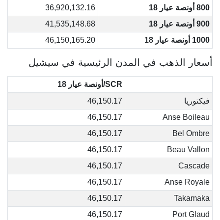
800 أونصة عيار 18
36,920,132.16
900 أونصة عيار 18
41,535,148.68
1000 أونصة عيار 18
46,150,165.20
أسعار الذهب في المدن الرئيسية في سيشيل
SCR/أونصة عيار 18
فيكتوريا
46,150.17
46,150.17
Anse Boileau
46,150.17
Bel Ombre
46,150.17
Beau Vallon
46,150.17
Cascade
46,150.17
Anse Royale
46,150.17
Takamaka
46,150.17
Port Glaud