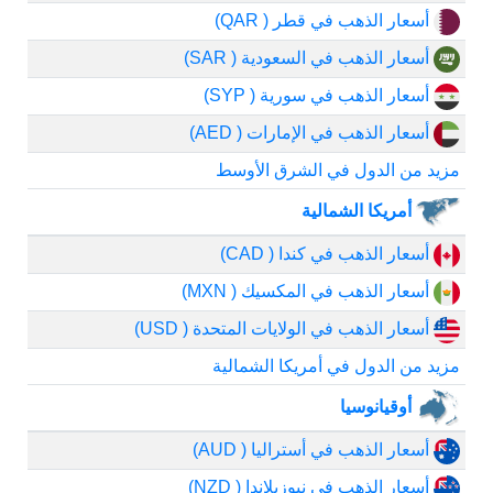
أسعار الذهب في قطر ( QAR)
أسعار الذهب في السعودية ( SAR)
أسعار الذهب في سورية ( SYP)
أسعار الذهب في الإمارات ( AED)
مزيد من الدول في الشرق الأوسط
أمريكا الشمالية
أسعار الذهب في كندا ( CAD)
أسعار الذهب في المكسيك ( MXN)
أسعار الذهب في الولايات المتحدة ( USD)
مزيد من الدول في أمريكا الشمالية
أوقيانوسيا
أسعار الذهب في أستراليا ( AUD)
أسعار الذهب في نيوزيلاندا ( NZD)