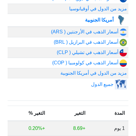
مزيد من الدول في أوقيانوسيا
أمريكا الجنوبية
أسعار الذهب في الأرجنتين ( ARS)
أسعار الذهب في البرازيل ( BRL)
أسعار الذهب في تشيلي ( CLP)
أسعار الذهب في كولومبيا ( COP)
مزيد من الدول في أمريكا الجنوبية
جميع الدول
المدة
التغير
التغير %
1 يوم
+8.69
+0.20%