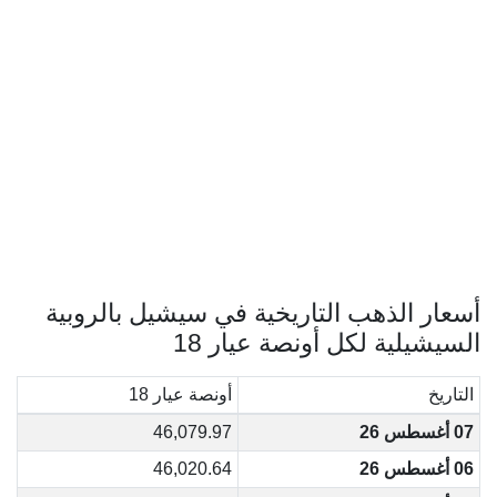
أسعار الذهب التاريخية في سيشيل بالروبية
السيشيلية لكل أونصة عيار 18
التاريخ
أونصة عيار 18
07 أغسطس 26
46,079.97
06 أغسطس 26
46,020.64