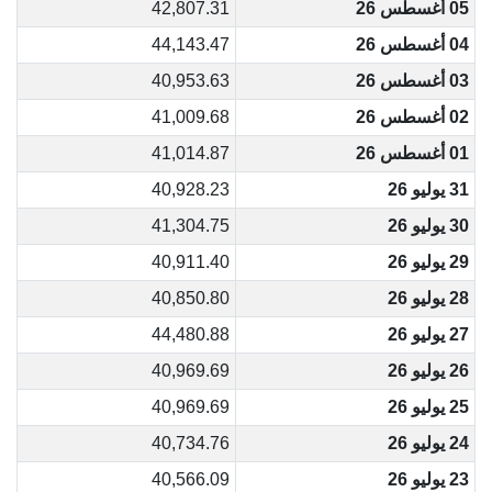
05 أغسطس 26
42,807.31
04 أغسطس 26
44,143.47
03 أغسطس 26
40,953.63
02 أغسطس 26
41,009.68
01 أغسطس 26
41,014.87
31 يوليو 26
40,928.23
30 يوليو 26
41,304.75
29 يوليو 26
40,911.40
28 يوليو 26
40,850.80
27 يوليو 26
44,480.88
26 يوليو 26
40,969.69
25 يوليو 26
40,969.69
24 يوليو 26
40,734.76
23 يوليو 26
40,566.09