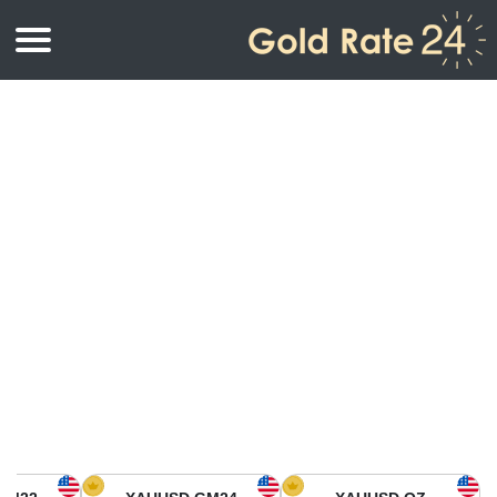
أسعار الذهب
اسعار الذهب
اسعار الذهب بالأونصة
اسعار الذهب بالجرام
أسعار الذهب اليوم في أمريكا الشمالية
كيلوجرام
أسعار الذهب في آسيا
اسعار الذهب بالتولة
أسعار الذهب في أوروبا
حاسبة اسعار الذهب
أسعار الذهب اليوم في أفريقيا
أسعار الذهب في الشرق الأوسط
أسعار الذهب في أوقيانوسيا
أسعار الذهب في أمريكا الجنوبية