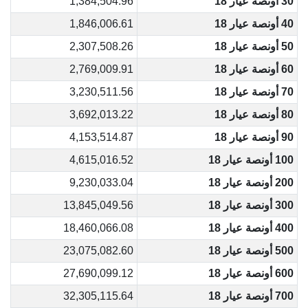
30 أونصة عيار 18
1,384,504.96
40 أونصة عيار 18
1,846,006.61
50 أونصة عيار 18
2,307,508.26
60 أونصة عيار 18
2,769,009.91
70 أونصة عيار 18
3,230,511.56
80 أونصة عيار 18
3,692,013.22
90 أونصة عيار 18
4,153,514.87
100 أونصة عيار 18
4,615,016.52
200 أونصة عيار 18
9,230,033.04
300 أونصة عيار 18
13,845,049.56
400 أونصة عيار 18
18,460,066.08
500 أونصة عيار 18
23,075,082.60
600 أونصة عيار 18
27,690,099.12
700 أونصة عيار 18
32,305,115.64