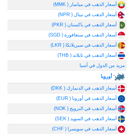
أسعار الذهب في ميانمار ( MMK)
أسعار الذهب في نيبال ( NPR)
أسعار الذهب في باكستان ( PKR)
أسعار الذهب في سنغافورة ( SGD)
أسعار الذهب في سيريلانكا ( LKR)
أسعار الذهب في تايلاند ( THB)
مزيد من الدول في آسيا
أوروبا
أسعار الذهب في الدنمارك ( DKK)
أسعار الذهب في أوروبا ( EUR)
أسعار الذهب في النرويج ( NOK)
أسعار الذهب في السويد ( SEK)
أسعار الذهب في سويسرا ( CHF)