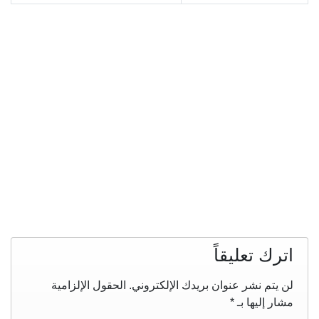
اترك تعليقاً
لن يتم نشر عنوان بريدك الإلكتروني.
الحقول الإلزامية
مشار إليها بـ
*