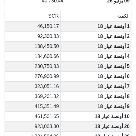
09 يوليو 26
40,730.44
الكمية
SCR
1 أونصة عيار 18
46,150.17
2 أونصة عيار 18
92,300.33
3 أونصة عيار 18
138,450.50
4 أونصة عيار 18
184,600.66
5 أونصة عيار 18
230,750.83
6 أونصة عيار 18
276,900.99
7 أونصة عيار 18
323,051.16
8 أونصة عيار 18
369,201.32
9 أونصة عيار 18
415,351.49
10 أونصة عيار 18
461,501.65
20 أونصة عيار 18
923,003.30