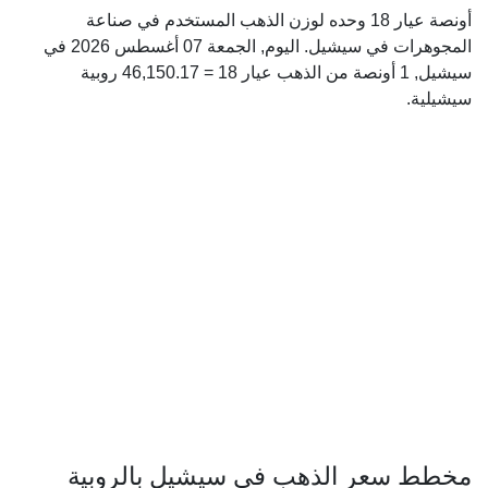
أونصة عيار 18 وحده لوزن الذهب المستخدم في صناعة
المجوهرات في سيشيل. اليوم, الجمعة 07 أغسطس 2026 في
سيشيل, 1 أونصة من الذهب عيار 18 = 46,150.17 روبية
سيشيلية.
مخطط سعر الذهب في سيشيل بالروبية