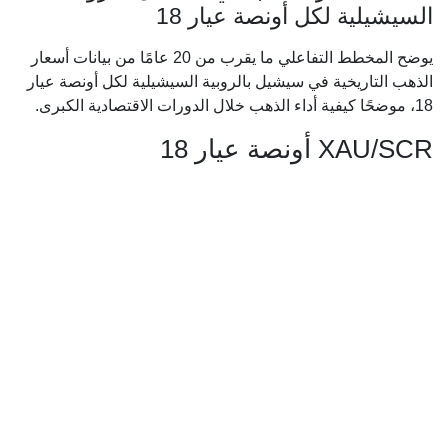
السيشيلية لكل أونصة عيار 18
يوضح المخطط التفاعلي ما يقرب من 20 عامًا من بيانات أسعار
الذهب التاريخية في سيشيل بالروبية السيشيلية لكل أونصة عيار
18، موضحًا كيفية أداء الذهب خلال الدورات الاقتصادية الكبرى.
XAU/SCR أونصة عيار 18