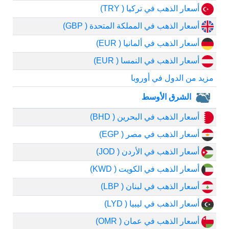
أسعار الذهب في تركيا ( TRY)
أسعار الذهب في المملكة المتحدة ( GBP)
أسعار الذهب في ألمانيا ( EUR)
أسعار الذهب في النمسا ( EUR)
مزيد من الدول في أوروبا
الشرق الأوسط
أسعار الذهب في البحرين ( BHD)
أسعار الذهب في مصر ( EGP)
أسعار الذهب في الأردن ( JOD)
أسعار الذهب في الكويت ( KWD)
أسعار الذهب في لبنان ( LBP)
أسعار الذهب في ليبيا ( LYD)
أسعار الذهب في عمان ( OMR)