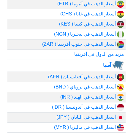
أسعار الذهب في أثيوبيا ( ETB)
أسعار الذهب في غانا ( GHS)
أسعار الذهب في كينيا ( KES)
أسعار الذهب في نيجيريا ( NGN)
أسعار الذهب في جنوب أفريقيا ( ZAR)
مزيد من الدول في أفريقيا
آسيا
أسعار الذهب في أفغانستان ( AFN)
أسعار الذهب في بروناي ( BND)
أسعار الذهب في الهند ( INR)
أسعار الذهب في أندونيسيا ( IDR)
أسعار الذهب في اليابان ( JPY)
أسعار الذهب في ماليزيا ( MYR)