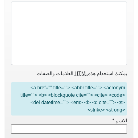
يمكنك استخدام هذه
HTML
العلامات والصفات:
<a href="" title=""> <abbr title=""> <acronym
title=""> <b> <blockquote cite=""> <cite> <code>
<del datetime=""> <em> <i> <q cite=""> <s>
<strike> <strong>
الاسم
*