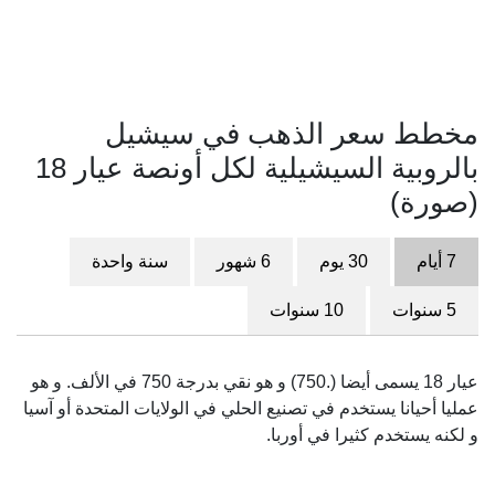
مخطط سعر الذهب في سيشيل
بالروبية السيشيلية لكل أونصة عيار 18
(صورة)
7 أيام
30 يوم
6 شهور
سنة واحدة
5 سنوات
10 سنوات
عيار 18 يسمى أيضا (.750) و هو نقي بدرجة 750 في الألف. و هو
عمليا أحيانا يستخدم في تصنيع الحلي في الولايات المتحدة أو آسيا
و لكنه يستخدم كثيرا في أوربا.