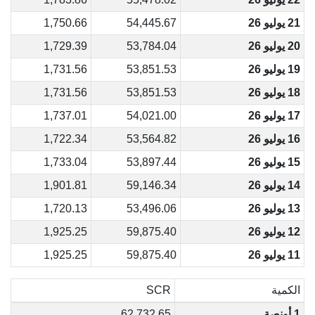
21 يوليو 26
54,445.67
1,750.66
20 يوليو 26
53,784.04
1,729.39
19 يوليو 26
53,851.53
1,731.56
18 يوليو 26
53,851.53
1,731.56
17 يوليو 26
54,021.00
1,737.01
16 يوليو 26
53,564.82
1,722.34
15 يوليو 26
53,897.44
1,733.04
14 يوليو 26
59,146.34
1,901.81
13 يوليو 26
53,496.06
1,720.13
12 يوليو 26
59,875.40
1,925.25
11 يوليو 26
59,875.40
1,925.25
الكمية
SCR
1 أونصة
62,732.65