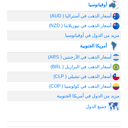
أوقيانوسيا
أسعار الذهب في أستراليا ( AUD)
أسعار الذهب في نيوزيلاندا ( NZD)
مزيد من الدول في أوقيانوسيا
أمريكا الجنوبية
أسعار الذهب في الأرجنتين ( ARS)
أسعار الذهب في البرازيل ( BRL)
أسعار الذهب في تشيلي ( CLP)
أسعار الذهب في كولومبيا ( COP)
مزيد من الدول في أمريكا الجنوبية
جميع الدول