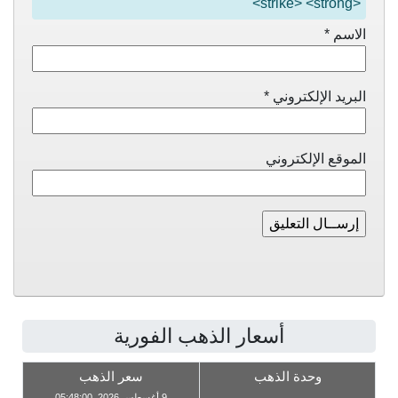
<strike> <strong>
الاسم
*
البريد الإلكتروني
*
الموقع الإلكتروني
أسعار الذهب الفورية
وحدة الذهب
سعر الذهب
9 أغسطس 2026, 05:48:00