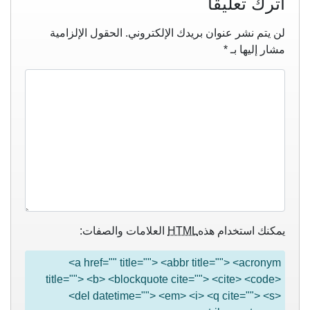
اترك تعليقاً
لن يتم نشر عنوان بريدك الإلكتروني.
الحقول الإلزامية
مشار إليها بـ
*
يمكنك استخدام هذه
HTML
العلامات والصفات:
<a href="" title=""> <abbr title=""> <acronym
title=""> <b> <blockquote cite=""> <cite> <code>
<del datetime=""> <em> <i> <q cite=""> <s>