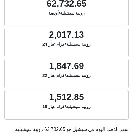
62,732.65
روبية سيشيلية/أونصة
2,017.13
روبية سيشيلية/غرام عيار 24
1,847.69
روبية سيشيلية/غرام عيار 22
1,512.85
روبية سيشيلية/غرام عيار 18
سعر الذهب اليوم في سيشيل هو
62,732.65
روبية سيشيلية