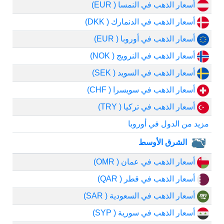
أسعار الذهب في النمسا ( EUR)
أسعار الذهب في الدنمارك ( DKK)
أسعار الذهب في أوروبا ( EUR)
أسعار الذهب في النرويج ( NOK)
أسعار الذهب في السويد ( SEK)
أسعار الذهب في سويسرا ( CHF)
أسعار الذهب في تركيا ( TRY)
مزيد من الدول في أوروبا
الشرق الأوسط
أسعار الذهب في عمان ( OMR)
أسعار الذهب في قطر ( QAR)
أسعار الذهب في السعودية ( SAR)
أسعار الذهب في سورية ( SYP)