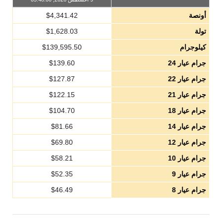
أونصة
4,341.42
$
تولة
1,628.03
$
كيلوجرام
139,595.50
$
جرام عيار 24
139.60
$
جرام عيار 22
127.87
$
جرام عيار 21
122.15
$
جرام عيار 18
104.70
$
جرام عيار 14
81.66
$
جرام عيار 12
69.80
$
جرام عيار 10
58.21
$
جرام عيار 9
52.35
$
جرام عيار 8
46.49
$