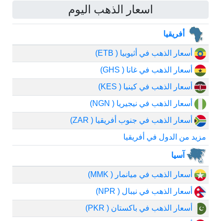
اسعار الذهب اليوم
أفريقيا
أسعار الذهب في أثيوبيا ( ETB)
أسعار الذهب في غانا ( GHS)
أسعار الذهب في كينيا ( KES)
أسعار الذهب في نيجيريا ( NGN)
أسعار الذهب في جنوب أفريقيا ( ZAR)
مزيد من الدول في أفريقيا
آسيا
أسعار الذهب في ميانمار ( MMK)
أسعار الذهب في نيبال ( NPR)
أسعار الذهب في باكستان ( PKR)