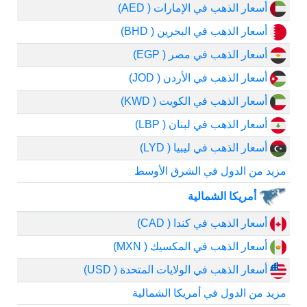
أسعار الذهب في الإمارات ( AED)
أسعار الذهب في البحرين ( BHD)
أسعار الذهب في مصر ( EGP)
أسعار الذهب في الأردن ( JOD)
أسعار الذهب في الكويت ( KWD)
أسعار الذهب في لبنان ( LBP)
أسعار الذهب في ليبيا ( LYD)
مزيد من الدول في الشرق الأوسط
أمريكا الشمالية
أسعار الذهب في كندا ( CAD)
أسعار الذهب في المكسيك ( MXN)
أسعار الذهب في الولايات المتحدة ( USD)
مزيد من الدول في أمريكا الشمالية