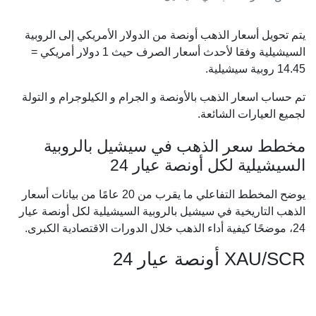
يتم تحويل أسعار الذهب أونصة من الدولار الأمريكي إلى الروبية
السيشيلية وفقا لأحدث أسعار الصرف حيث 1 دولار أمريكي =
14.45
روبية سيشيلية.
تم حساب اسعار الذهب بالأونصة و الجرام و الكيلوجرام و التولة
لجميع العيارات الشائعة.
مخطط سعر الذهب في سيشيل بالروبية
السيشيلية لكل أونصة عيار 24
يوضح المخطط التفاعلي ما يقرب من 20 عامًا من بيانات أسعار
الذهب التاريخية في سيشيل بالروبية السيشيلية لكل أونصة عيار
24، موضحًا كيفية أداء الذهب خلال الدورات الاقتصادية الكبرى.
XAU/SCR أونصة عيار 24