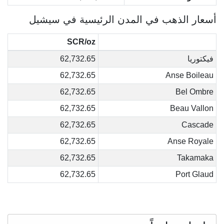
أسعار الذهب في المدن الرئيسية في سيشيل
SCR/oz
فيكتوريا
62,732.65
62,732.65
Anse Boileau
62,732.65
Bel Ombre
62,732.65
Beau Vallon
62,732.65
Cascade
62,732.65
Anse Royale
62,732.65
Takamaka
62,732.65
Port Glaud