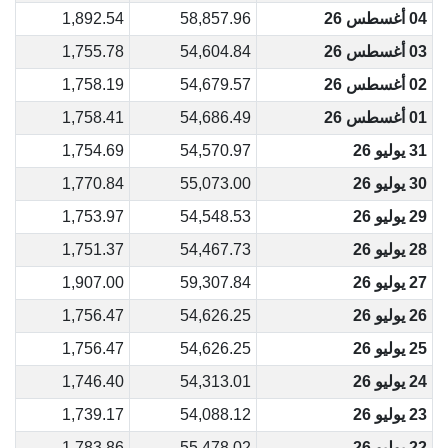
04 أغسطس 26
58,857.96
1,892.54
03 أغسطس 26
54,604.84
1,755.78
02 أغسطس 26
54,679.57
1,758.19
01 أغسطس 26
54,686.49
1,758.41
31 يوليو 26
54,570.97
1,754.69
30 يوليو 26
55,073.00
1,770.84
29 يوليو 26
54,548.53
1,753.97
28 يوليو 26
54,467.73
1,751.37
27 يوليو 26
59,307.84
1,907.00
26 يوليو 26
54,626.25
1,756.47
25 يوليو 26
54,626.25
1,756.47
24 يوليو 26
54,313.01
1,746.40
23 يوليو 26
54,088.12
1,739.17
22 يوليو 26
55,478.02
1,783.86