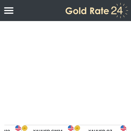
أسعار الذهب
اسعار الذهب
اسعار الذهب بالأونصة
اسعار الذهب بالجرام
أسعار الذهب اليوم في أمريكا الشمالية
كيلوجرام
أسعار الذهب في آسيا
اسعار الذهب بالتولة
أسعار الذهب في أوروبا
حاسبة اسعار الذهب
أسعار الذهب اليوم في أفريقيا
أسعار الذهب في الشرق الأوسط
أسعار الذهب في أوقيانوسيا
أسعار الذهب في أمريكا الجنوبية