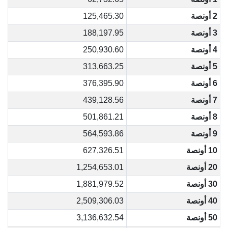
2 أونصة
125,465.30
3 أونصة
188,197.95
4 أونصة
250,930.60
5 أونصة
313,663.25
6 أونصة
376,395.90
7 أونصة
439,128.56
8 أونصة
501,861.21
9 أونصة
564,593.86
10 أونصة
627,326.51
20 أونصة
1,254,653.01
30 أونصة
1,881,979.52
40 أونصة
2,509,306.03
50 أونصة
3,136,632.54