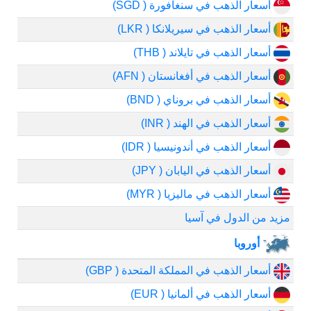
أسعار الذهب في سنغافورة ( SGD)
أسعار الذهب في سيريلانكا ( LKR)
أسعار الذهب في تايلاند ( THB)
أسعار الذهب في أفغانستان ( AFN)
أسعار الذهب في بروناي ( BND)
أسعار الذهب في الهند ( INR)
أسعار الذهب في أندونيسيا ( IDR)
أسعار الذهب في اليابان ( JPY)
أسعار الذهب في ماليزيا ( MYR)
مزيد من الدول في آسيا
أوروبا
أسعار الذهب في المملكة المتحدة ( GBP)
أسعار الذهب في ألمانيا ( EUR)