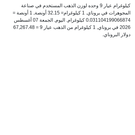
كيلوغرام عيار 9 وحده لوزن الذهب المستخدم في صناعة
المجوهرات في بروناي. 1 كيلوغرام= 32.15 أونصة, 1 أونصة =
0.031104199066874 كيلوغرام. اليوم, الجمعة 07 أغسطس
2026 في بروناي, 1 كيلوغرام من الذهب عيار 9 = 67,267.48
دولار البروناي.