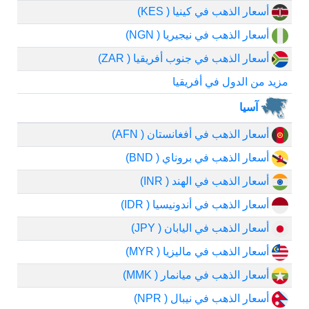
أسعار الذهب في كينيا ( KES)
أسعار الذهب في نيجيريا ( NGN)
أسعار الذهب في جنوب أفريقيا ( ZAR)
مزيد من الدول في أفريقيا
آسيا
أسعار الذهب في أفغانستان ( AFN)
أسعار الذهب في بروناي ( BND)
أسعار الذهب في الهند ( INR)
أسعار الذهب في أندونيسيا ( IDR)
أسعار الذهب في اليابان ( JPY)
أسعار الذهب في ماليزيا ( MYR)
أسعار الذهب في ميانمار ( MMK)
أسعار الذهب في نيبال ( NPR)