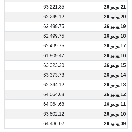
21 يوليو 26
63,221.85
20 يوليو 26
62,245.12
19 يوليو 26
62,499.75
18 يوليو 26
62,499.75
17 يوليو 26
62,499.75
16 يوليو 26
61,909.47
15 يوليو 26
63,323.20
14 يوليو 26
63,373.73
13 يوليو 26
62,344.12
12 يوليو 26
64,064.68
11 يوليو 26
64,064.68
10 يوليو 26
63,802.12
09 يوليو 26
64,436.02