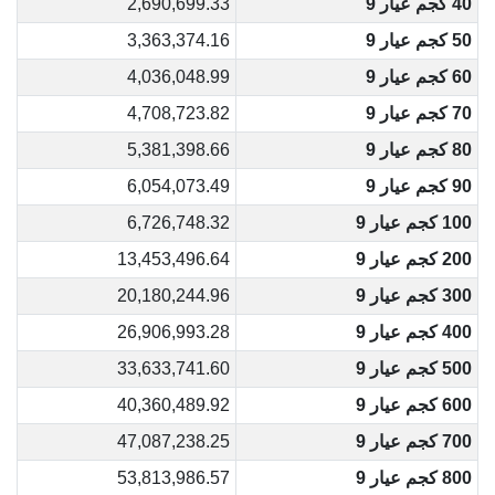
40 كجم عيار 9
2,690,699.33
50 كجم عيار 9
3,363,374.16
60 كجم عيار 9
4,036,048.99
70 كجم عيار 9
4,708,723.82
80 كجم عيار 9
5,381,398.66
90 كجم عيار 9
6,054,073.49
100 كجم عيار 9
6,726,748.32
200 كجم عيار 9
13,453,496.64
300 كجم عيار 9
20,180,244.96
400 كجم عيار 9
26,906,993.28
500 كجم عيار 9
33,633,741.60
600 كجم عيار 9
40,360,489.92
700 كجم عيار 9
47,087,238.25
800 كجم عيار 9
53,813,986.57