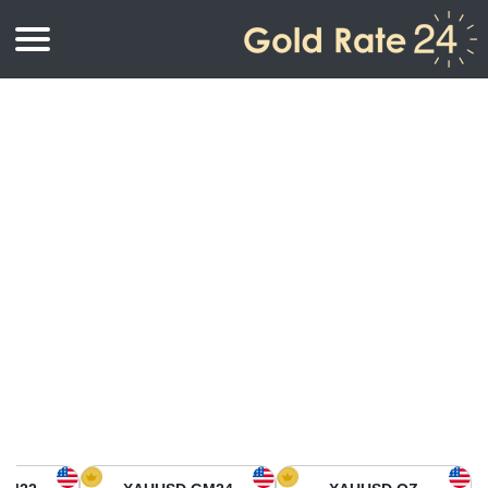
أسعار الذهب
اسعار الذهب
اسعار الذهب بالأونصة
اسعار الذهب بالجرام
أسعار الذهب اليوم في أمريكا الشمالية
كيلوجرام
أسعار الذهب في آسيا
اسعار الذهب بالتولة
أسعار الذهب في أوروبا
حاسبة اسعار الذهب
أسعار الذهب اليوم في أفريقيا
أسعار الذهب في الشرق الأوسط
أسعار الذهب في أوقيانوسيا
أسعار الذهب في أمريكا الجنوبية