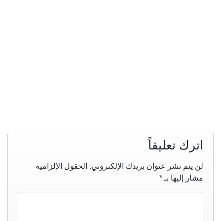
اترك تعليقاً
لن يتم نشر عنوان بريدك الإلكتروني.
الحقول الإلزامية
مشار إليها بـ
*