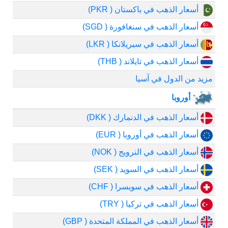
أسعار الذهب في باكستان ( PKR)
أسعار الذهب في سنغافورة ( SGD)
أسعار الذهب في سيريلانكا ( LKR)
أسعار الذهب في تايلاند ( THB)
مزيد من الدول في آسيا
أوروبا
أسعار الذهب في الدنمارك ( DKK)
أسعار الذهب في أوروبا ( EUR)
أسعار الذهب في النرويج ( NOK)
أسعار الذهب في السويد ( SEK)
أسعار الذهب في سويسرا ( CHF)
أسعار الذهب في تركيا ( TRY)
أسعار الذهب في المملكة المتحدة ( GBP)