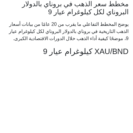
مخطط سعر الذهب في بروناي بالدولار
البروناي لكل كيلوغرام عيار 9
يوضح المخطط التفاعلي ما يقرب من 20 عامًا من بيانات أسعار
الذهب التاريخية في بروناي بالدولار البروناي لكل كيلوغرام عيار
9، موضحًا كيفية أداء الذهب خلال الدورات الاقتصادية الكبرى.
XAU/BND كيلوغرام عيار 9