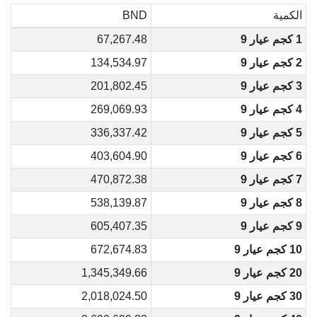
الكمية
BND
1 كجم عيار 9
67,267.48
2 كجم عيار 9
134,534.97
3 كجم عيار 9
201,802.45
4 كجم عيار 9
269,069.93
5 كجم عيار 9
336,337.42
6 كجم عيار 9
403,604.90
7 كجم عيار 9
470,872.38
8 كجم عيار 9
538,139.87
9 كجم عيار 9
605,407.35
10 كجم عيار 9
672,674.83
20 كجم عيار 9
1,345,349.66
30 كجم عيار 9
2,018,024.50