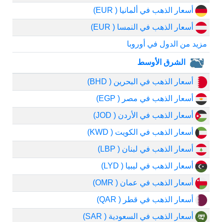
أسعار الذهب في ألمانيا ( EUR)
أسعار الذهب في النمسا ( EUR)
مزيد من الدول في أوروبا
الشرق الأوسط
أسعار الذهب في البحرين ( BHD)
أسعار الذهب في مصر ( EGP)
أسعار الذهب في الأردن ( JOD)
أسعار الذهب في الكويت ( KWD)
أسعار الذهب في لبنان ( LBP)
أسعار الذهب في ليبيا ( LYD)
أسعار الذهب في عمان ( OMR)
أسعار الذهب في قطر ( QAR)
أسعار الذهب في السعودية ( SAR)