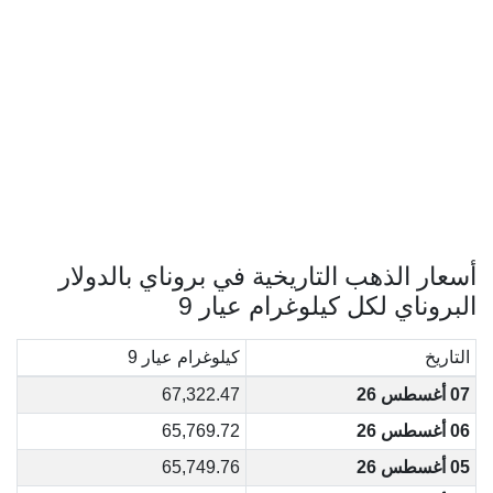
أسعار الذهب التاريخية في بروناي بالدولار
البروناي لكل كيلوغرام عيار 9
التاريخ
كيلوغرام عيار 9
07 أغسطس 26
67,322.47
06 أغسطس 26
65,769.72
05 أغسطس 26
65,749.76