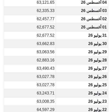
04 أغسطس 26
63,121.65
03 أغسطس 26
62,335.33
02 أغسطس 26
62,457.77
01 أغسطس 26
62,677.52
31 يوليو 26
62,677.52
30 يوليو 26
63,662.83
29 يوليو 26
63,063.56
28 يوليو 26
62,883.16
27 يوليو 26
63,490.43
26 يوليو 26
63,027.78
25 يوليو 26
63,027.78
24 يوليو 26
63,243.71
23 يوليو 26
63,008.35
22 يوليو 26
64,597.29