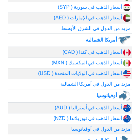
أسعار الذهب في سورية ( SYP)
أسعار الذهب في الإمارات ( AED)
مزيد من الدول في الشرق الأوسط
أمريكا الشمالية
أسعار الذهب في كندا ( CAD)
أسعار الذهب في المكسيك ( MXN)
أسعار الذهب في الولايات المتحدة ( USD)
مزيد من الدول في أمريكا الشمالية
أوقيانوسيا
أسعار الذهب في أستراليا ( AUD)
أسعار الذهب في نيوزيلاندا ( NZD)
مزيد من الدول في أوقيانوسيا