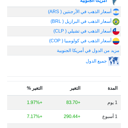
أمريكا الجنوبية
أسعار الذهب في الأرجنتين ( ARS)
أسعار الذهب في البرازيل ( BRL)
أسعار الذهب في تشيلي ( CLP)
أسعار الذهب في كولومبيا ( COP)
مزيد من الدول في أمريكا الجنوبية
جميع الدول
المدة
التغير
التغير %
1 يوم
+83.70
+1.97%
1 أسبوع
+290.44
+7.17%