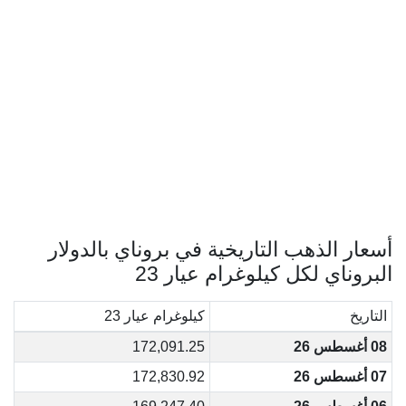
أسعار الذهب التاريخية في بروناي بالدولار
البروناي لكل كيلوغرام عيار 23
التاريخ
كيلوغرام عيار 23
08 أغسطس 26
172,091.25
07 أغسطس 26
172,830.92