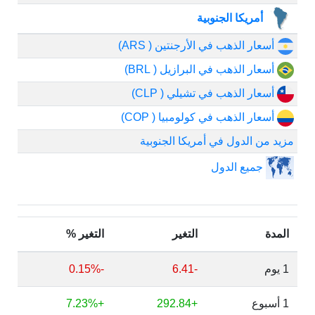
أمريكا الجنوبية
أسعار الذهب في الأرجنتين ( ARS)
أسعار الذهب في البرازيل ( BRL)
أسعار الذهب في تشيلي ( CLP)
أسعار الذهب في كولومبيا ( COP)
مزيد من الدول في أمريكا الجنوبية
جميع الدول
المدة
التغير
التغير %
1 يوم
-6.41
-0.15%
1 أسبوع
+292.84
+7.23%