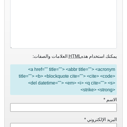
يمكنك استخدام هذه
HTML
العلامات والصفات:
<a href="" title=""> <abbr title=""> <acronym
title=""> <b> <blockquote cite=""> <cite> <code>
<del datetime=""> <em> <i> <q cite=""> <s>
<strike> <strong>
الاسم
*
البريد الإلكتروني
*