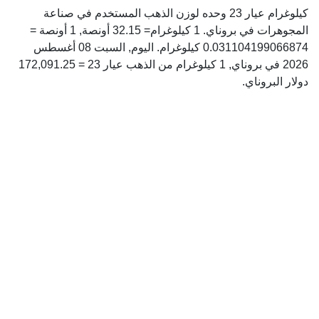
كيلوغرام عيار 23 وحده لوزن الذهب المستخدم في صناعة
المجوهرات في بروناي. 1 كيلوغرام= 32.15 أونصة, 1 أونصة =
0.031104199066874 كيلوغرام. اليوم, السبت 08 أغسطس
2026 في بروناي, 1 كيلوغرام من الذهب عيار 23 = 172,091.25
دولار البروناي.