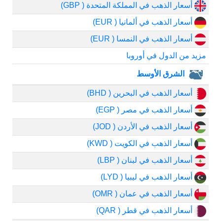
أسعار الذهب في المملكة المتحدة ( GBP)
أسعار الذهب في ألمانيا ( EUR)
أسعار الذهب في النمسا ( EUR)
مزيد من الدول في أوروبا
الشرق الأوسط
أسعار الذهب في البحرين ( BHD)
أسعار الذهب في مصر ( EGP)
أسعار الذهب في الأردن ( JOD)
أسعار الذهب في الكويت ( KWD)
أسعار الذهب في لبنان ( LBP)
أسعار الذهب في ليبيا ( LYD)
أسعار الذهب في عمان ( OMR)
أسعار الذهب في قطر ( QAR)