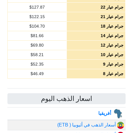
جرام عيار 22
127.87
$
جرام عيار 21
122.15
$
جرام عيار 18
104.70
$
جرام عيار 14
81.66
$
جرام عيار 12
69.80
$
جرام عيار 10
58.21
$
جرام عيار 9
52.35
$
جرام عيار 8
46.49
$
اسعار الذهب اليوم
أفريقيا
أسعار الذهب في أثيوبيا ( ETB)