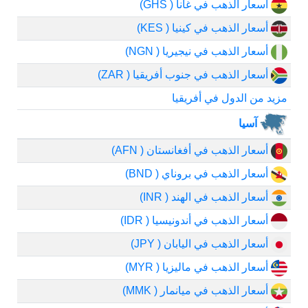
أسعار الذهب في غانا ( GHS)
أسعار الذهب في كينيا ( KES)
أسعار الذهب في نيجيريا ( NGN)
أسعار الذهب في جنوب أفريقيا ( ZAR)
مزيد من الدول في أفريقيا
آسيا
أسعار الذهب في أفغانستان ( AFN)
أسعار الذهب في بروناي ( BND)
أسعار الذهب في الهند ( INR)
أسعار الذهب في أندونيسيا ( IDR)
أسعار الذهب في اليابان ( JPY)
أسعار الذهب في ماليزيا ( MYR)
أسعار الذهب في ميانمار ( MMK)