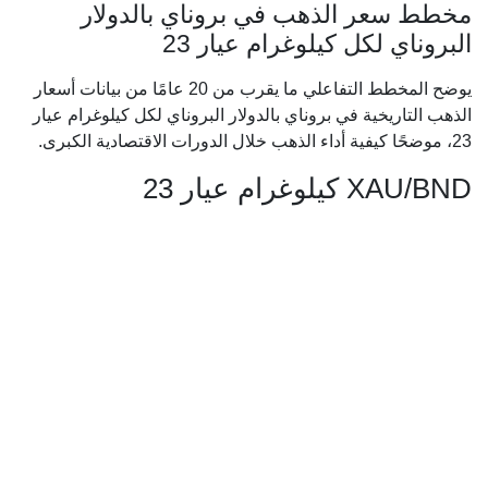
مخطط سعر الذهب في بروناي بالدولار
البروناي لكل كيلوغرام عيار 23
يوضح المخطط التفاعلي ما يقرب من 20 عامًا من بيانات أسعار
الذهب التاريخية في بروناي بالدولار البروناي لكل كيلوغرام عيار
23، موضحًا كيفية أداء الذهب خلال الدورات الاقتصادية الكبرى.
XAU/BND كيلوغرام عيار 23