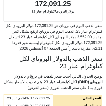
172,091.25
دولار البروناي/كيلوغرام عيار 23
سعر الذهب اليوم في بروناي هو
172,091.25
دولار البروناي لكل
كيلوغرام عيار 23. الذهب اليوم في بروناي ارتفع بشكل كبير
بمقدار 3,552.09 دولار البروناي لكل كيلوغرام عيار 23 لتسجل
172,091.25 دولار البروناي لكل كيلوغرام (بنسبة تغير قدرها
2.11% مقارنة بأسعار أمس الجمعة 07 أغسطس 2026).
سعر الذهب بالدولار البروناي لكل
كيلوغرام عيار 23
يوضح الجدول التالي أحدث
سعر للذهب في بروناي بالدولار
البروناي (BND)
لكل كيلوغرام عيار 23. يتم تحديث الأسعار بشكل
فوري بناءً على سعر الذهب الفوري (سعر العرض).
السعر الحالي
172,091.25
BND/كجم عيار 23
سعر الشراء
172,082.65
BND/كجم عيار 23