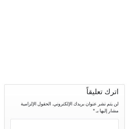
اترك تعليقاً
لن يتم نشر عنوان بريدك الإلكتروني.
الحقول الإلزامية
مشار إليها بـ
*