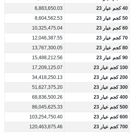
40 كجم عيار 23
6,883,650.03
50 كجم عيار 23
8,604,562.53
60 كجم عيار 23
10,325,475.04
70 كجم عيار 23
12,046,387.55
80 كجم عيار 23
13,767,300.05
90 كجم عيار 23
15,488,212.56
100 كجم عيار 23
17,209,125.07
200 كجم عيار 23
34,418,250.13
300 كجم عيار 23
51,627,375.20
400 كجم عيار 23
68,836,500.26
500 كجم عيار 23
86,045,625.33
600 كجم عيار 23
103,254,750.40
700 كجم عيار 23
120,463,875.46