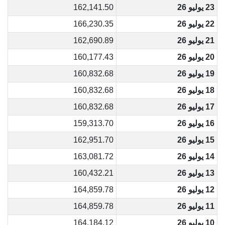
23 يوليو 26
162,141.50
22 يوليو 26
166,230.35
21 يوليو 26
162,690.89
20 يوليو 26
160,177.43
19 يوليو 26
160,832.68
18 يوليو 26
160,832.68
17 يوليو 26
160,832.68
16 يوليو 26
159,313.70
15 يوليو 26
162,951.70
14 يوليو 26
163,081.72
13 يوليو 26
160,432.21
12 يوليو 26
164,859.78
11 يوليو 26
164,859.78
10 يوليو 26
164,184.12