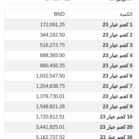
الكمية
BND
1 كجم عيار 23
172,091.25
2 كجم عيار 23
344,182.50
3 كجم عيار 23
516,273.75
4 كجم عيار 23
688,365.00
5 كجم عيار 23
860,456.25
6 كجم عيار 23
1,032,547.50
7 كجم عيار 23
1,204,638.75
8 كجم عيار 23
1,376,730.01
9 كجم عيار 23
1,548,821.26
10 كجم عيار 23
1,720,912.51
20 كجم عيار 23
3,441,825.01
30 كجم عيار 23
5,162,737.52