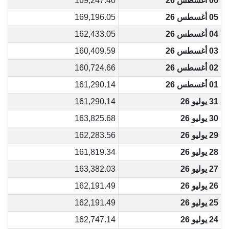
06 أغسطس 26
169,247.40
05 أغسطس 26
169,196.05
04 أغسطس 26
162,433.05
03 أغسطس 26
160,409.59
02 أغسطس 26
160,724.66
01 أغسطس 26
161,290.14
31 يوليو 26
161,290.14
30 يوليو 26
163,825.68
29 يوليو 26
162,283.56
28 يوليو 26
161,819.34
27 يوليو 26
163,382.03
26 يوليو 26
162,191.49
25 يوليو 26
162,191.49
24 يوليو 26
162,747.14