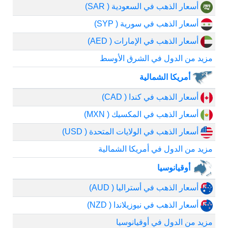
أسعار الذهب في السعودية ( SAR)
أسعار الذهب في سورية ( SYP)
أسعار الذهب في الإمارات ( AED)
مزيد من الدول في الشرق الأوسط
أمريكا الشمالية
أسعار الذهب في كندا ( CAD)
أسعار الذهب في المكسيك ( MXN)
أسعار الذهب في الولايات المتحدة ( USD)
مزيد من الدول في أمريكا الشمالية
أوقيانوسيا
أسعار الذهب في أستراليا ( AUD)
أسعار الذهب في نيوزيلاندا ( NZD)
مزيد من الدول في أوقيانوسيا