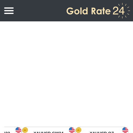
أسعار الذهب
اسعار الذهب
اسعار الذهب بالأونصة
اسعار الذهب بالجرام
أسعار الذهب اليوم في أمريكا الشمالية
كيلوجرام
أسعار الذهب في آسيا
اسعار الذهب بالتولة
أسعار الذهب في أوروبا
حاسبة اسعار الذهب
أسعار الذهب اليوم في أفريقيا
أسعار الذهب في الشرق الأوسط
أسعار الذهب في أوقيانوسيا
أسعار الذهب في أمريكا الجنوبية