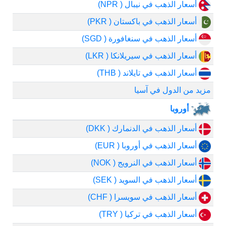
أسعار الذهب في نيبال ( NPR)
أسعار الذهب في باكستان ( PKR)
أسعار الذهب في سنغافورة ( SGD)
أسعار الذهب في سيريلانكا ( LKR)
أسعار الذهب في تايلاند ( THB)
مزيد من الدول في آسيا
أوروبا
أسعار الذهب في الدنمارك ( DKK)
أسعار الذهب في أوروبا ( EUR)
أسعار الذهب في النرويج ( NOK)
أسعار الذهب في السويد ( SEK)
أسعار الذهب في سويسرا ( CHF)
أسعار الذهب في تركيا ( TRY)