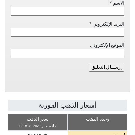
الاسم
*
البريد الإلكتروني
*
الموقع الإلكتروني
أسعار الذهب الفورية
وحدة الذهب
سعر الذهب
7 أغسطس 2026, 12:18:33