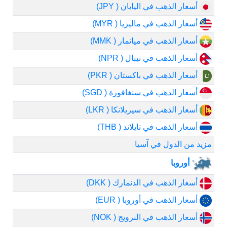
أسعار الذهب في اليابان ( JPY)
أسعار الذهب في ماليزيا ( MYR)
أسعار الذهب في ميانمار ( MMK)
أسعار الذهب في نيبال ( NPR)
أسعار الذهب في باكستان ( PKR)
أسعار الذهب في سنغافورة ( SGD)
أسعار الذهب في سيريلانكا ( LKR)
أسعار الذهب في تايلاند ( THB)
مزيد من الدول في آسيا
أوروبا
أسعار الذهب في الدنمارك ( DKK)
أسعار الذهب في أوروبا ( EUR)
أسعار الذهب في النرويج ( NOK)