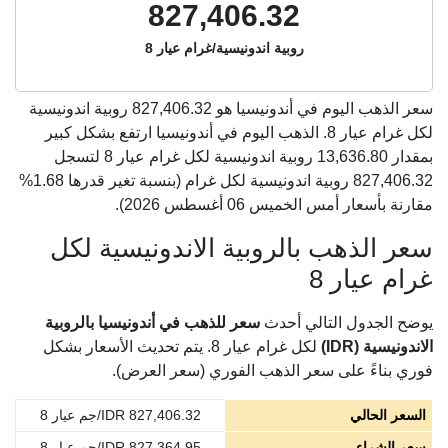
827,406.32
روبية اندونيسية/غرام عيار 8
سعر الذهب اليوم في أندونيسيا هو
827,406.32
روبية اندونيسية
لكل غرام عيار 8. الذهب اليوم في أندونيسيا ارتفع بشكل كبير
بمقدار 13,636.80 روبية اندونيسية لكل غرام عيار 8 لتسجل
827,406.32 روبية اندونيسية لكل غرام (بنسبة تغير قدرها 1.68%
مقارنة بأسعار أمس الخميس 06 أغسطس 2026).
سعر الذهب بالروبية الاندونيسية لكل
غرام عيار 8
يوضح الجدول التالي أحدث
سعر للذهب في أندونيسيا بالروبية
الاندونيسية (IDR)
لكل غرام عيار 8. يتم تحديث الأسعار بشكل
فوري بناءً على سعر الذهب الفوري (سعر العرض).
السعر الحالي
827,406.32
IDR/جم عيار 8
سعر الشراء
827,364.95
IDR/جم عيار 8