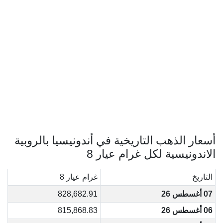
أسعار الذهب التاريخية في أندونيسيا بالروبية
الاندونيسية لكل غرام عيار 8
التاريخ
غرام عيار 8
07 أغسطس 26
828,682.91
06 أغسطس 26
815,868.83