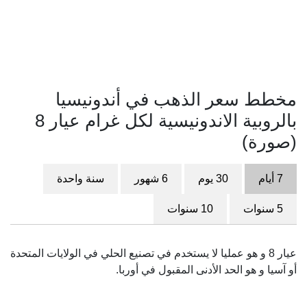
مخطط سعر الذهب في أندونيسيا
بالروبية الاندونيسية لكل غرام عيار 8
(صورة)
7 أيام
30 يوم
6 شهور
سنة واحدة
5 سنوات
10 سنوات
عيار 8 و هو عمليا لا يستخدم في تصنيع الحلي في الولايات المتحدة
أو آسيا و هو الحد الأدنى المقبول في أوربا.