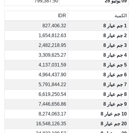
09 يوليو 26
799,387.50
الكمية
IDR
1 جم عيار 8
827,406.32
2 جم عيار 8
1,654,812.63
3 جم عيار 8
2,482,218.95
4 جم عيار 8
3,309,625.27
5 جم عيار 8
4,137,031.59
6 جم عيار 8
4,964,437.90
7 جم عيار 8
5,791,844.22
8 جم عيار 8
6,619,250.54
9 جم عيار 8
7,446,656.86
10 جم عيار 8
8,274,063.17
20 جم عيار 8
16,548,126.35