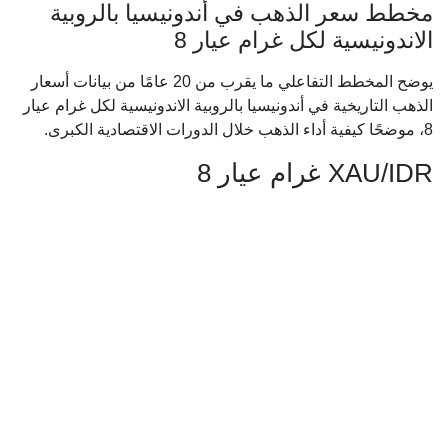
مخطط سعر الذهب في أندونيسيا بالروبية
الاندونيسية لكل غرام عيار 8
يوضح المخطط التفاعلي ما يقرب من 20 عامًا من بيانات أسعار
الذهب التاريخية في أندونيسيا بالروبية الاندونيسية لكل غرام عيار
8، موضحًا كيفية أداء الذهب خلال الدورات الاقتصادية الكبرى.
XAU/IDR غرام عيار 8