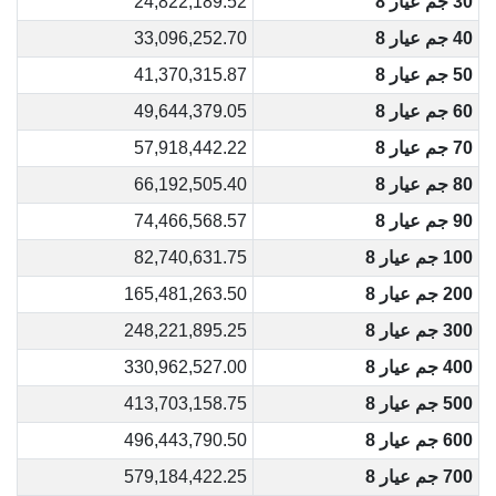
30 جم عيار 8
24,822,189.52
40 جم عيار 8
33,096,252.70
50 جم عيار 8
41,370,315.87
60 جم عيار 8
49,644,379.05
70 جم عيار 8
57,918,442.22
80 جم عيار 8
66,192,505.40
90 جم عيار 8
74,466,568.57
100 جم عيار 8
82,740,631.75
200 جم عيار 8
165,481,263.50
300 جم عيار 8
248,221,895.25
400 جم عيار 8
330,962,527.00
500 جم عيار 8
413,703,158.75
600 جم عيار 8
496,443,790.50
700 جم عيار 8
579,184,422.25