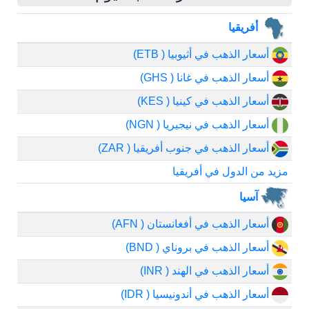
أفريقيا
أسعار الذهب في أثيوبيا ( ETB)
أسعار الذهب في غانا ( GHS)
أسعار الذهب في كينيا ( KES)
أسعار الذهب في نيجيريا ( NGN)
أسعار الذهب في جنوب أفريقيا ( ZAR)
مزيد من الدول في أفريقيا
آسيا
أسعار الذهب في أفغانستان ( AFN)
أسعار الذهب في بروناي ( BND)
أسعار الذهب في الهند ( INR)
أسعار الذهب في أندونيسيا ( IDR)