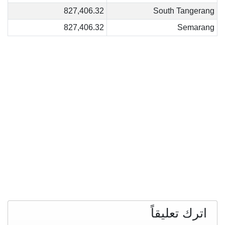
827,406.32
South Tangerang
827,406.32
Semarang
اترك تعليقاً