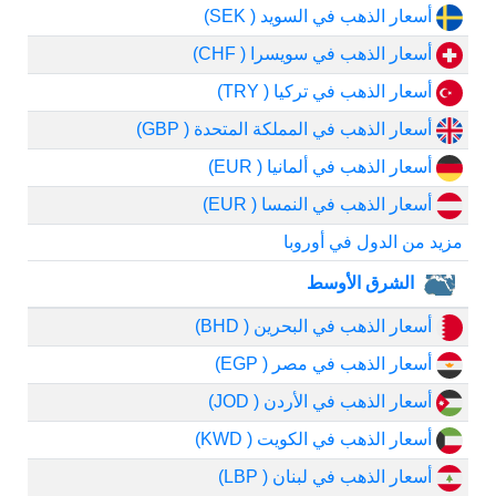
أسعار الذهب في السويد ( SEK)
أسعار الذهب في سويسرا ( CHF)
أسعار الذهب في تركيا ( TRY)
أسعار الذهب في المملكة المتحدة ( GBP)
أسعار الذهب في ألمانيا ( EUR)
أسعار الذهب في النمسا ( EUR)
مزيد من الدول في أوروبا
الشرق الأوسط
أسعار الذهب في البحرين ( BHD)
أسعار الذهب في مصر ( EGP)
أسعار الذهب في الأردن ( JOD)
أسعار الذهب في الكويت ( KWD)
أسعار الذهب في لبنان ( LBP)