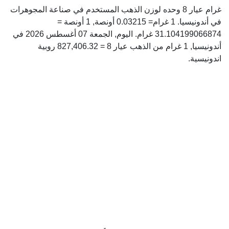
غرام عيار 8 وحده لوزن الذهب المستخدم في صناعة المجوهرات
في أندونيسيا. 1 غرام= 0.03215 أونصة, 1 أونصة =
31.104199066874 غرام. اليوم, الجمعة 07 أغسطس 2026 في
أندونيسيا, 1 غرام من الذهب عيار 8 = 827,406.32 روبية
اندونيسية.