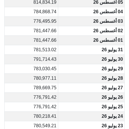
05 أغسطس 26
814,834.19
04 أغسطس 26
784,868.74
03 أغسطس 26
776,495.95
02 أغسطس 26
781,447.66
01 أغسطس 26
781,447.66
31 يوليو 26
781,513.02
30 يوليو 26
791,714.43
29 يوليو 26
783,030.45
28 يوليو 26
780,977.11
27 يوليو 26
789,669.75
26 يوليو 26
776,791.42
25 يوليو 26
776,791.42
24 يوليو 26
780,218.41
23 يوليو 26
780,549.21