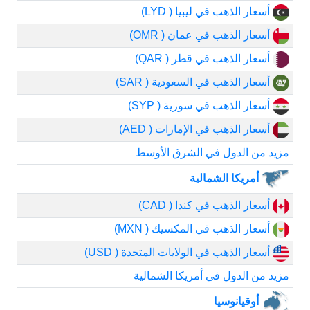
أسعار الذهب في ليبيا ( LYD)
أسعار الذهب في عمان ( OMR)
أسعار الذهب في قطر ( QAR)
أسعار الذهب في السعودية ( SAR)
أسعار الذهب في سورية ( SYP)
أسعار الذهب في الإمارات ( AED)
مزيد من الدول في الشرق الأوسط
أمريكا الشمالية
أسعار الذهب في كندا ( CAD)
أسعار الذهب في المكسيك ( MXN)
أسعار الذهب في الولايات المتحدة ( USD)
مزيد من الدول في أمريكا الشمالية
أوقيانوسيا