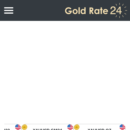
أسعار الذهب
اسعار الذهب
اسعار الذهب بالأونصة
اسعار الذهب بالجرام
أسعار الذهب اليوم في أمريكا الشمالية
كيلوجرام
أسعار الذهب في آسيا
اسعار الذهب بالتولة
أسعار الذهب في أوروبا
حاسبة اسعار الذهب
أسعار الذهب اليوم في أفريقيا
أسعار الذهب في الشرق الأوسط
أسعار الذهب في أوقيانوسيا
أسعار الذهب في أمريكا الجنوبية