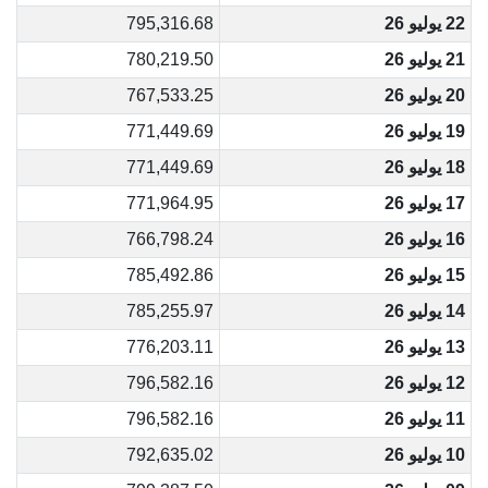
22 يوليو 26
795,316.68
21 يوليو 26
780,219.50
20 يوليو 26
767,533.25
19 يوليو 26
771,449.69
18 يوليو 26
771,449.69
17 يوليو 26
771,964.95
16 يوليو 26
766,798.24
15 يوليو 26
785,492.86
14 يوليو 26
785,255.97
13 يوليو 26
776,203.11
12 يوليو 26
796,582.16
11 يوليو 26
796,582.16
10 يوليو 26
792,635.02