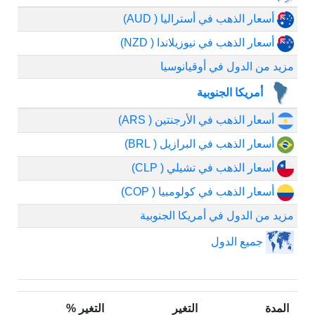
أسعار الذهب في أستراليا ( AUD)
أسعار الذهب في نيوزيلاندا ( NZD)
مزيد من الدول في أوقيانوسيا
أمريكا الجنوبية
أسعار الذهب في الأرجنتين ( ARS)
أسعار الذهب في البرازيل ( BRL)
أسعار الذهب في تشيلي ( CLP)
أسعار الذهب في كولومبيا ( COP)
مزيد من الدول في أمريكا الجنوبية
جميع الدول
المدة
التغير
التغير %