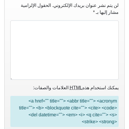
لن يتم نشر عنوان بريدك الإلكتروني.
الحقول الإلزامية
مشار إليها بـ
*
يمكنك استخدام هذه
HTML
العلامات والصفات:
<a href="" title=""> <abbr title=""> <acronym
title=""> <b> <blockquote cite=""> <cite> <code>
<del datetime=""> <em> <i> <q cite=""> <s>
<strike> <strong>