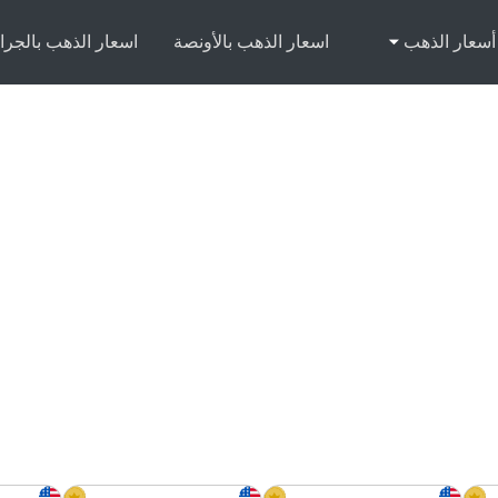
أسعار الذهب
اسعار الذهب بالأونصة
اسعار الذهب بالجرا