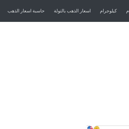
م
كيلوجرام
اسعار الذهب بالتولة
حاسبة اسعار الذهب