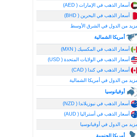
أسعار الذهب في الإمارات ( AED)
أسعار الذهب في البحرين ( BHD)
زيد من الدول في الشرق الأوسط
أمريكا الشمالية
أسعار الذهب في المكسيك ( MXN)
أسعار الذهب في الولايات المتحدة ( USD)
أسعار الذهب في كندا ( CAD)
زيد من الدول في أمريكا الشمالية
أوقيانوسيا
أسعار الذهب في نيوزيلاندا ( NZD)
أسعار الذهب في أستراليا ( AUD)
زيد من الدول في أوقيانوسيا
أمريكا الجنوبية