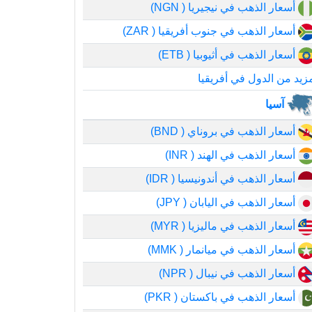
أسعار الذهب في نيجيريا ( NGN)
أسعار الذهب في جنوب أفريقيا ( ZAR)
أسعار الذهب في أثيوبيا ( ETB)
زيد من الدول في أفريقيا
آسيا
أسعار الذهب في بروناي ( BND)
أسعار الذهب في الهند ( INR)
أسعار الذهب في أندونيسيا ( IDR)
أسعار الذهب في اليابان ( JPY)
أسعار الذهب في ماليزيا ( MYR)
أسعار الذهب في ميانمار ( MMK)
أسعار الذهب في نيبال ( NPR)
أسعار الذهب في باكستان ( PKR)