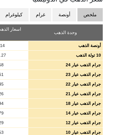
ملخص
أونصة
غرام
كيلوغرام
اسعار الذهب 
وحدة الذهب
أونصة الذهب
.14
10 تولة الذهب
.27
جرام الذهب عيار 24
58
جرام الذهب عيار 23
61
جرام الذهب عيار 22
45
جرام الذهب عيار 21
26
جرام الذهب عيار 18
94
جرام الذهب عيار 14
79
جرام الذهب عيار 12
29
جرام الذهب عيار 10
53