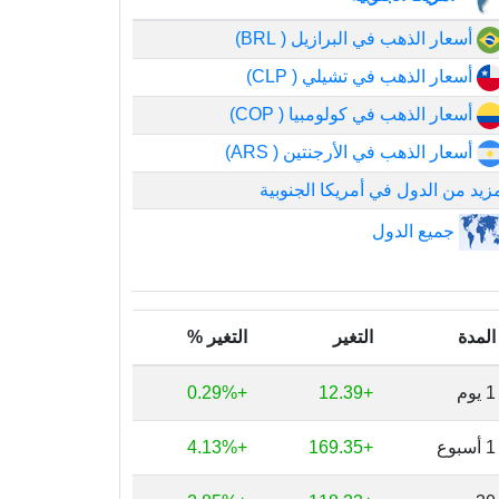
أسعار الذهب في البرازيل ( BRL)
أسعار الذهب في تشيلي ( CLP)
أسعار الذهب في كولومبيا ( COP)
أسعار الذهب في الأرجنتين ( ARS)
زيد من الدول في أمريكا الجنوبية
جميع الدول
المدة
التغير
التغير %
1 يوم
+12.39
+0.29%
1 أسبوع
+169.35
+4.13%