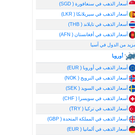
أسعار الذهب في سنغافورة ( SGD)
أسعار الذهب في سيريلانكا ( LKR)
أسعار الذهب في تايلاند ( THB)
أسعار الذهب في أفغانستان ( AFN)
زيد من الدول في آسيا
أوروبا
أسعار الذهب في أوروبا ( EUR)
أسعار الذهب في النرويج ( NOK)
أسعار الذهب في السويد ( SEK)
أسعار الذهب في سويسرا ( CHF)
أسعار الذهب في تركيا ( TRY)
أسعار الذهب في المملكة المتحدة ( GBP)
أسعار الذهب في ألمانيا ( EUR)