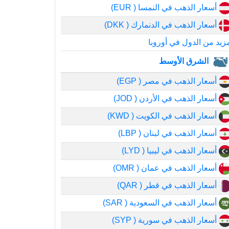
أسعار الذهب في النمسا ( EUR)
أسعار الذهب في الدنمارك ( DKK)
زيد من الدول في أوروبا
الشرق الأوسط
أسعار الذهب في مصر ( EGP)
أسعار الذهب في الأردن ( JOD)
أسعار الذهب في الكويت ( KWD)
أسعار الذهب في لبنان ( LBP)
أسعار الذهب في ليبيا ( LYD)
أسعار الذهب في عمان ( OMR)
أسعار الذهب في قطر ( QAR)
أسعار الذهب في السعودية ( SAR)
أسعار الذهب في سورية ( SYP)