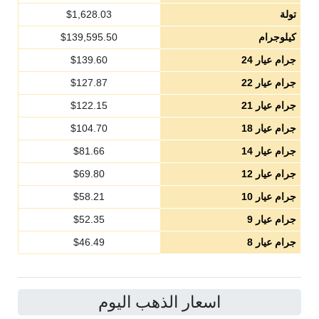
تولة
1,628.03
$
كيلوجرام
139,595.50
$
جرام عيار 24
139.60
$
جرام عيار 22
127.87
$
جرام عيار 21
122.15
$
جرام عيار 18
104.70
$
جرام عيار 14
81.66
$
جرام عيار 12
69.80
$
جرام عيار 10
58.21
$
جرام عيار 9
52.35
$
جرام عيار 8
46.49
$
اسعار الذهب اليوم