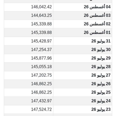
04 أغسطس 26
146,042.42
03 أغسطس 26
144,643.25
02 أغسطس 26
145,339.88
01 أغسطس 26
145,339.88
31 يوليو 26
145,428.97
30 يوليو 26
147,254.37
29 يوليو 26
145,877.96
28 يوليو 26
145,055.18
27 يوليو 26
147,202.75
26 يوليو 26
146,862.25
25 يوليو 26
146,862.25
24 يوليو 26
147,432.97
23 يوليو 26
147,524.72