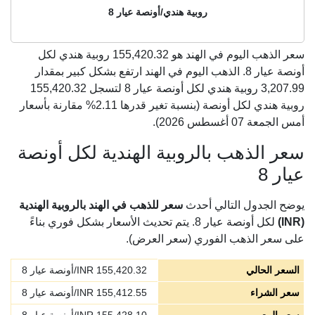
روبية هندي/أونصة عيار 8
سعر الذهب اليوم في الهند هو
155,420.32
روبية هندي لكل
أونصة عيار 8. الذهب اليوم في الهند ارتفع بشكل كبير بمقدار
3,207.99 روبية هندي لكل أونصة عيار 8 لتسجل 155,420.32
روبية هندي لكل أونصة (بنسبة تغير قدرها 2.11% مقارنة بأسعار
أمس الجمعة 07 أغسطس 2026).
سعر الذهب بالروبية الهندية لكل أونصة
عيار 8
يوضح الجدول التالي أحدث
سعر للذهب في الهند بالروبية الهندية
(INR)
لكل أونصة عيار 8. يتم تحديث الأسعار بشكل فوري بناءً
على سعر الذهب الفوري (سعر العرض).
السعر الحالي
155,420.32
INR/أونصة عيار 8
سعر الشراء
155,412.55
INR/أونصة عيار 8