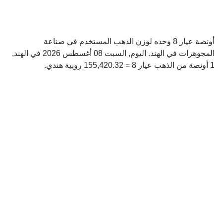
أونصة عيار 8 وحده لوزن الذهب المستخدم في صناعة
المجوهرات في الهند. اليوم, السبت 08 أغسطس 2026 في الهند,
1 أونصة من الذهب عيار 8 = 155,420.32 روبية هندي.