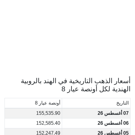
أسعار الذهب التاريخية في الهند بالروبية
الهندية لكل أونصة عيار 8
التاريخ
أونصة عيار 8
07 أغسطس 26
155,535.90
06 أغسطس 26
152,585.40
05 أغسطس 26
152,247.49