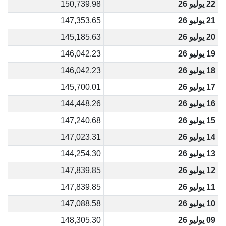
22 يوليو 26
150,739.98
21 يوليو 26
147,353.65
20 يوليو 26
145,185.63
19 يوليو 26
146,042.23
18 يوليو 26
146,042.23
17 يوليو 26
145,700.01
16 يوليو 26
144,448.26
15 يوليو 26
147,240.68
14 يوليو 26
147,023.31
13 يوليو 26
144,254.30
12 يوليو 26
147,839.85
11 يوليو 26
147,839.85
10 يوليو 26
147,088.58
09 يوليو 26
148,305.30