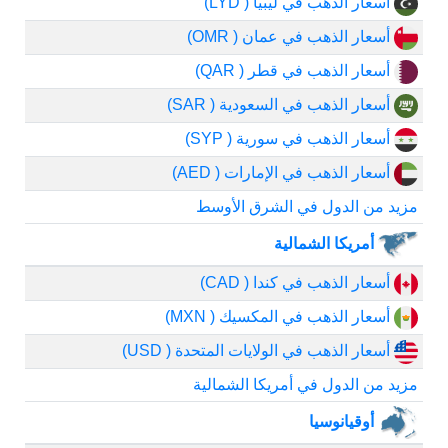
أسعار الذهب في ليبيا ( LYD)
أسعار الذهب في عمان ( OMR)
أسعار الذهب في قطر ( QAR)
أسعار الذهب في السعودية ( SAR)
أسعار الذهب في سورية ( SYP)
أسعار الذهب في الإمارات ( AED)
مزيد من الدول في الشرق الأوسط
أمريكا الشمالية
أسعار الذهب في كندا ( CAD)
أسعار الذهب في المكسيك ( MXN)
أسعار الذهب في الولايات المتحدة ( USD)
مزيد من الدول في أمريكا الشمالية
أوقيانوسيا