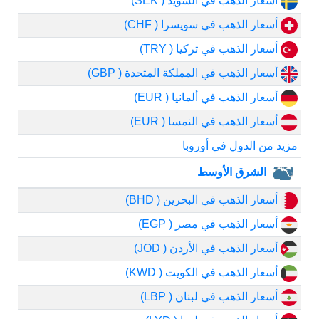
أسعار الذهب في السويد ( SEK)
أسعار الذهب في سويسرا ( CHF)
أسعار الذهب في تركيا ( TRY)
أسعار الذهب في المملكة المتحدة ( GBP)
أسعار الذهب في ألمانيا ( EUR)
أسعار الذهب في النمسا ( EUR)
مزيد من الدول في أوروبا
الشرق الأوسط
أسعار الذهب في البحرين ( BHD)
أسعار الذهب في مصر ( EGP)
أسعار الذهب في الأردن ( JOD)
أسعار الذهب في الكويت ( KWD)
أسعار الذهب في لبنان ( LBP)