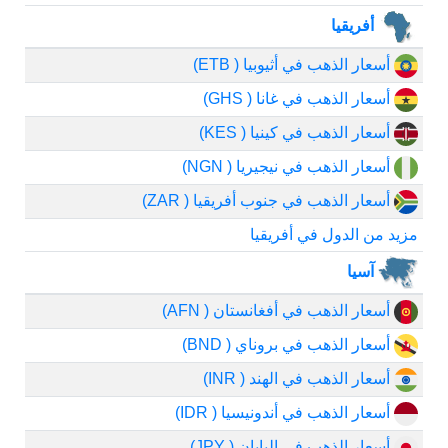
أفريقيا
أسعار الذهب في أثيوبيا ( ETB)
أسعار الذهب في غانا ( GHS)
أسعار الذهب في كينيا ( KES)
أسعار الذهب في نيجيريا ( NGN)
أسعار الذهب في جنوب أفريقيا ( ZAR)
مزيد من الدول في أفريقيا
آسيا
أسعار الذهب في أفغانستان ( AFN)
أسعار الذهب في بروناي ( BND)
أسعار الذهب في الهند ( INR)
أسعار الذهب في أندونيسيا ( IDR)
أسعار الذهب في اليابان ( JPY)