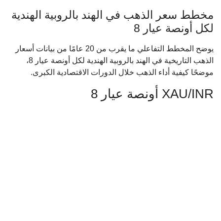
مخطط سعر الذهب في الهند بالروبية الهندية
لكل أونصة عيار 8
يوضح المخطط التفاعلي ما يقرب من 20 عامًا من بيانات أسعار
الذهب التاريخية في الهند بالروبية الهندية لكل أونصة عيار 8،
موضحًا كيفية أداء الذهب خلال الدورات الاقتصادية الكبرى.
XAU/INR أونصة عيار 8