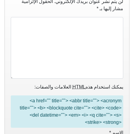
لن يتم نشر عنوان بريدك الإلكتروني.
الحقول الإلزامية
مشار إليها بـ
*
يمكنك استخدام هذه
HTML
العلامات والصفات:
<a href="" title=""> <abbr title=""> <acronym
title=""> <b> <blockquote cite=""> <cite> <code>
<del datetime=""> <em> <i> <q cite=""> <s>
<strike> <strong>
الاسم
*