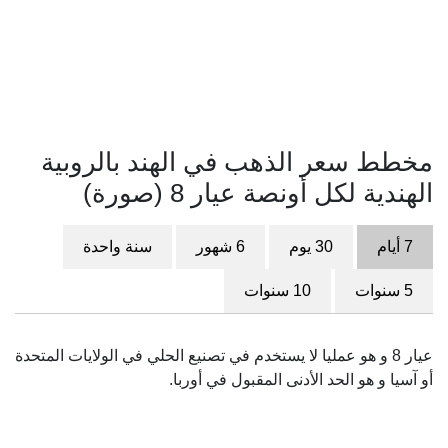
مخطط سعر الذهب في الهند بالروبية
الهندية لكل أونصة عيار 8 (صورة)
7 أيام
30 يوم
6 شهور
سنة واحدة
5 سنوات
10 سنوات
عيار 8 و هو عمليا لا يستخدم في تصنيع الحلي في الولايات المتحدة
أو آسيا و هو الحد الأدنى المقبول في أوربا.