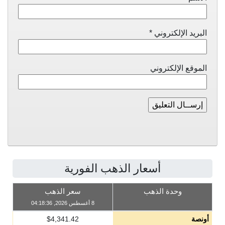
البريد الإلكتروني
*
الموقع الإلكتروني
أسعار الذهب الفورية
وحدة الذهب
سعر الذهب
8 أغسطس 2026, 04:18:36
أونصة
4,341.42
$