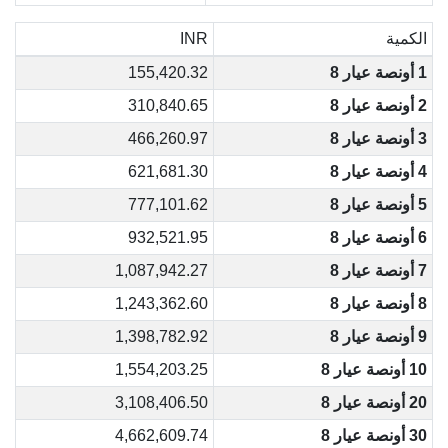
الكمية
INR
1 أونصة عيار 8
155,420.32
2 أونصة عيار 8
310,840.65
3 أونصة عيار 8
466,260.97
4 أونصة عيار 8
621,681.30
5 أونصة عيار 8
777,101.62
6 أونصة عيار 8
932,521.95
7 أونصة عيار 8
1,087,942.27
8 أونصة عيار 8
1,243,362.60
9 أونصة عيار 8
1,398,782.92
10 أونصة عيار 8
1,554,203.25
20 أونصة عيار 8
3,108,406.50
30 أونصة عيار 8
4,662,609.74