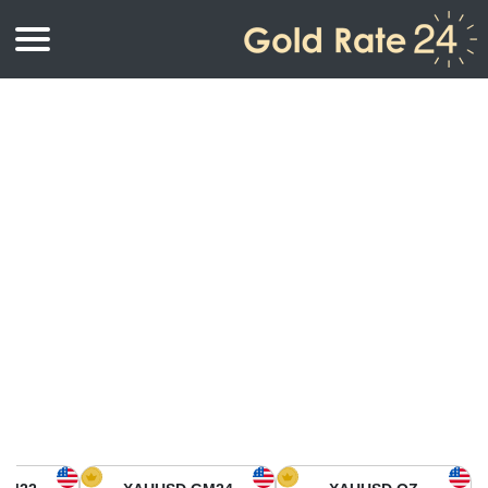
أسعار الذهب
اسعار الذهب
اسعار الذهب بالأونصة
اسعار الذهب بالجرام
أسعار الذهب اليوم في أمريكا الشمالية
كيلوجرام
أسعار الذهب في آسيا
اسعار الذهب بالتولة
أسعار الذهب في أوروبا
حاسبة اسعار الذهب
أسعار الذهب اليوم في أفريقيا
أسعار الذهب في الشرق الأوسط
أسعار الذهب في أوقيانوسيا
أسعار الذهب في أمريكا الجنوبية