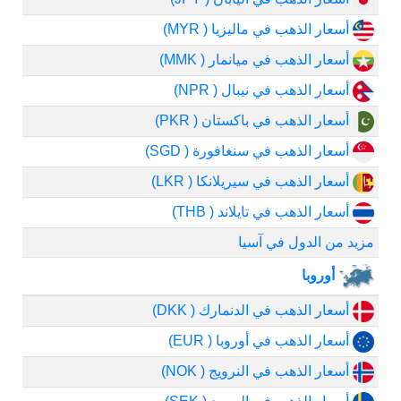
أسعار الذهب في ماليزيا ( MYR)
أسعار الذهب في ميانمار ( MMK)
أسعار الذهب في نيبال ( NPR)
أسعار الذهب في باكستان ( PKR)
أسعار الذهب في سنغافورة ( SGD)
أسعار الذهب في سيريلانكا ( LKR)
أسعار الذهب في تايلاند ( THB)
مزيد من الدول في آسيا
أوروبا
أسعار الذهب في الدنمارك ( DKK)
أسعار الذهب في أوروبا ( EUR)
أسعار الذهب في النرويج ( NOK)