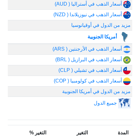
أسعار الذهب في أستراليا ( AUD)
أسعار الذهب في نيوزيلاندا ( NZD)
مزيد من الدول في أوقيانوسيا
أمريكا الجنوبية
أسعار الذهب في الأرجنتين ( ARS)
أسعار الذهب في البرازيل ( BRL)
أسعار الذهب في تشيلي ( CLP)
أسعار الذهب في كولومبيا ( COP)
مزيد من الدول في أمريكا الجنوبية
جميع الدول
المدة
التغير
التغير %