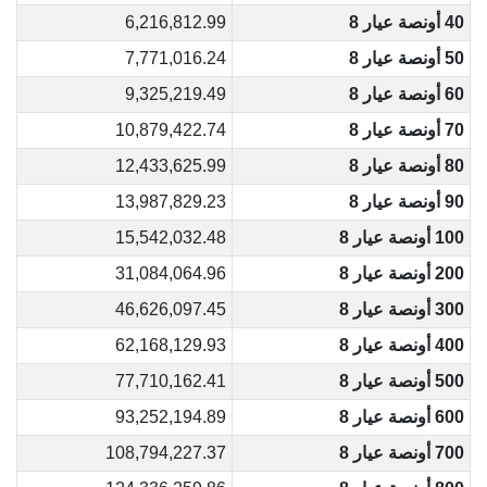
40 أونصة عيار 8
6,216,812.99
50 أونصة عيار 8
7,771,016.24
60 أونصة عيار 8
9,325,219.49
70 أونصة عيار 8
10,879,422.74
80 أونصة عيار 8
12,433,625.99
90 أونصة عيار 8
13,987,829.23
100 أونصة عيار 8
15,542,032.48
200 أونصة عيار 8
31,084,064.96
300 أونصة عيار 8
46,626,097.45
400 أونصة عيار 8
62,168,129.93
500 أونصة عيار 8
77,710,162.41
600 أونصة عيار 8
93,252,194.89
700 أونصة عيار 8
108,794,227.37