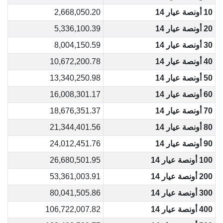
10 أونصة عيار 14
2,668,050.20
20 أونصة عيار 14
5,336,100.39
30 أونصة عيار 14
8,004,150.59
40 أونصة عيار 14
10,672,200.78
50 أونصة عيار 14
13,340,250.98
60 أونصة عيار 14
16,008,301.17
70 أونصة عيار 14
18,676,351.37
80 أونصة عيار 14
21,344,401.56
90 أونصة عيار 14
24,012,451.76
100 أونصة عيار 14
26,680,501.95
200 أونصة عيار 14
53,361,003.91
300 أونصة عيار 14
80,041,505.86
400 أونصة عيار 14
106,722,007.82