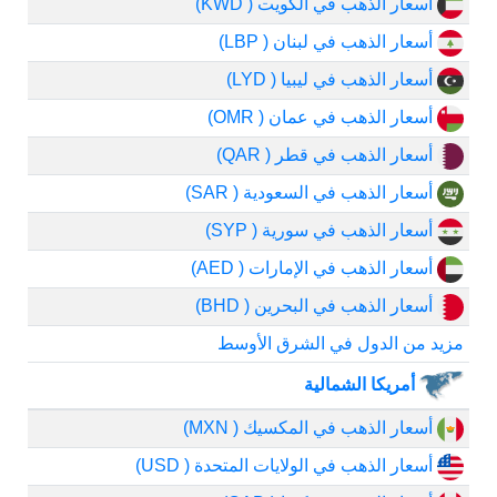
أسعار الذهب في الكويت ( KWD)
أسعار الذهب في لبنان ( LBP)
أسعار الذهب في ليبيا ( LYD)
أسعار الذهب في عمان ( OMR)
أسعار الذهب في قطر ( QAR)
أسعار الذهب في السعودية ( SAR)
أسعار الذهب في سورية ( SYP)
أسعار الذهب في الإمارات ( AED)
أسعار الذهب في البحرين ( BHD)
مزيد من الدول في الشرق الأوسط
أمريكا الشمالية
أسعار الذهب في المكسيك ( MXN)
أسعار الذهب في الولايات المتحدة ( USD)