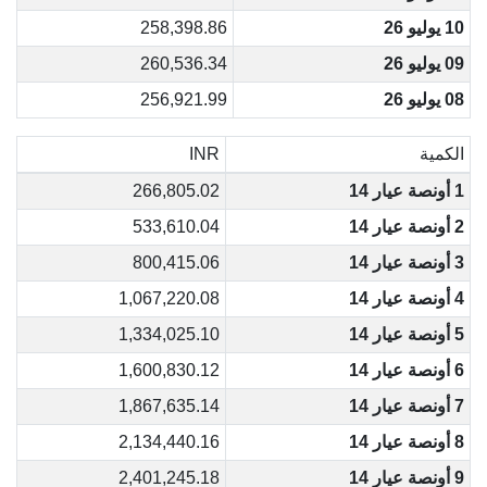
10 يوليو 26
258,398.86
09 يوليو 26
260,536.34
08 يوليو 26
256,921.99
الكمية
INR
1 أونصة عيار 14
266,805.02
2 أونصة عيار 14
533,610.04
3 أونصة عيار 14
800,415.06
4 أونصة عيار 14
1,067,220.08
5 أونصة عيار 14
1,334,025.10
6 أونصة عيار 14
1,600,830.12
7 أونصة عيار 14
1,867,635.14
8 أونصة عيار 14
2,134,440.16
9 أونصة عيار 14
2,401,245.18