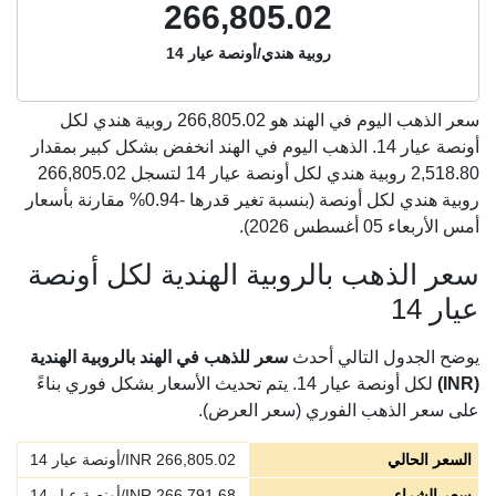
266,805.02
روبية هندي/أونصة عيار 14
سعر الذهب اليوم في الهند هو
266,805.02
روبية هندي لكل
أونصة عيار 14. الذهب اليوم في الهند انخفض بشكل كبير بمقدار
2,518.80 روبية هندي لكل أونصة عيار 14 لتسجل 266,805.02
روبية هندي لكل أونصة (بنسبة تغير قدرها -0.94% مقارنة بأسعار
أمس الأربعاء 05 أغسطس 2026).
سعر الذهب بالروبية الهندية لكل أونصة
عيار 14
يوضح الجدول التالي أحدث
سعر للذهب في الهند بالروبية الهندية
(INR)
لكل أونصة عيار 14. يتم تحديث الأسعار بشكل فوري بناءً
على سعر الذهب الفوري (سعر العرض).
السعر الحالي
266,805.02
INR/أونصة عيار 14
سعر الشراء
266,791.68
INR/أونصة عيار 14