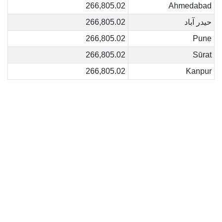
266,805.02
Ahmedabad
حيدر آباد
266,805.02
266,805.02
Pune
266,805.02
Sūrat
266,805.02
Kanpur