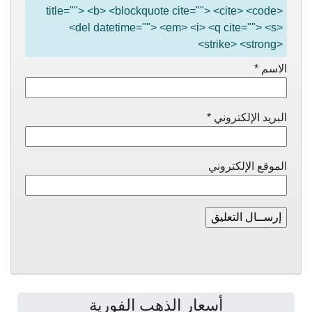
title=""> <b> <blockquote cite=""> <cite> <code>
<del datetime=""> <em> <i> <q cite=""> <s>
<strike> <strong>
الاسم
*
البريد الإلكتروني
*
الموقع الإلكتروني
أسعار الذهب الفورية