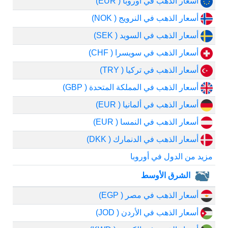
أسعار الذهب في أوروبا ( EUR)
أسعار الذهب في النرويج ( NOK)
أسعار الذهب في السويد ( SEK)
أسعار الذهب في سويسرا ( CHF)
أسعار الذهب في تركيا ( TRY)
أسعار الذهب في المملكة المتحدة ( GBP)
أسعار الذهب في ألمانيا ( EUR)
أسعار الذهب في النمسا ( EUR)
أسعار الذهب في الدنمارك ( DKK)
مزيد من الدول في أوروبا
الشرق الأوسط
أسعار الذهب في مصر ( EGP)
أسعار الذهب في الأردن ( JOD)