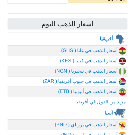
اسعار الذهب اليوم
أفريقيا
أسعار الذهب في غانا ( GHS)
أسعار الذهب في كينيا ( KES)
أسعار الذهب في نيجيريا ( NGN)
أسعار الذهب في جنوب أفريقيا ( ZAR)
أسعار الذهب في أثيوبيا ( ETB)
مزيد من الدول في أفريقيا
آسيا
أسعار الذهب في بروناي ( BND)
أسعار الذهب في الهند ( INR)