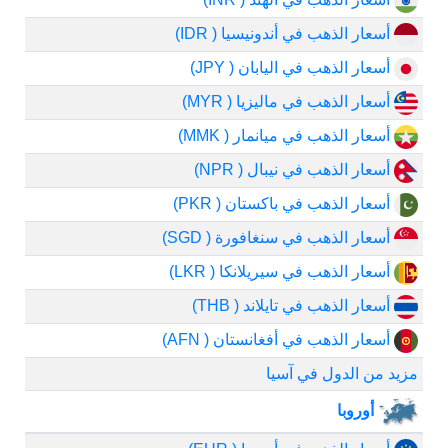
أسعار الذهب في أندونيسيا ( IDR)
أسعار الذهب في اليابان ( JPY)
أسعار الذهب في ماليزيا ( MYR)
أسعار الذهب في ميانمار ( MMK)
أسعار الذهب في نيبال ( NPR)
أسعار الذهب في باكستان ( PKR)
أسعار الذهب في سنغافورة ( SGD)
أسعار الذهب في سيريلانكا ( LKR)
أسعار الذهب في تايلاند ( THB)
أسعار الذهب في أفغانستان ( AFN)
مزيد من الدول في آسيا
أوروبا