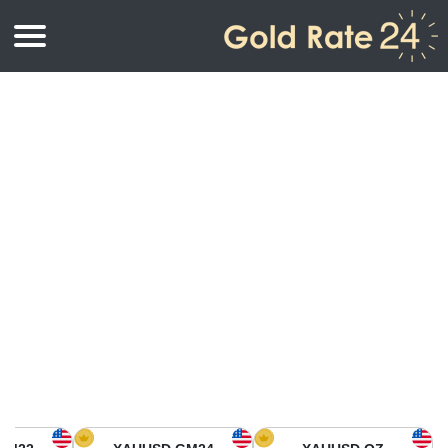
أسعار الذهب
اسعار الذهب
اسعار الذهب بالأونصة
اسعار الذهب بالجرام
أسعار الذهب اليوم في أمريكا الشمالية
كيلوجرام
أسعار الذهب في آسيا
اسعار الذهب بالتولة
أسعار الذهب في أوروبا
حاسبة اسعار الذهب
أسعار الذهب اليوم في أفريقيا
أسعار الذهب في الشرق الأوسط
أسعار الذهب في أوقيانوسيا
أسعار الذهب في أمريكا الجنوبية