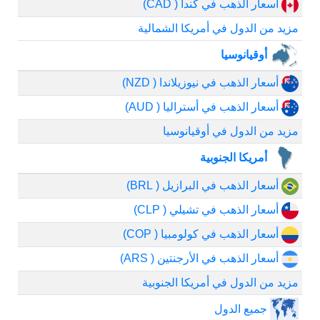
أسعار الذهب في كندا ( CAD)
مزيد من الدول في أمريكا الشمالية
أوقيانوسيا
أسعار الذهب في نيوزيلاندا ( NZD)
أسعار الذهب في أستراليا ( AUD)
مزيد من الدول في أوقيانوسيا
أمريكا الجنوبية
أسعار الذهب في البرازيل ( BRL)
أسعار الذهب في تشيلي ( CLP)
أسعار الذهب في كولومبيا ( COP)
أسعار الذهب في الأرجنتين ( ARS)
مزيد من الدول في أمريكا الجنوبية
جميع الدول