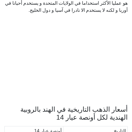
هو عمليا الأكثر استخداما في الولايات المتحدة و يستخدم أحيانا في
أوربا و لكنه لا يستخدم الا نادرا في آسيا و دول الخليج.
أسعار الذهب التاريخية في الهند بالروبية
الهندية لكل أونصة عيار 14
التاريخ
أونصة عيار 14