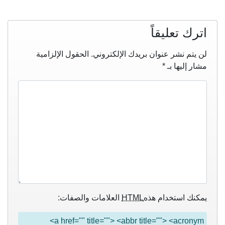
اترك تعليقاً
لن يتم نشر عنوان بريدك الإلكتروني.
الحقول الإلزامية
مشار إليها بـ
*
يمكنك استخدام هذه
HTML
العلامات والصفات:
<a href="" title=""> <abbr title=""> <acronym