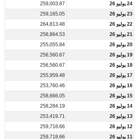
24 يوليو 26
259,003.87
23 يوليو 26
259,165.05
22 يوليو 26
264,813.48
21 يوليو 26
258,864.53
20 يوليو 26
255,055.84
19 يوليو 26
256,560.67
18 يوليو 26
256,560.67
17 يوليو 26
255,959.48
16 يوليو 26
253,760.46
15 يوليو 26
258,666.05
14 يوليو 26
258,284.19
13 يوليو 26
253,419.71
12 يوليو 26
259,718.66
11 يوليو 26
259,718.66