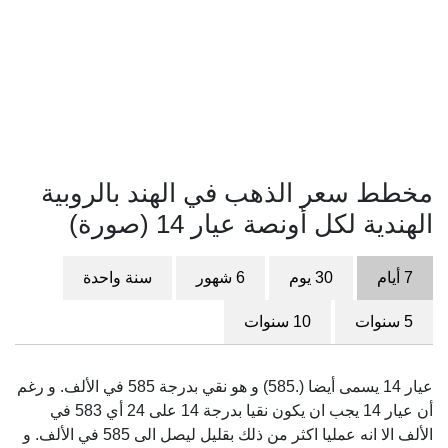
مخطط سعر الذهب في الهند بالروبية
الهندية لكل أونصة عيار 14 (صورة)
7 أيام
30 يوم
6 شهور
سنة واحدة
5 سنوات
10 سنوات
عيار 14 يسمى أيضا (.585) و هو نقي بدرجة 585 في الألف. و رغم
أن عيار 14 يجب ان يكون نقيا بدرجة 14 على 24 أي 583 في
الألف الا انه عمليا اكثر من ذلك بقليل ليصل الى 585 في الألف. و