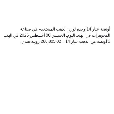
أونصة عيار 14 وحده لوزن الذهب المستخدم في صناعة
المجوهرات في الهند. اليوم, الخميس 06 أغسطس 2026 في الهند,
1 أونصة من الذهب عيار 14 = 266,805.02 روبية هندي.