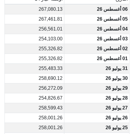
06 أغسطس 26
267,080.13
05 أغسطس 26
267,461.81
04 أغسطس 26
256,561.01
03 أغسطس 26
254,103.00
02 أغسطس 26
255,326.82
01 أغسطس 26
255,326.82
31 يوليو 26
255,483.33
30 يوليو 26
258,690.12
29 يوليو 26
256,272.09
28 يوليو 26
254,826.67
27 يوليو 26
258,599.43
26 يوليو 26
258,001.26
25 يوليو 26
258,001.26