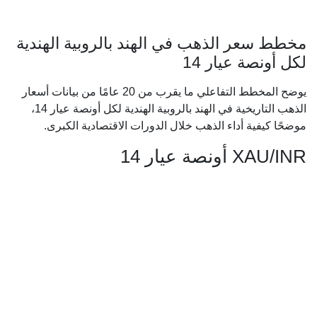
مخطط سعر الذهب في الهند بالروبية الهندية
لكل أونصة عيار 14
يوضح المخطط التفاعلي ما يقرب من 20 عامًا من بيانات أسعار
الذهب التاريخية في الهند بالروبية الهندية لكل أونصة عيار 14،
موضحًا كيفية أداء الذهب خلال الدورات الاقتصادية الكبرى.
XAU/INR أونصة عيار 14